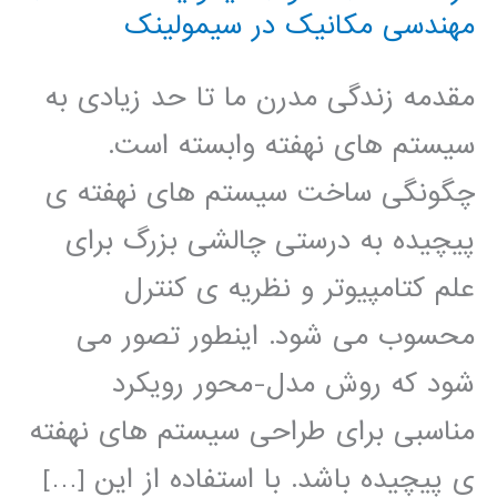
مهندسی مکانیک در سیمولینک
مقدمه زندگی مدرن ما تا حد زیادی به
سیستم های نهفته وابسته است.
چگونگی ساخت سیستم های نهفته ی
پیچیده به درستی چالشی بزرگ برای
علم کتامپیوتر و نظریه ی کنترل
محسوب می شود. اینطور تصور می
شود که روش مدل-محور رویکرد
مناسبی برای طراحی سیستم های نهفته
ی پیچیده باشد. با استفاده از این […]