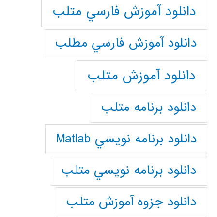
دانلود آموزش فارسي متلب
دانلود آموزش فارسي مطلب
دانلود آموزش متلب
دانلود برنامه متلب
دانلود برنامه نويسي Matlab
دانلود برنامه نويسي متلب
دانلود جزوه آموزش متلب