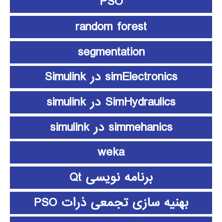
PSO
random forest
segmentation
simElectronics در Simulink
SimHydraulics در simulink
simmehanics در simulink
weka
برنامه نویسی Qt
بهنیه سازی تجمعی ذرات PSO