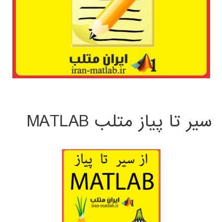
سیر تا پیاز متلب MATLAB