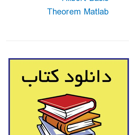
Theorem Matlab