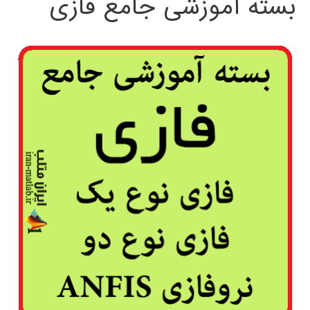
بسته آموزشی جامع فازی