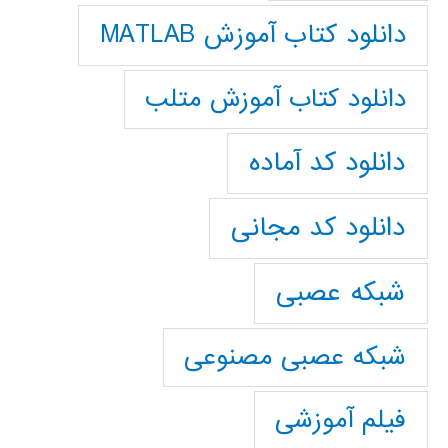
دانلود کتاب آموزش MATLAB
دانلود کتاب آموزش متلب
دانلود کد آماده
دانلود کد مجانی
شبکه عصبی
شبکه عصبی مصنوعی
فیلم آموزشی