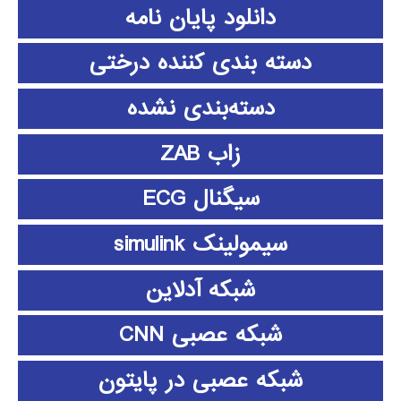
دانلود پايان نامه
دسته بندی کننده درختی
دسته‌بندی نشده
زاب ZAB
سیگنال ECG
سیمولینک simulink
شبکه آدلاین
شبکه عصبی CNN
شبکه عصبی در پایتون