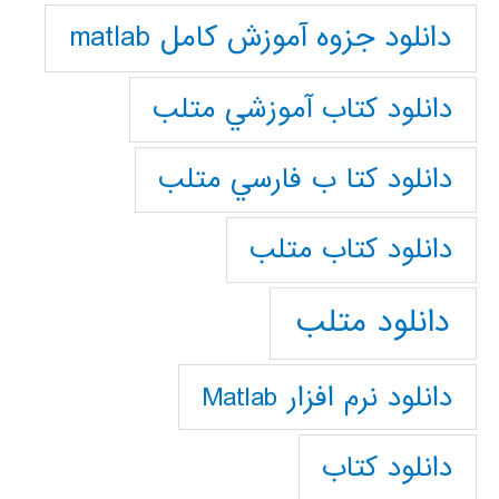
دانلود جزوه آموزش کامل matlab
دانلود كتاب آموزشي متلب
دانلود كتا ب فارسي متلب
دانلود كتاب متلب
دانلود متلب
دانلود نرم افزار Matlab
دانلود کتاب