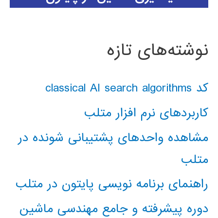
نوشته‌های تازه
کد classical AI search algorithms
کاربردهای نرم افزار متلب
مشاهده واحدهای پشتیبانی شونده در
متلب
راهنمای برنامه نویسی پایتون در متلب
دوره پیشرفته و جامع مهندسی ماشین