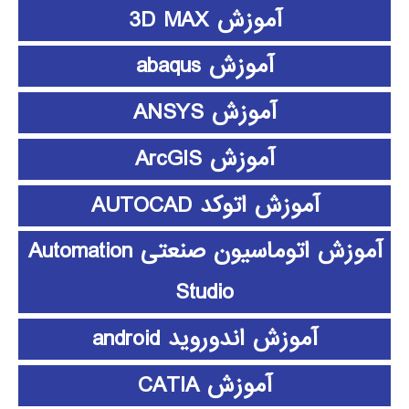
آموزش 3D MAX
آموزش abaqus
آموزش ANSYS
آموزش ArcGIS
آموزش اتوکد AUTOCAD
آموزش اتوماسیون صنعتی Automation
Studio
آموزش اندوروید android
آموزش CATIA