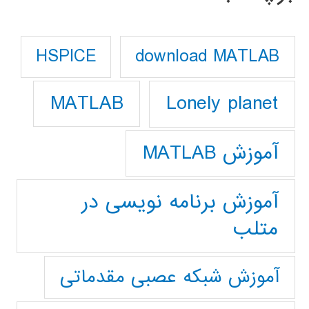
download MATLAB
HSPICE
Lonely planet
MATLAB
آموزش MATLAB
آموزش برنامه نویسی در
متلب
آموزش شبکه عصبی مقدماتی