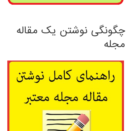
چگونگی نوشتن یک مقاله
مجله