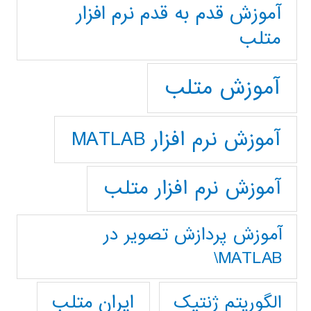
آموزش قدم به قدم نرم افزار
متلب
آموزش متلب
آموزش نرم افزار MATLAB
آموزش نرم افزار متلب
آموزش پردازش تصوير در
MATLAB\
ایران متلب
الگوریتم ژنتیک