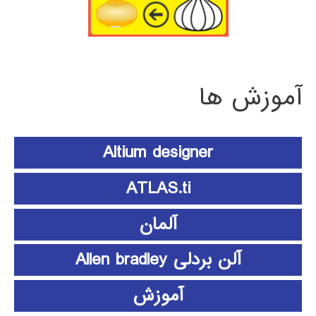
آموزش ها
Altium designer
ATLAS.ti
آلمان
آلن بردلی Allen bradley
آموزش