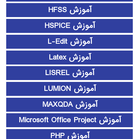
آموزش HFSS
آموزش HSPICE
آموزش L-Edit
آموزش Latex
آموزش LISREL
آموزش LUMION
آموزش MAXQDA
آموزش Microsoft Office Project
آموزش PHP