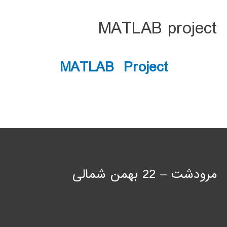
MATLAB project
MATLAB Project
مرودشت – 22 بهمن شمالی