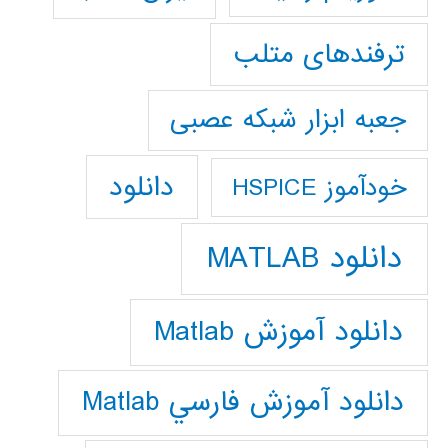
ترفندهای متلب
جعبه ابزار شبکه عصبی
دانلود
خودآموز HSPICE
دانلود MATLAB
دانلود آموزش Matlab
دانلود آموزش فارسي Matlab