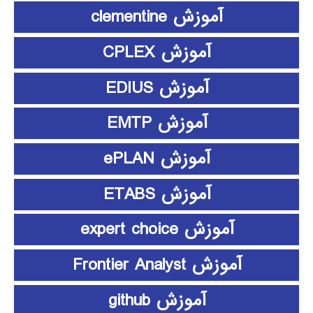
آموزش clementine
آموزش CPLEX
آموزش EDIUS
آموزش EMTP
آموزش ePLAN
آموزش ETABS
آموزش expert choice
آموزش Frontier Analyst
آموزش github