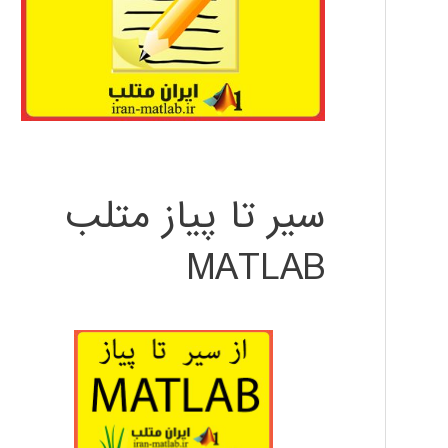
سیر تا پیاز متلب
MATLAB