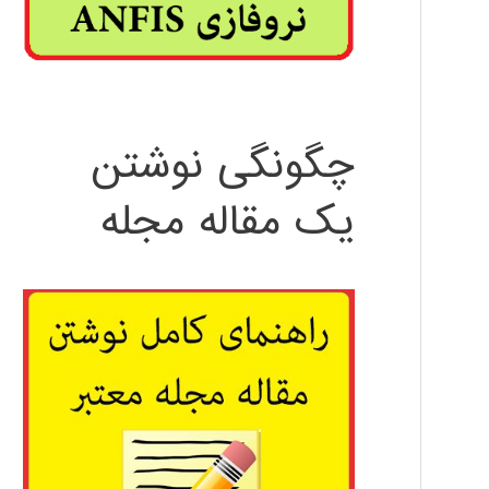
چگونگی نوشتن
یک مقاله مجله