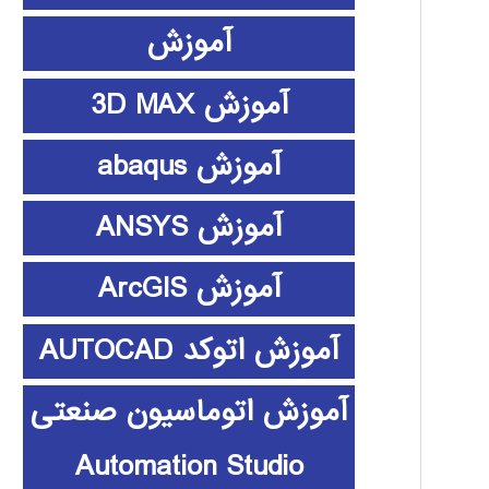
آموزش
آموزش 3D MAX
آموزش abaqus
آموزش ANSYS
آموزش ArcGIS
آموزش اتوکد AUTOCAD
آموزش اتوماسیون صنعتی
Automation Studio