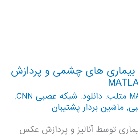
 بیماری های چشمی و پردازش
تلب
,
دانلود
,
شبکه عصبی CNN
,
بی
,
ماشین بردار پشتیبان
ری توسط آنالیز و پردازش عکس