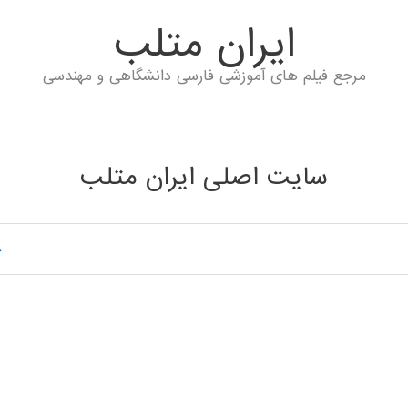
ايران متلب
مرجع فیلم های آموزشی فارسی دانشگاهی و مهندسی
سایت اصلی ایران متلب
خ