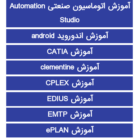
آموزش اتوماسیون صنعتی Automation
Studio
آموزش اندوروید android
آموزش CATIA
آموزش clementine
آموزش CPLEX
آموزش EDIUS
آموزش EMTP
آموزش ePLAN