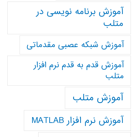
آموزش برنامه نویسی در
متلب
آموزش شبکه عصبی مقدماتی
آموزش قدم به قدم نرم افزار
متلب
آموزش متلب
آموزش نرم افزار MATLAB