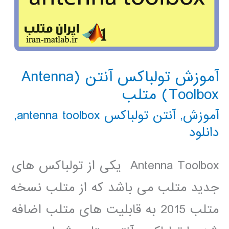
آموزش تولباکس آنتن (Antenna
Toolbox) متلب
آموزش
,
آنتن تولباکس antenna toolbox
,
دانلود
Antenna Toolbox یکی از تولباکس های
جدید متلب می باشد که از متلب نسخه
متلب 2015 به قابلیت های متلب اضافه