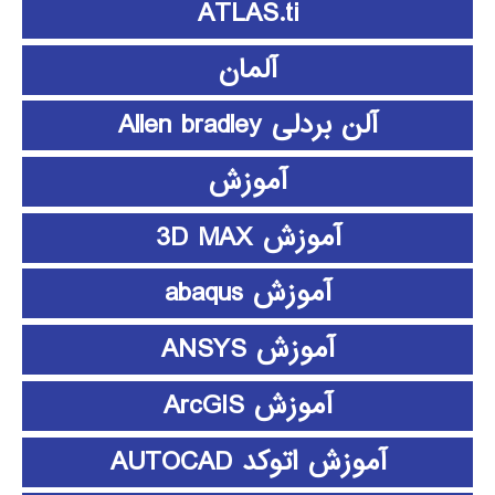
ATLAS.ti
آلمان
آلن بردلی Allen bradley
آموزش
آموزش 3D MAX
آموزش abaqus
آموزش ANSYS
آموزش ArcGIS
آموزش اتوکد AUTOCAD