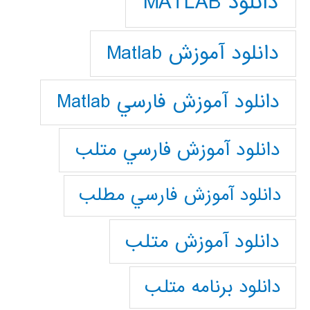
دانلود MATLAB
دانلود آموزش Matlab
دانلود آموزش فارسي Matlab
دانلود آموزش فارسي متلب
دانلود آموزش فارسي مطلب
دانلود آموزش متلب
دانلود برنامه متلب