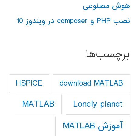
هوش مصنوعی
نصب PHP و composer در ویندوز 10
برچسب‌ها
download MATLAB
HSPICE
Lonely planet
MATLAB
آموزش MATLAB