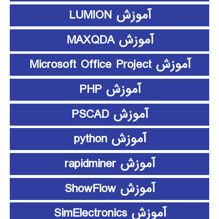
آموزش LUMION
آموزش MAXQDA
آموزش Microsoft Office Project
آموزش PHP
آموزش PSCAD
آموزش python
آموزش rapidminer
آموزش ShowFlow
آموزش SimElectronics