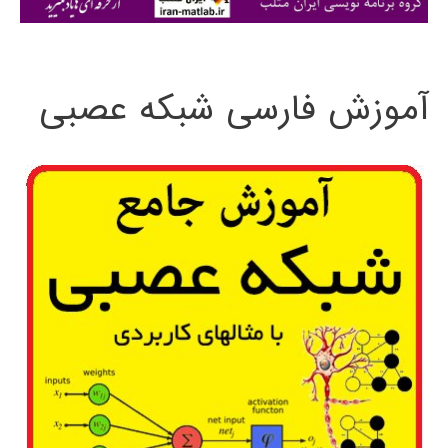
ی
:
آموزش فارسی شبکه عصبی