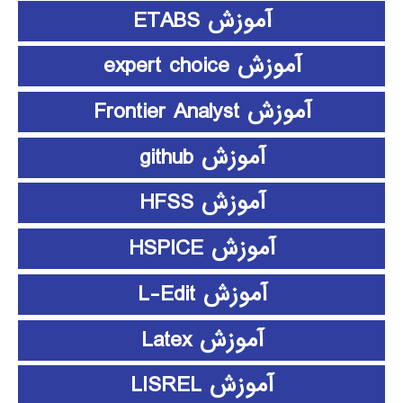
آموزش ETABS
آموزش expert choice
آموزش Frontier Analyst
آموزش github
آموزش HFSS
آموزش HSPICE
آموزش L-Edit
آموزش Latex
آموزش LISREL