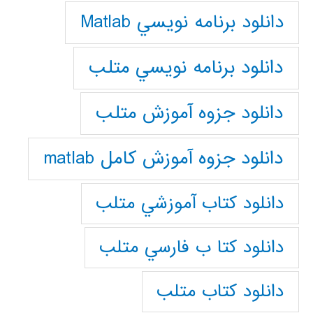
دانلود برنامه نويسي Matlab
دانلود برنامه نويسي متلب
دانلود جزوه آموزش متلب
دانلود جزوه آموزش کامل matlab
دانلود كتاب آموزشي متلب
دانلود كتا ب فارسي متلب
دانلود كتاب متلب