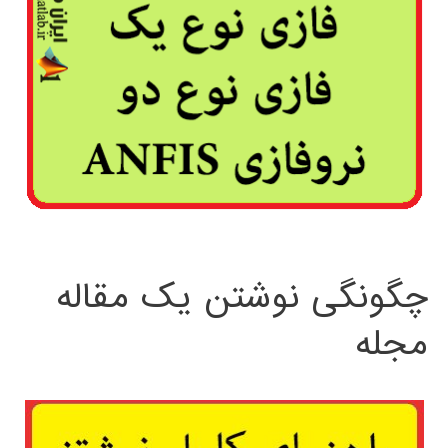
چگونگی نوشتن یک مقاله
مجله