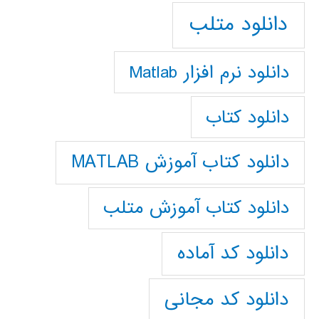
دانلود متلب
دانلود نرم افزار Matlab
دانلود کتاب
دانلود کتاب آموزش MATLAB
دانلود کتاب آموزش متلب
دانلود کد آماده
دانلود کد مجانی