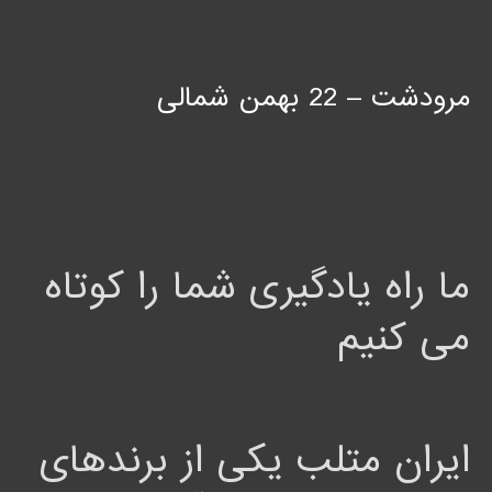
مرودشت – 22 بهمن شمالی
ما راه یادگیری شما را کوتاه
می کنیم
ایران متلب یکی از برندهای