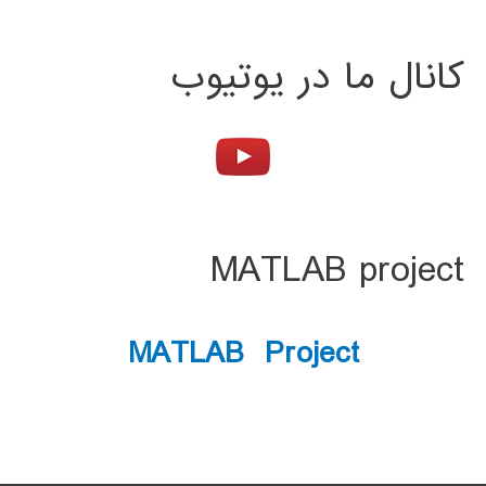
کانال ما در یوتیوب
MATLAB project
MATLAB Project