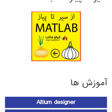
آموزش ها
Altium designer