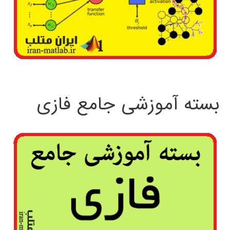
بسته آموزشی جامع فازی