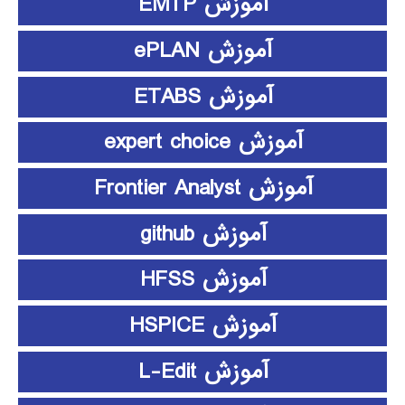
آموزش EMTP
آموزش ePLAN
آموزش ETABS
آموزش expert choice
آموزش Frontier Analyst
آموزش github
آموزش HFSS
آموزش HSPICE
آموزش L-Edit