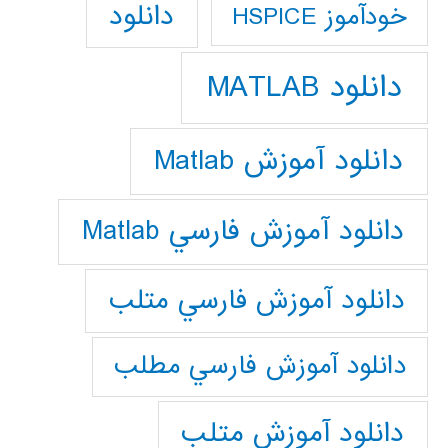
دانلود
خودآموز HSPICE
دانلود MATLAB
دانلود آموزش Matlab
دانلود آموزش فارسي Matlab
دانلود آموزش فارسي متلب
دانلود آموزش فارسي مطلب
دانلود آموزش متلب