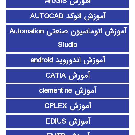
آموزش ArcGIS
آموزش اتوکد AUTOCAD
آموزش اتوماسیون صنعتی Automation
Studio
آموزش اندوروید android
آموزش CATIA
آموزش clementine
آموزش CPLEX
آموزش EDIUS