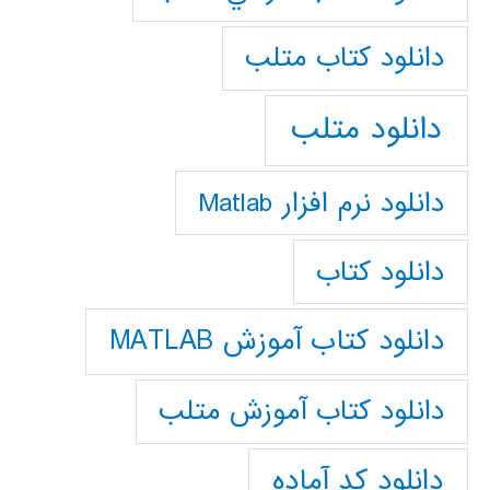
دانلود كتاب متلب
دانلود متلب
دانلود نرم افزار Matlab
دانلود کتاب
دانلود کتاب آموزش MATLAB
دانلود کتاب آموزش متلب
دانلود کد آماده