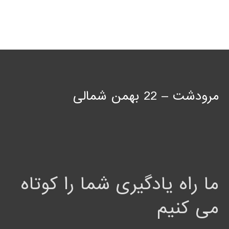
مرودشت – 22 بهمن شمالی
ما راه یادگیری شما را کوتاه
می کنیم