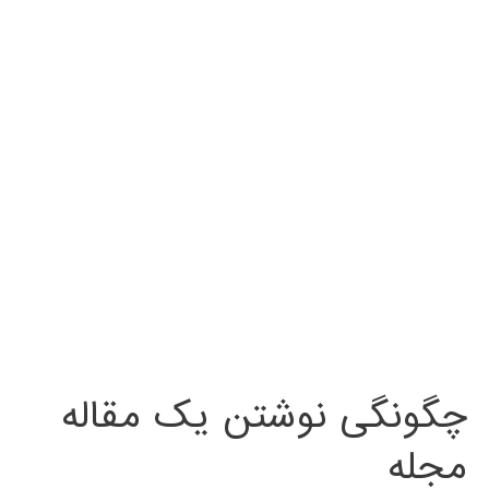
چگونگی نوشتن یک مقاله
مجله