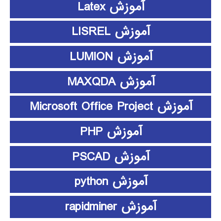
آموزش Latex
آموزش LISREL
آموزش LUMION
آموزش MAXQDA
آموزش Microsoft Office Project
آموزش PHP
آموزش PSCAD
آموزش python
آموزش rapidminer