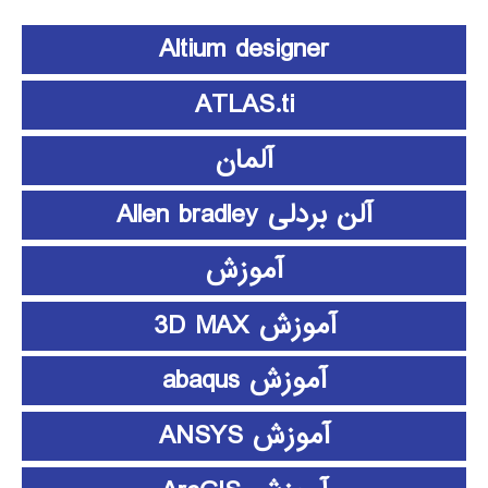
Altium designer
ATLAS.ti
آلمان
آلن بردلی Allen bradley
آموزش
آموزش 3D MAX
آموزش abaqus
آموزش ANSYS