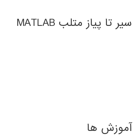
سیر تا پیاز متلب MATLAB
آموزش ها