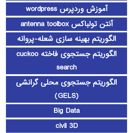
آموزش وردپرس wordpress
آنتن تولباکس antenna toolbox
الگوریتم بهینه سازی شعله-پروانه
الگوریتم جستجوی فاخته cuckoo
search
الگوریتم جستجوی محلی گرانشی
(GELS)
Big Data
civil 3D