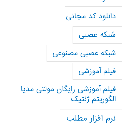
دانلود کد مجانی
شبکه عصبی
شبکه عصبی مصنوعی
فیلم آموزشی
فیلم آموزشی رایگان مولتی مدیا
الگوریتم ژنتیک
نرم افزار مطلب