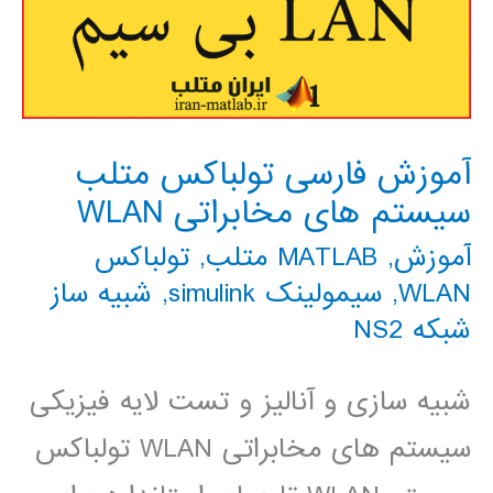
آموزش فارسی تولباکس متلب
سیستم های مخابراتی WLAN
آموزش
,
MATLAB متلب
,
تولباکس
WLAN
,
سیمولینک simulink
,
شبیه ساز
شبکه NS2
شبیه سازی و آنالیز و تست لایه فیزیکی
سیستم های مخابراتی WLAN تولباکس