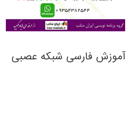
ر
ا
ی
:
آموزش فارسی شبکه عصبی