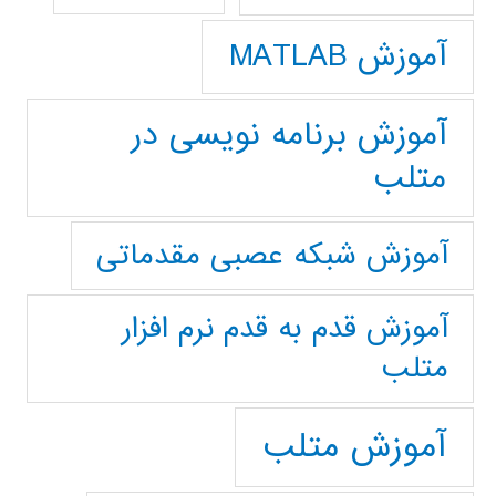
آموزش MATLAB
آموزش برنامه نویسی در
متلب
آموزش شبکه عصبی مقدماتی
آموزش قدم به قدم نرم افزار
متلب
آموزش متلب