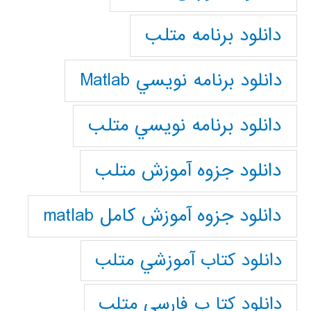
دانلود برنامه متلب
دانلود برنامه نويسي Matlab
دانلود برنامه نويسي متلب
دانلود جزوه آموزش متلب
دانلود جزوه آموزش کامل matlab
دانلود كتاب آموزشي متلب
دانلود كتا ب فارسي متلب