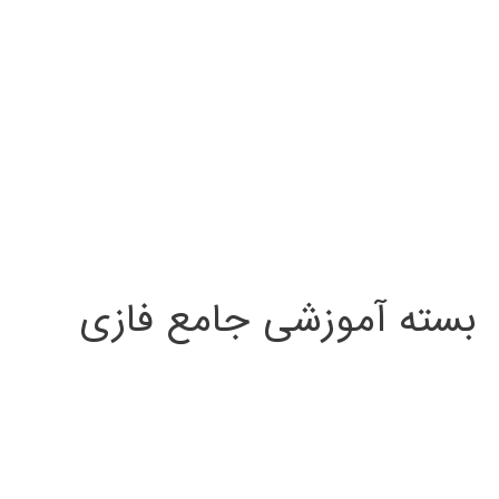
بسته آموزشی جامع فازی