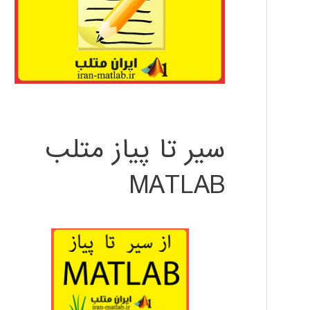
سیر تا پیاز متلب
MATLAB