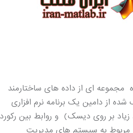
ه مجموعه ای از داده های ساختارمند
ه از دامین یک برنامه نرم افزاری
زیاد بر روی دیسک) و روابط بین رکورد
 مربوط به سیستم های مدیریت