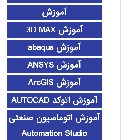
آموزش
آموزش 3D MAX
آموزش abaqus
آموزش ANSYS
آموزش ArcGIS
آموزش اتوکد AUTOCAD
آموزش اتوماسیون صنعتی
Automation Studio