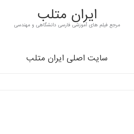
ايران متلب
مرجع فیلم های آموزشی فارسی دانشگاهی و مهندسی
سایت اصلی ایران متلب