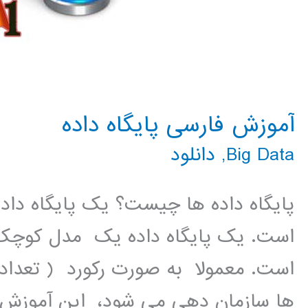
آموزش فارسی پایگاه داده
Big Data
,
دانلود
پایگاه داده ها چیست؟ یک پایگاه داد
است. یک پایگاه داده یک مدل کوچک شد
است. معمولا به صورت رکورد ( تعداد 
ها سازمان دهی می شود، این آموزش