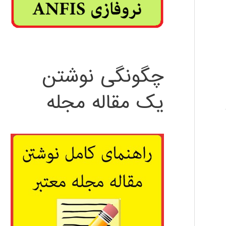
چگونگی نوشتن
یک مقاله مجله