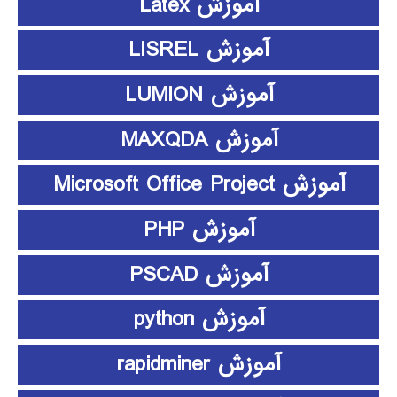
آموزش Latex
آموزش LISREL
آموزش LUMION
آموزش MAXQDA
آموزش Microsoft Office Project
آموزش PHP
آموزش PSCAD
آموزش python
آموزش rapidminer