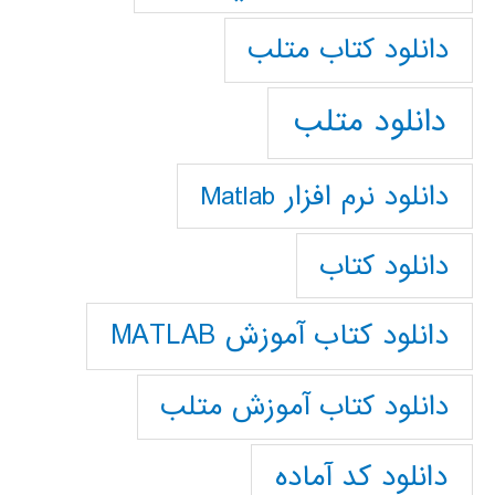
دانلود كتاب متلب
دانلود متلب
دانلود نرم افزار Matlab
دانلود کتاب
دانلود کتاب آموزش MATLAB
دانلود کتاب آموزش متلب
دانلود کد آماده