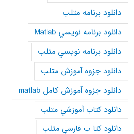
دانلود برنامه متلب
دانلود برنامه نويسي Matlab
دانلود برنامه نويسي متلب
دانلود جزوه آموزش متلب
دانلود جزوه آموزش کامل matlab
دانلود كتاب آموزشي متلب
دانلود كتا ب فارسي متلب