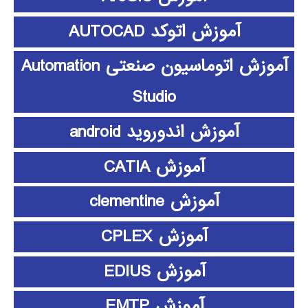
آموزش اتوکد AUTOCAD
آموزش اتوماسیون صنعتی Automation
Studio
آموزش اندوروید android
آموزش CATIA
آموزش clementine
آموزش CPLEX
آموزش EDIUS
آموزش EMTP