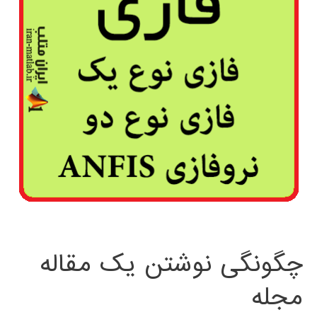
چگونگی نوشتن یک مقاله
مجله