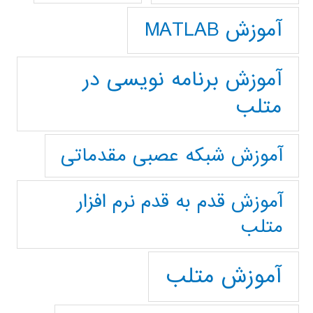
آموزش MATLAB
آموزش برنامه نویسی در
متلب
آموزش شبکه عصبی مقدماتی
آموزش قدم به قدم نرم افزار
متلب
آموزش متلب