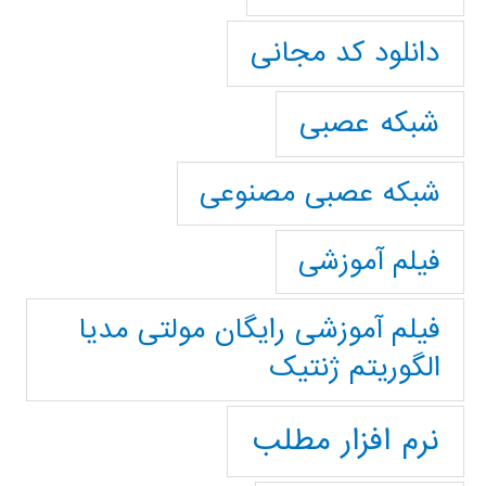
دانلود کد مجانی
شبکه عصبی
شبکه عصبی مصنوعی
فیلم آموزشی
فیلم آموزشی رایگان مولتی مدیا
الگوریتم ژنتیک
نرم افزار مطلب