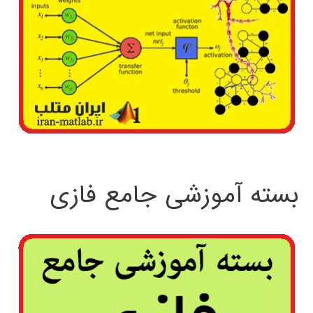
بسته آموزشی جامع فازی