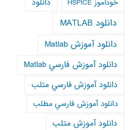
دانلود
خودآموز HSPICE
دانلود MATLAB
دانلود آموزش Matlab
دانلود آموزش فارسي Matlab
دانلود آموزش فارسي متلب
دانلود آموزش فارسي مطلب
دانلود آموزش متلب