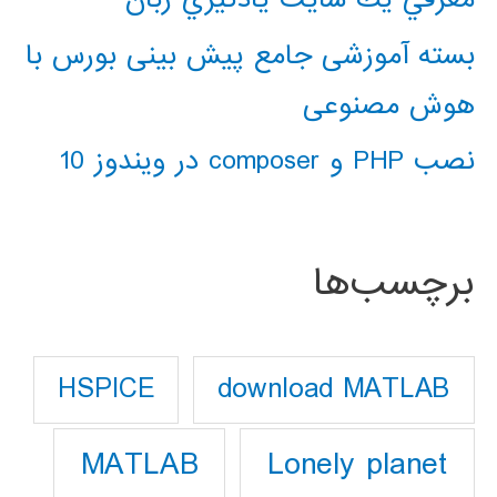
بسته آموزشی جامع پیش بینی بورس با
هوش مصنوعی
نصب PHP و composer در ویندوز 10
برچسب‌ها
download MATLAB
HSPICE
Lonely planet
MATLAB