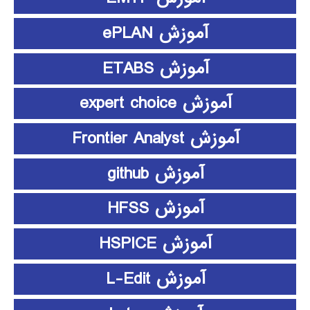
آموزش ePLAN
آموزش ETABS
آموزش expert choice
آموزش Frontier Analyst
آموزش github
آموزش HFSS
آموزش HSPICE
آموزش L-Edit