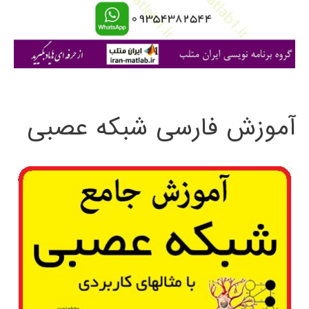
ا
ی
:
آموزش فارسی شبکه عصبی