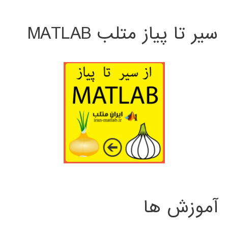
سیر تا پیاز متلب MATLAB
آموزش ها