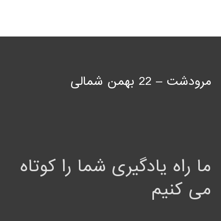
مرودشت – 22 بهمن شمالی
ما راه یادگیری شما را کوتاه
می کنیم