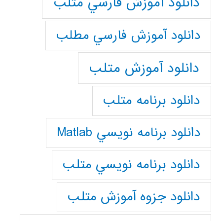
دانلود آموزش فارسي متلب
دانلود آموزش فارسي مطلب
دانلود آموزش متلب
دانلود برنامه متلب
دانلود برنامه نويسي Matlab
دانلود برنامه نويسي متلب
دانلود جزوه آموزش متلب