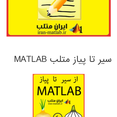
سیر تا پیاز متلب MATLAB