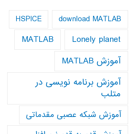
download MATLAB
HSPICE
Lonely planet
MATLAB
آموزش MATLAB
آموزش برنامه نویسی در
متلب
آموزش شبکه عصبی مقدماتی