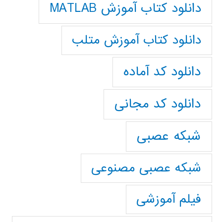
دانلود کتاب آموزش MATLAB
دانلود کتاب آموزش متلب
دانلود کد آماده
دانلود کد مجانی
شبکه عصبی
شبکه عصبی مصنوعی
فیلم آموزشی