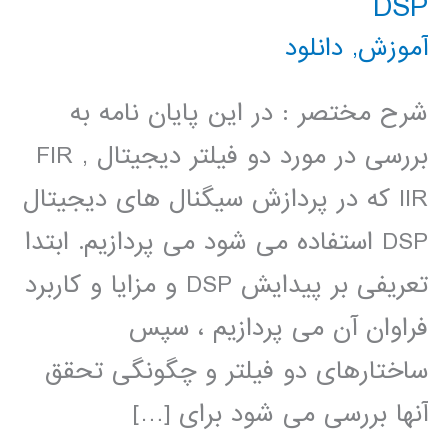
DSP
آموزش
,
دانلود
شرح مختصر : در این پایان نامه به
بررسی در مورد دو فیلتر دیجیتال FIR ,
IIR که در پردازش سیگنال های دیجیتال
DSP استفاده می شود می پردازیم. ابتدا
تعریفی بر پیدایش DSP و مزایا و کاربرد
فراوان آن می پردازیم ، سپس
ساختارهای دو فیلتر و چگونگی تحقق
آنها بررسی می شود برای […]