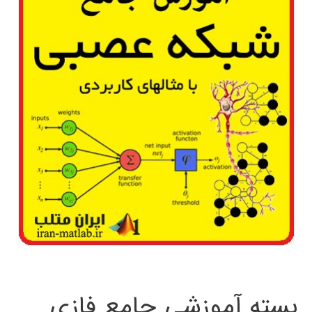
بسته آموزشی جامع فازی