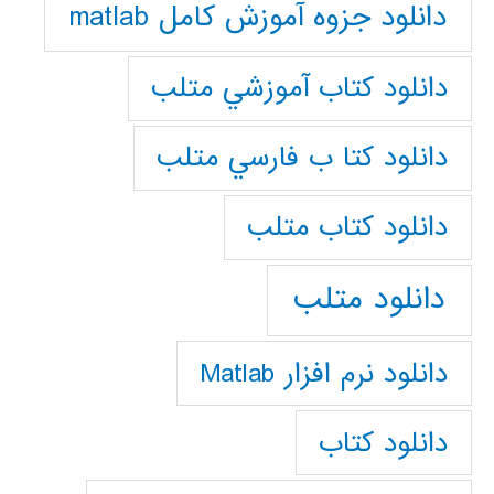
دانلود جزوه آموزش کامل matlab
دانلود كتاب آموزشي متلب
دانلود كتا ب فارسي متلب
دانلود كتاب متلب
دانلود متلب
دانلود نرم افزار Matlab
دانلود کتاب