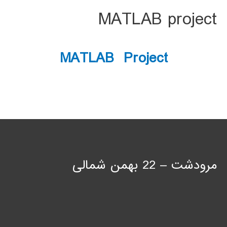
MATLAB project
MATLAB Project
مرودشت – 22 بهمن شمالی