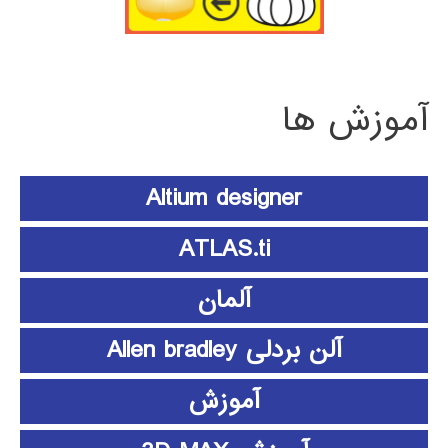
آموزش ها
Altium designer
ATLAS.ti
آلمان
آلن بردلی Allen bradley
آموزش