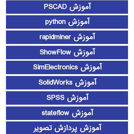
آموزش PSCAD
آموزش python
آموزش rapidminer
آموزش ShowFlow
آموزش SimElectronics
آموزش SolidWorks
آموزش SPSS
آموزش stateflow
آموزش پردازش تصویر