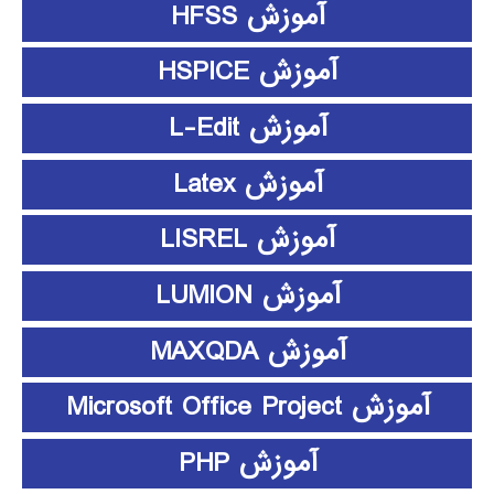
آموزش HFSS
آموزش HSPICE
آموزش L-Edit
آموزش Latex
آموزش LISREL
آموزش LUMION
آموزش MAXQDA
آموزش Microsoft Office Project
آموزش PHP