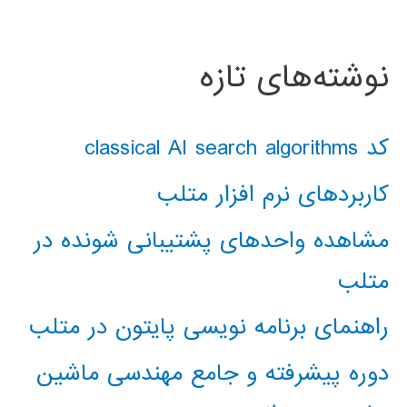
نوشته‌های تازه
کد classical AI search algorithms
کاربردهای نرم افزار متلب
مشاهده واحدهای پشتیبانی شونده در
متلب
راهنمای برنامه نویسی پایتون در متلب
دوره پیشرفته و جامع مهندسی ماشین