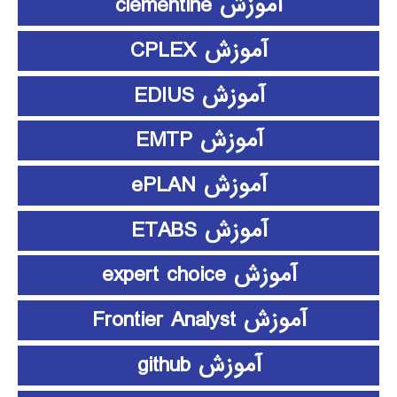
آموزش clementine
آموزش CPLEX
آموزش EDIUS
آموزش EMTP
آموزش ePLAN
آموزش ETABS
آموزش expert choice
آموزش Frontier Analyst
آموزش github