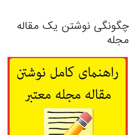
چگونگی نوشتن یک مقاله
مجله