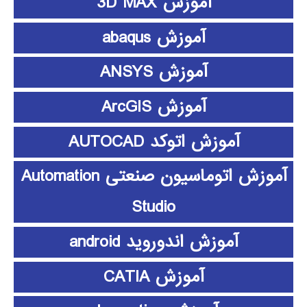
آموزش 3D MAX
آموزش abaqus
آموزش ANSYS
آموزش ArcGIS
آموزش اتوکد AUTOCAD
آموزش اتوماسیون صنعتی Automation
Studio
آموزش اندوروید android
آموزش CATIA