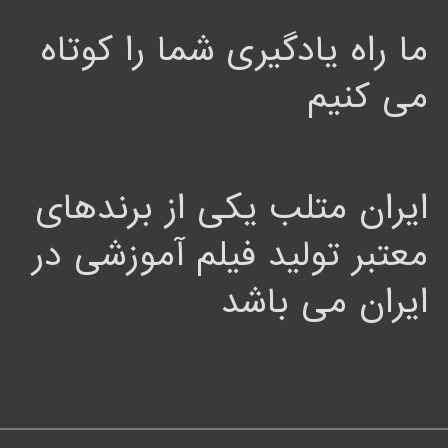
ما راه یادگیری شما را کوتاه
می کنیم
ایران متلب یکی از برندهای
معتبر تولید فیلم آموزشی در
ایران می باشد