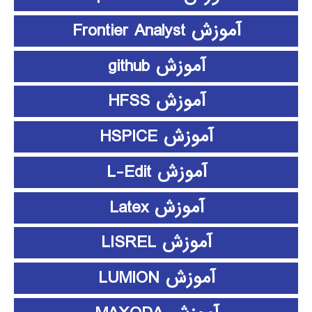
آموزش Frontier Analyst
آموزش github
آموزش HFSS
آموزش HSPICE
آموزش L-Edit
آموزش Latex
آموزش LISREL
آموزش LUMION