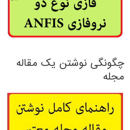
چگونگی نوشتن یک مقاله
مجله