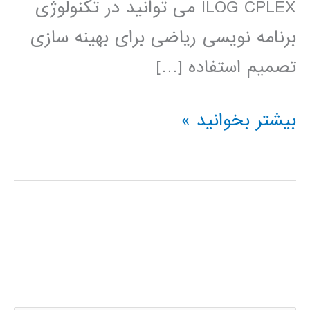
ILOG CPLEX می توانید در تکنولوژی
برنامه نویسی ریاضی برای بهینه سازی
تصمیم استفاده […]
فیلم
بیشتر بخوانید »
آموزشی
IBM
ILOG
CPLEX