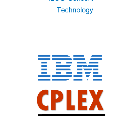
Technology