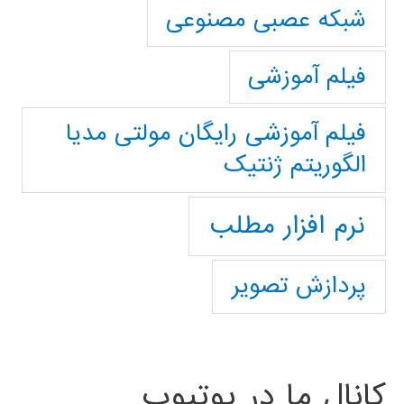
شبکه عصبی مصنوعی
فیلم آموزشی
فیلم آموزشی رایگان مولتی مدیا
الگوریتم ژنتیک
نرم افزار مطلب
پردازش تصویر
کانال ما در یوتیوب