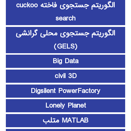
الگوریتم جستجوی فاخته cuckoo
search
الگوریتم جستجوی محلی گرانشی
(GELS)
Big Data
civil 3D
Digsilent PowerFactory
Lonely Planet
MATLAB متلب