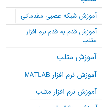
آموزش شبکه عصبی مقدماتی
آموزش قدم به قدم نرم افزار
متلب
آموزش متلب
آموزش نرم افزار MATLAB
آموزش نرم افزار متلب