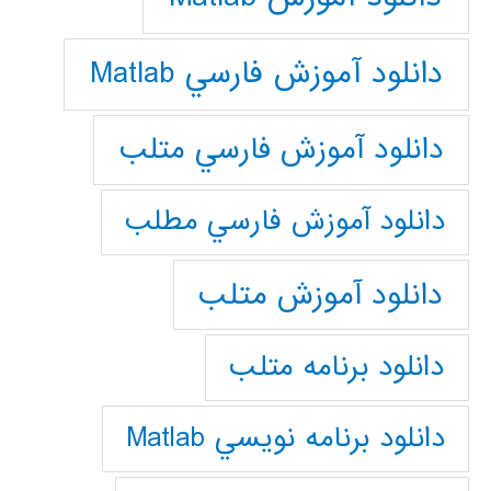
دانلود آموزش فارسي Matlab
دانلود آموزش فارسي متلب
دانلود آموزش فارسي مطلب
دانلود آموزش متلب
دانلود برنامه متلب
دانلود برنامه نويسي Matlab