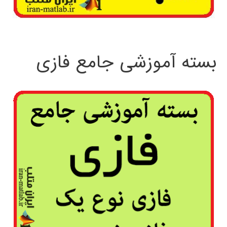
بسته آموزشی جامع فازی