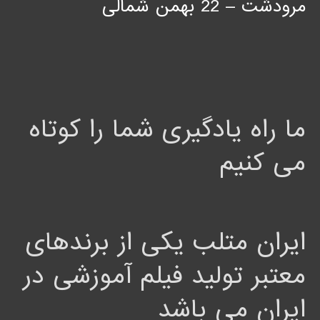
مرودشت – 22 بهمن شمالی
ما راه یادگیری شما را کوتاه
می کنیم
ایران متلب یکی از برندهای
معتبر تولید فیلم آموزشی در
ایران می باشد