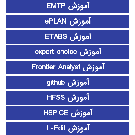
آموزش EMTP
آموزش ePLAN
آموزش ETABS
آموزش expert choice
آموزش Frontier Analyst
آموزش github
آموزش HFSS
آموزش HSPICE
آموزش L-Edit