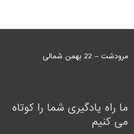
مرودشت – 22 بهمن شمالی
ما راه یادگیری شما را کوتاه
می کنیم