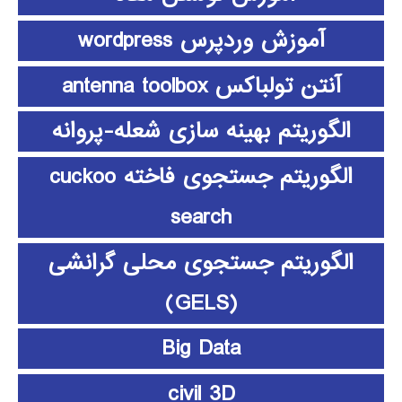
آموزش وردپرس wordpress
آنتن تولباکس antenna toolbox
الگوریتم بهینه سازی شعله-پروانه
الگوریتم جستجوی فاخته cuckoo
search
الگوریتم جستجوی محلی گرانشی
(GELS)
Big Data
civil 3D