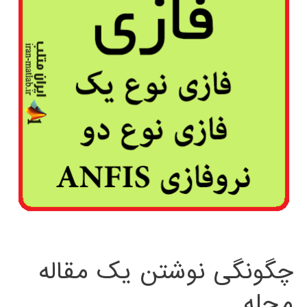
چگونگی نوشتن یک مقاله
مجله