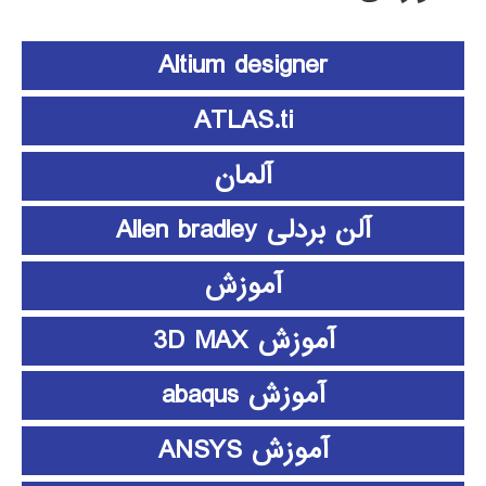
Altium designer
ATLAS.ti
آلمان
آلن بردلی Allen bradley
آموزش
آموزش 3D MAX
آموزش abaqus
آموزش ANSYS