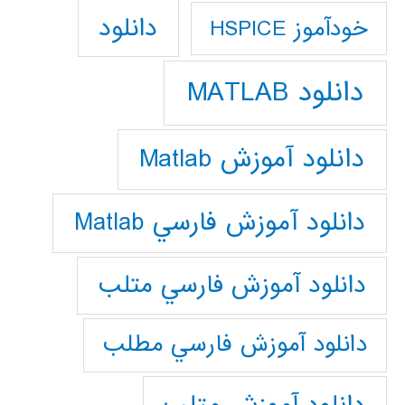
دانلود
خودآموز HSPICE
دانلود MATLAB
دانلود آموزش Matlab
دانلود آموزش فارسي Matlab
دانلود آموزش فارسي متلب
دانلود آموزش فارسي مطلب