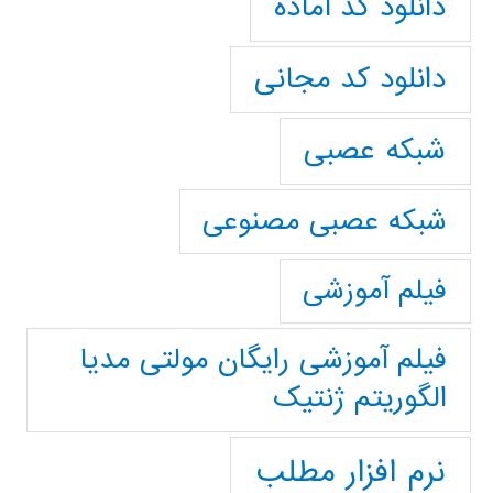
دانلود کد آماده
دانلود کد مجانی
شبکه عصبی
شبکه عصبی مصنوعی
فیلم آموزشی
فیلم آموزشی رایگان مولتی مدیا
الگوریتم ژنتیک
نرم افزار مطلب