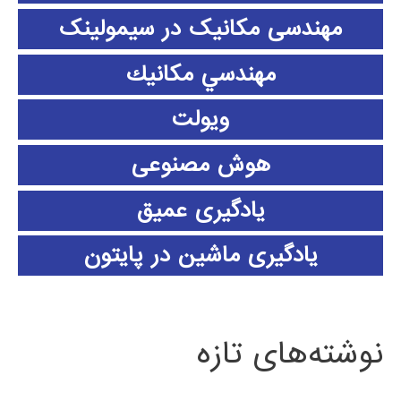
مهندسی مکانیک در سیمولینک
مهندسي مكانيك
ویولت
هوش مصنوعی
یادگیری عمیق
یادگیری ماشین در پایتون
نوشته‌های تازه