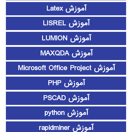
آموزش Latex
آموزش LISREL
آموزش LUMION
آموزش MAXQDA
آموزش Microsoft Office Project
آموزش PHP
آموزش PSCAD
آموزش python
آموزش rapidminer