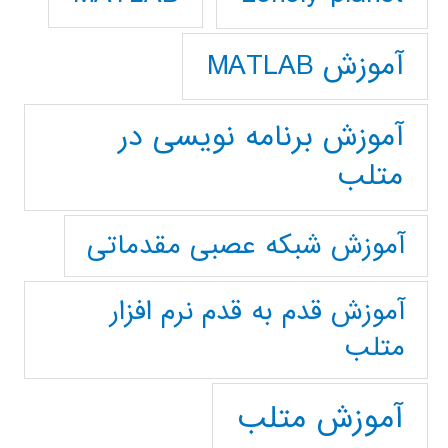
آموزش MATLAB
آموزش برنامه نویسی در
متلب
آموزش شبکه عصبی مقدماتی
آموزش قدم به قدم نرم افزار
متلب
آموزش متلب