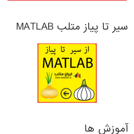
سیر تا پیاز متلب MATLAB
آموزش ها