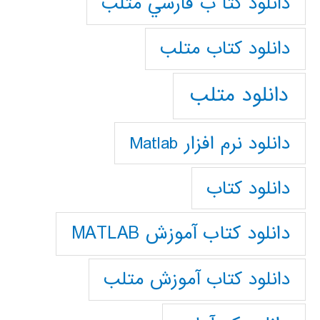
دانلود كتا ب فارسي متلب
دانلود كتاب متلب
دانلود متلب
دانلود نرم افزار Matlab
دانلود کتاب
دانلود کتاب آموزش MATLAB
دانلود کتاب آموزش متلب