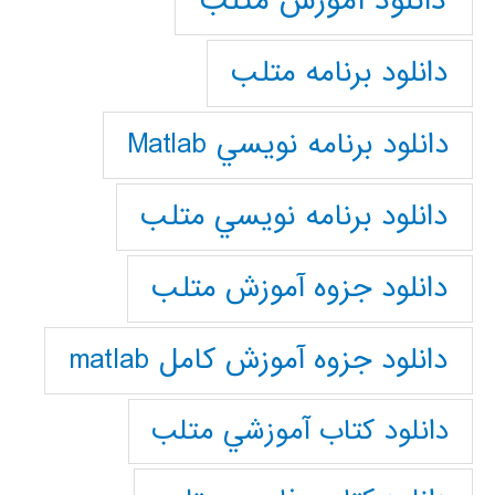
دانلود آموزش متلب
دانلود برنامه متلب
دانلود برنامه نويسي Matlab
دانلود برنامه نويسي متلب
دانلود جزوه آموزش متلب
دانلود جزوه آموزش کامل matlab
دانلود كتاب آموزشي متلب