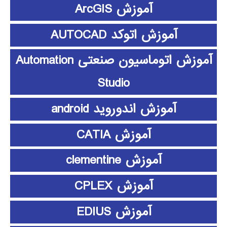
آموزش ArcGIS
آموزش اتوکد AUTOCAD
آموزش اتوماسیون صنعتی Automation
Studio
آموزش اندوروید android
آموزش CATIA
آموزش clementine
آموزش CPLEX
آموزش EDIUS