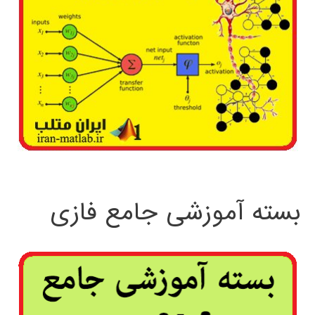
بسته آموزشی جامع فازی