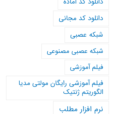
دانلود کد آماده
دانلود کد مجانی
شبکه عصبی
شبکه عصبی مصنوعی
فیلم آموزشی
فیلم آموزشی رایگان مولتی مدیا
الگوریتم ژنتیک
نرم افزار مطلب