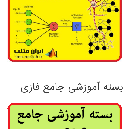
بسته آموزشی جامع فازی