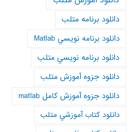
دانلود آموزش متلب
دانلود برنامه متلب
دانلود برنامه نويسي Matlab
دانلود برنامه نويسي متلب
دانلود جزوه آموزش متلب
دانلود جزوه آموزش کامل matlab
دانلود كتاب آموزشي متلب