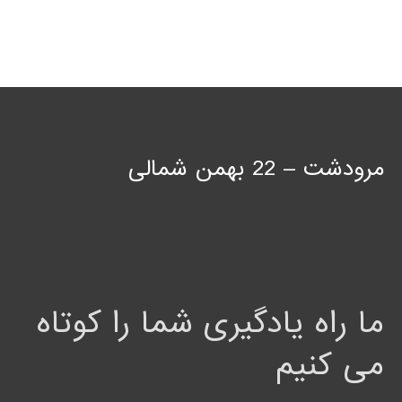
مرودشت – 22 بهمن شمالی
ما راه یادگیری شما را کوتاه
می کنیم