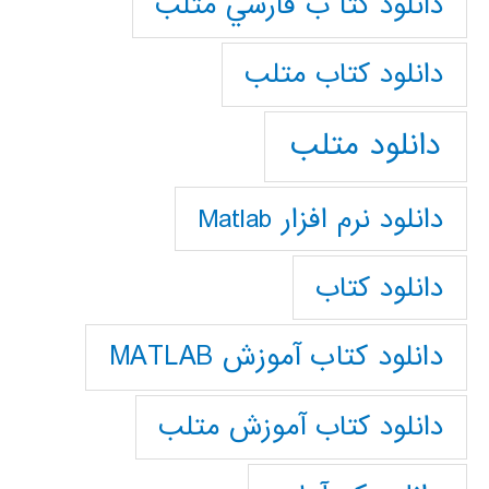
دانلود كتا ب فارسي متلب
دانلود كتاب متلب
دانلود متلب
دانلود نرم افزار Matlab
دانلود کتاب
دانلود کتاب آموزش MATLAB
دانلود کتاب آموزش متلب