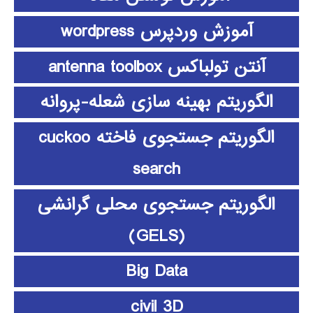
آموزش وردپرس wordpress
آنتن تولباکس antenna toolbox
الگوریتم بهینه سازی شعله-پروانه
الگوریتم جستجوی فاخته cuckoo
search
الگوریتم جستجوی محلی گرانشی
(GELS)
Big Data
civil 3D