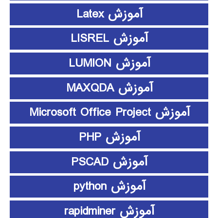
آموزش Latex
آموزش LISREL
آموزش LUMION
آموزش MAXQDA
آموزش Microsoft Office Project
آموزش PHP
آموزش PSCAD
آموزش python
آموزش rapidminer