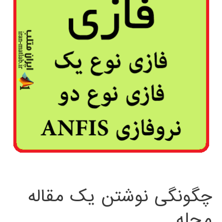
چگونگی نوشتن یک مقاله
مجله