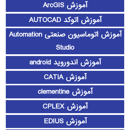
آموزش ArcGIS
آموزش اتوکد AUTOCAD
آموزش اتوماسیون صنعتی Automation
Studio
آموزش اندوروید android
آموزش CATIA
آموزش clementine
آموزش CPLEX
آموزش EDIUS