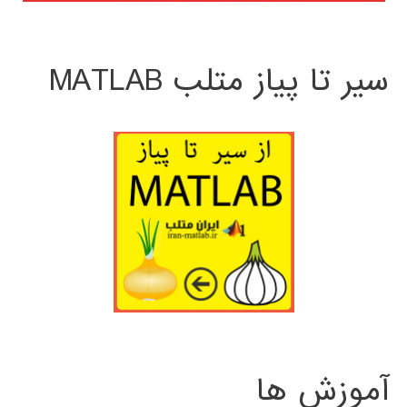
سیر تا پیاز متلب MATLAB
آموزش ها