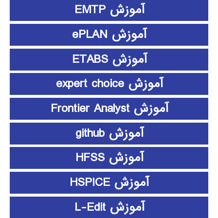
آموزش EMTP
آموزش ePLAN
آموزش ETABS
آموزش expert choice
آموزش Frontier Analyst
آموزش github
آموزش HFSS
آموزش HSPICE
آموزش L-Edit