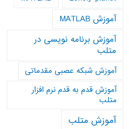
آموزش MATLAB
آموزش برنامه نویسی در
متلب
آموزش شبکه عصبی مقدماتی
آموزش قدم به قدم نرم افزار
متلب
آموزش متلب