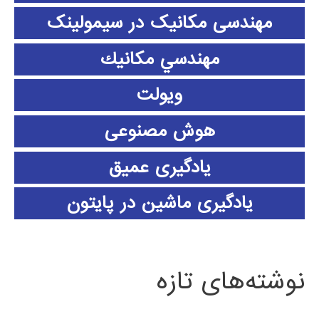
مهندسی مکانیک در سیمولینک
مهندسي مكانيك
ویولت
هوش مصنوعی
یادگیری عمیق
یادگیری ماشین در پایتون
نوشته‌های تازه