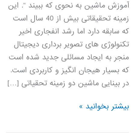
آموزش ماشین به نحوی که ببیند “. این
زمینه تحقیقاتی بیش از 40 سال است
که سابقه دارد اما رشد انفجاری اخیر
تکنولوژی های تصویر برداری دیجیتال
منجر به ایجاد مسائلی جدید شده است
که بسیار هیجان انگیز و کاربردی است.
در بینایی ماشین دو زمینه تحقیاتی […]
بسته
بیشتر بخوانید »
آموزشی
جامع