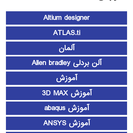
Altium designer
ATLAS.ti
آلمان
آلن بردلی Allen bradley
آموزش
آموزش 3D MAX
آموزش abaqus
آموزش ANSYS