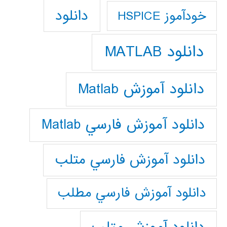
دانلود
خودآموز HSPICE
دانلود MATLAB
دانلود آموزش Matlab
دانلود آموزش فارسي Matlab
دانلود آموزش فارسي متلب
دانلود آموزش فارسي مطلب