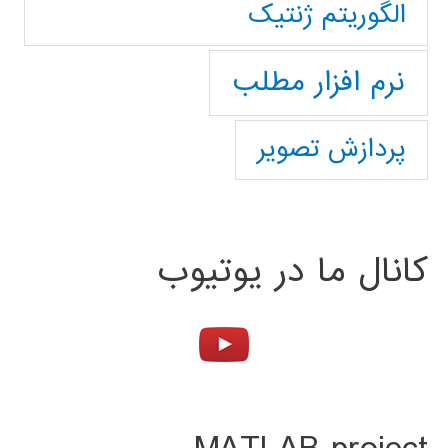
الگوریتم ژنتیک
نرم افزار مطلب
پردازش تصویر
کانال ما در یوتیوب