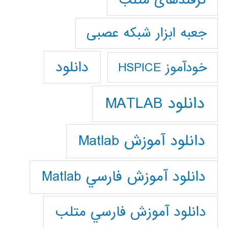
جعبه ابزار شبکه عصبی
دانلود
خودآموز HSPICE
دانلود MATLAB
دانلود آموزش Matlab
دانلود آموزش فارسي Matlab
دانلود آموزش فارسي متلب