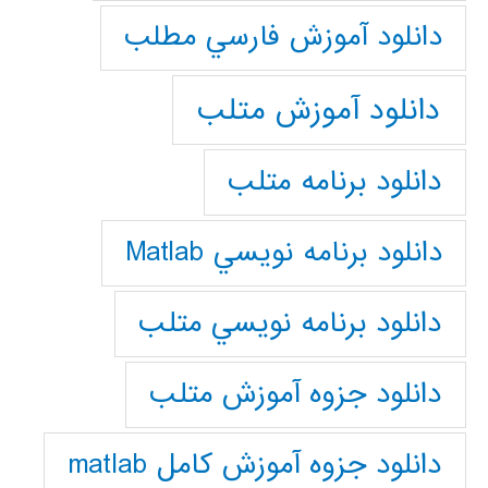
دانلود آموزش فارسي مطلب
دانلود آموزش متلب
دانلود برنامه متلب
دانلود برنامه نويسي Matlab
دانلود برنامه نويسي متلب
دانلود جزوه آموزش متلب
دانلود جزوه آموزش کامل matlab