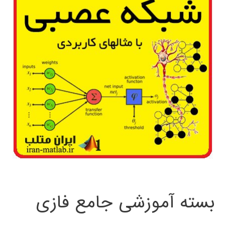
بسته آموزشی جامع فازی