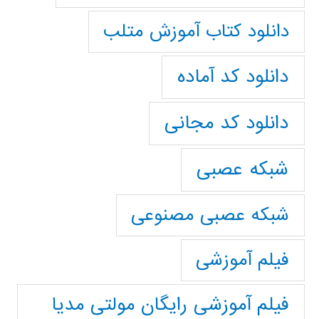
دانلود کتاب آموزش متلب
دانلود کد آماده
دانلود کد مجانی
شبکه عصبی
شبکه عصبی مصنوعی
فیلم آموزشی
فیلم آموزشی رایگان مولتی مدیا