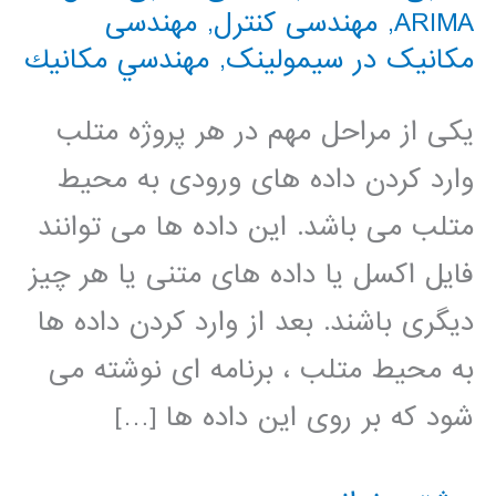
ARIMA
,
مهندسی کنترل
,
مهندسی
مکانیک در سیمولینک
,
مهندسي مكانيك
یکی از مراحل مهم در هر پروژه متلب
وارد کردن داده های ورودی به محیط
متلب می باشد. این داده ها می توانند
فایل اکسل یا داده های متنی یا هر چیز
دیگری باشند. بعد از وارد کردن داده ها
به محیط متلب ، برنامه ای نوشته می
شود که بر روی این داده ها […]