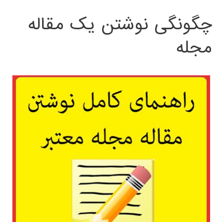
چگونگی نوشتن یک مقاله
مجله