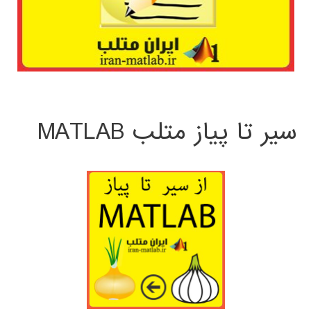
سیر تا پیاز متلب MATLAB