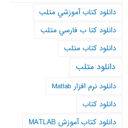
دانلود كتاب آموزشي متلب
دانلود كتا ب فارسي متلب
دانلود كتاب متلب
دانلود متلب
دانلود نرم افزار Matlab
دانلود کتاب
دانلود کتاب آموزش MATLAB