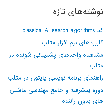
نوشته‌های تازه
کد classical AI search algorithms
کاربردهای نرم افزار متلب
مشاهده واحدهای پشتیبانی شونده در
متلب
راهنمای برنامه نویسی پایتون در متلب
دوره پیشرفته و جامع مهندسی ماشین
های بدون راننده