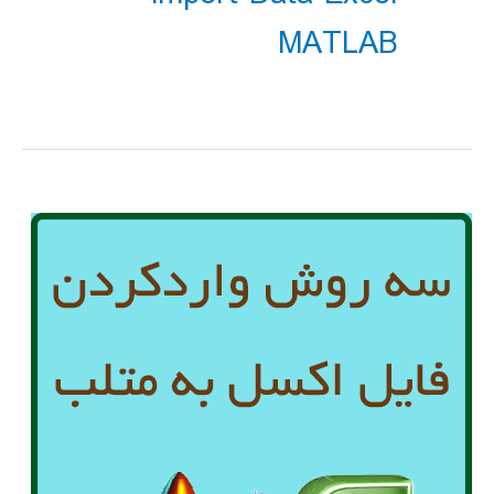
MATLAB