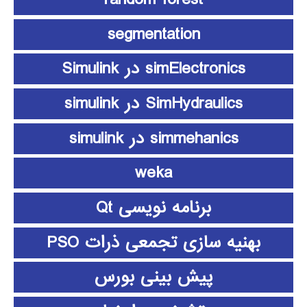
segmentation
simElectronics در Simulink
SimHydraulics در simulink
simmehanics در simulink
weka
برنامه نویسی Qt
بهنیه سازی تجمعی ذرات PSO
پیش بینی بورس