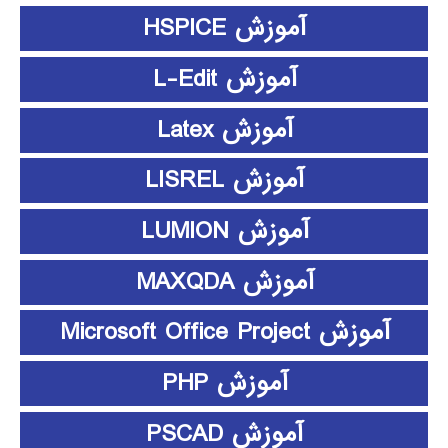
آموزش HSPICE
آموزش L-Edit
آموزش Latex
آموزش LISREL
آموزش LUMION
آموزش MAXQDA
آموزش Microsoft Office Project
آموزش PHP
آموزش PSCAD