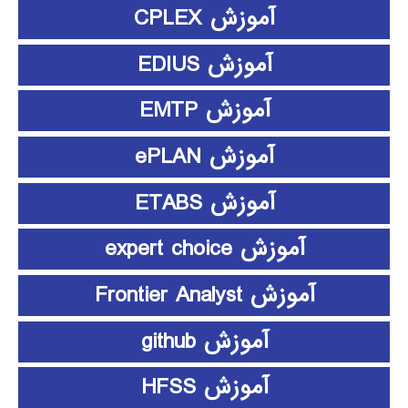
آموزش CPLEX
آموزش EDIUS
آموزش EMTP
آموزش ePLAN
آموزش ETABS
آموزش expert choice
آموزش Frontier Analyst
آموزش github
آموزش HFSS