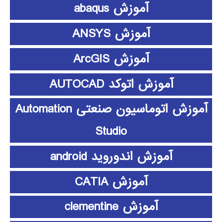
آموزش abaqus
آموزش ANSYS
آموزش ArcGIS
آموزش اتوکد AUTOCAD
آموزش اتوماسیون صنعتی Automation
Studio
آموزش اندوروید android
آموزش CATIA
آموزش clementine