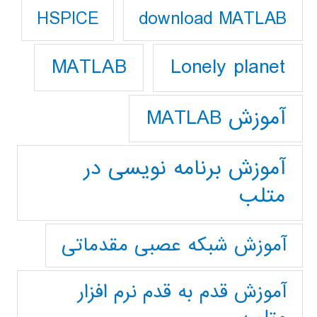
download MATLAB
HSPICE
Lonely planet
MATLAB
آموزش MATLAB
آموزش برنامه نویسی در
متلب
آموزش شبکه عصبی مقدماتی
آموزش قدم به قدم نرم افزار