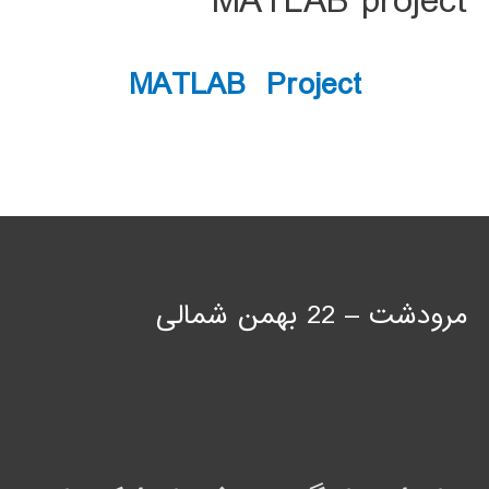
MATLAB project
MATLAB Project
مرودشت – 22 بهمن شمالی