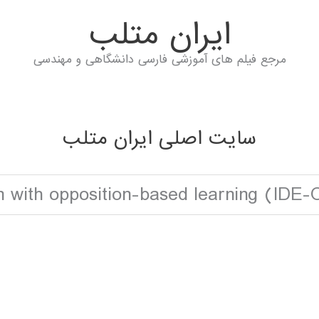
ايران متلب
مرجع فیلم های آموزشی فارسی دانشگاهی و مهندسی
سایت اصلی ایران متلب
lution with opposition-based learning (ID