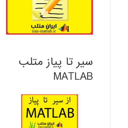
سیر تا پیاز متلب
MATLAB