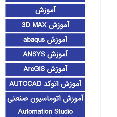
آموزش
آموزش 3D MAX
آموزش abaqus
آموزش ANSYS
آموزش ArcGIS
آموزش اتوکد AUTOCAD
آموزش اتوماسیون صنعتی
Automation Studio