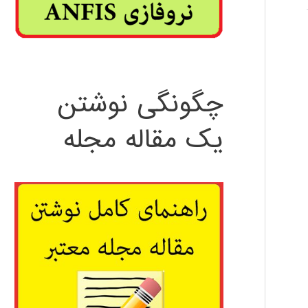
چگونگی نوشتن
یک مقاله مجله