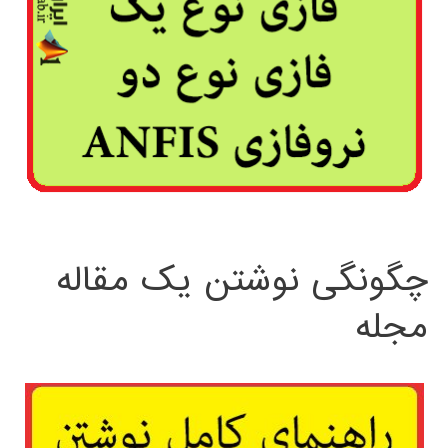
چگونگی نوشتن یک مقاله
مجله