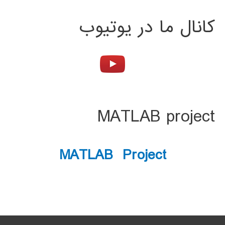
کانال ما در یوتیوب
MATLAB project
MATLAB Project