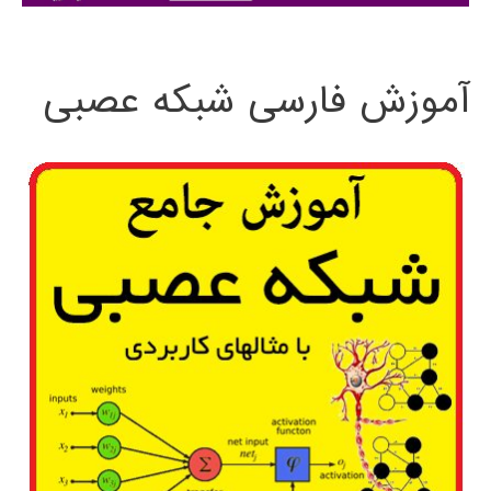
:
آموزش فارسی شبکه عصبی