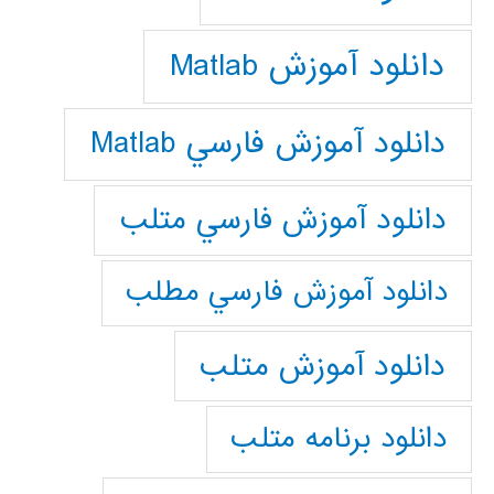
دانلود آموزش Matlab
دانلود آموزش فارسي Matlab
دانلود آموزش فارسي متلب
دانلود آموزش فارسي مطلب
دانلود آموزش متلب
دانلود برنامه متلب