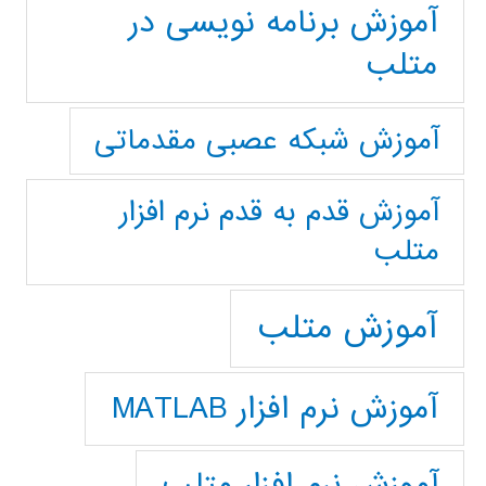
آموزش برنامه نویسی در
متلب
آموزش شبکه عصبی مقدماتی
آموزش قدم به قدم نرم افزار
متلب
آموزش متلب
آموزش نرم افزار MATLAB
آموزش نرم افزار متلب