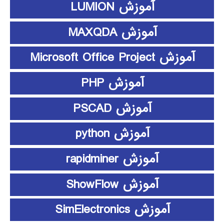
آموزش LUMION
آموزش MAXQDA
آموزش Microsoft Office Project
آموزش PHP
آموزش PSCAD
آموزش python
آموزش rapidminer
آموزش ShowFlow
آموزش SimElectronics