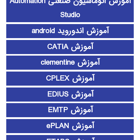
آموزش اتوماسیون صنعتی Automation
Studio
آموزش اندوروید android
آموزش CATIA
آموزش clementine
آموزش CPLEX
آموزش EDIUS
آموزش EMTP
آموزش ePLAN