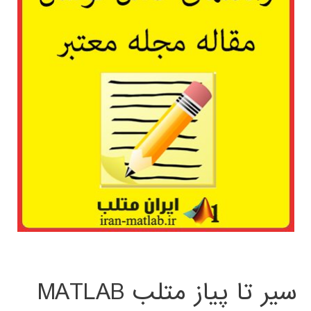
سیر تا پیاز متلب MATLAB