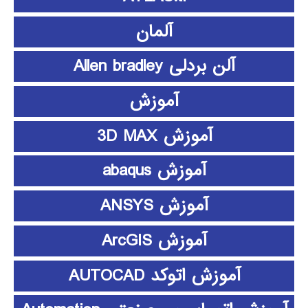
آلمان
آلن بردلی Allen bradley
آموزش
آموزش 3D MAX
آموزش abaqus
آموزش ANSYS
آموزش ArcGIS
آموزش اتوکد AUTOCAD