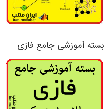
بسته آموزشی جامع فازی