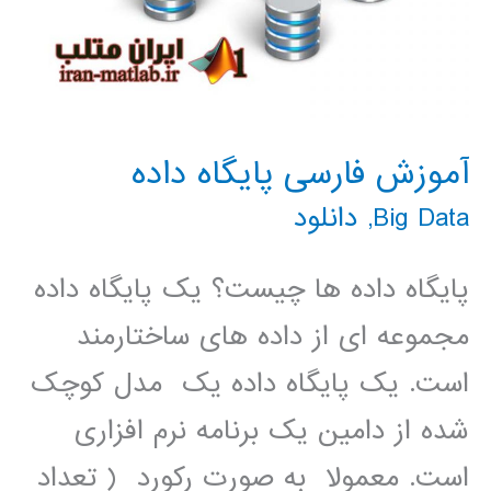
آموزش فارسی پایگاه داده
Big Data
,
دانلود
پایگاه داده ها چیست؟ یک پایگاه داده
مجموعه ای از داده های ساختارمند
است. یک پایگاه داده یک مدل کوچک
شده از دامین یک برنامه نرم افزاری
است. معمولا به صورت رکورد ( تعداد