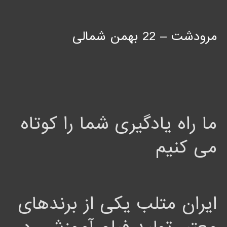
مرودشت – 22 بهمن شمالی
ما راه یادگیری شما را کوتاه
می کنیم
ایران متلب یکی از برندهای