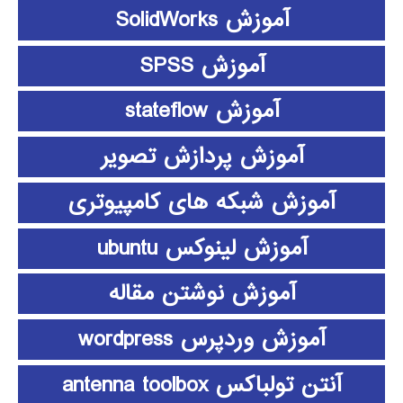
آموزش SolidWorks
آموزش SPSS
آموزش stateflow
آموزش پردازش تصویر
آموزش شبکه های کامپیوتری
آموزش لینوکس ubuntu
آموزش نوشتن مقاله
آموزش وردپرس wordpress
آنتن تولباکس antenna toolbox