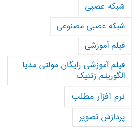
شبکه عصبی
شبکه عصبی مصنوعی
فیلم آموزشی
فیلم آموزشی رایگان مولتی مدیا
الگوریتم ژنتیک
نرم افزار مطلب
پردازش تصویر