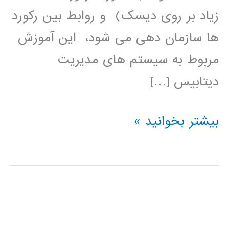
زیاد بر روی دیسک) و روابط بین رکورد
ها سازمان دهی می شود، این آموزش
مربوط به سیستم های مدیریت
دیتابیس […]
آموزش
بیشتر بخوانید »
فارسی
پایگاه
داده