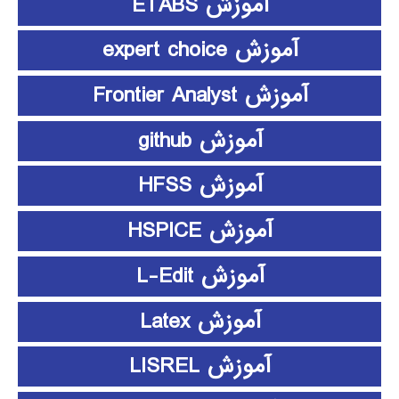
آموزش ETABS
آموزش expert choice
آموزش Frontier Analyst
آموزش github
آموزش HFSS
آموزش HSPICE
آموزش L-Edit
آموزش Latex
آموزش LISREL