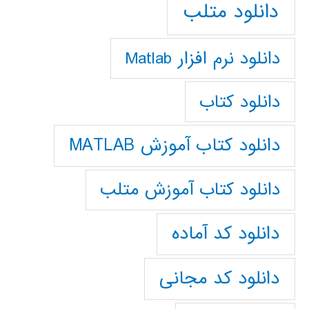
دانلود متلب
دانلود نرم افزار Matlab
دانلود کتاب
دانلود کتاب آموزش MATLAB
دانلود کتاب آموزش متلب
دانلود کد آماده
دانلود کد مجانی