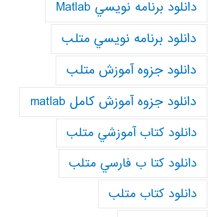
دانلود برنامه نويسي Matlab
دانلود برنامه نويسي متلب
دانلود جزوه آموزش متلب
دانلود جزوه آموزش کامل matlab
دانلود كتاب آموزشي متلب
دانلود كتا ب فارسي متلب
دانلود كتاب متلب