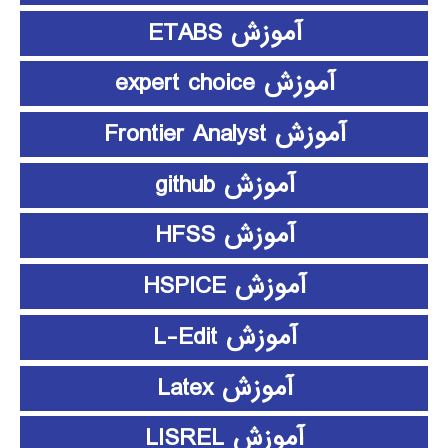
آموزش ETABS
آموزش expert choice
آموزش Frontier Analyst
آموزش github
آموزش HFSS
آموزش HSPICE
آموزش L-Edit
آموزش Latex
آموزش LISREL