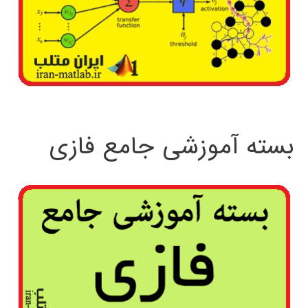
بسته آموزشی جامع فازی