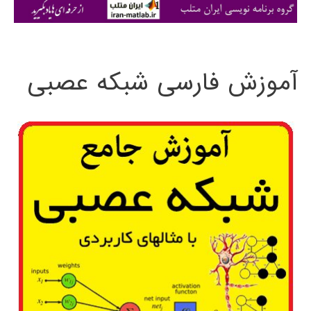
ی
:
آموزش فارسی شبکه عصبی