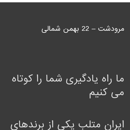
مرودشت – 22 بهمن شمالی
ما راه یادگیری شما را کوتاه
می کنیم
ایران متلب یکی از برندهای