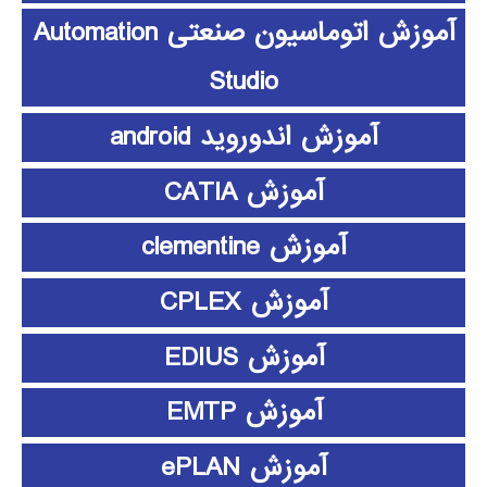
آموزش اتوماسیون صنعتی Automation
Studio
آموزش اندوروید android
آموزش CATIA
آموزش clementine
آموزش CPLEX
آموزش EDIUS
آموزش EMTP
آموزش ePLAN