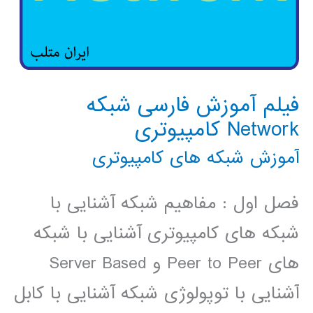
فیلم آموزش فارسی شبکه
Network کامپیوتری
آموزش شبکه های کامپیوتری
فصل اول : مفاهیم شبکه آشنایی با
شبکه های کامپیوتری آشنایی با شبکه
های Peer to Peer و Server Based
آشنایی با توپولوژی شبکه آشنایی با کابل