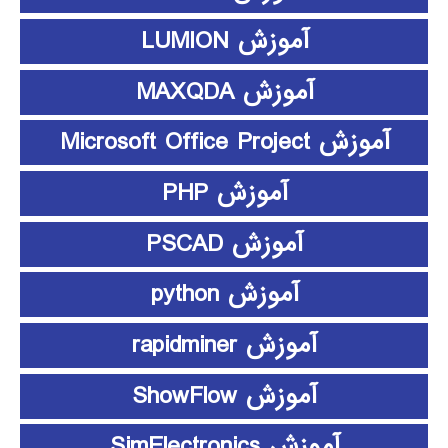
آموزش LUMION
آموزش MAXQDA
آموزش Microsoft Office Project
آموزش PHP
آموزش PSCAD
آموزش python
آموزش rapidminer
آموزش ShowFlow
آموزش SimElectronics