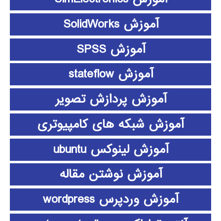
آموزش SolidWorks
آموزش SPSS
آموزش stateflow
آموزش پردازش تصویر
آموزش شبکه های کامپیوتری
آموزش لینوکس ubuntu
آموزش نوشتن مقاله
آموزش وردپرس wordpress