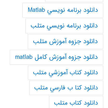
دانلود برنامه نويسي Matlab
دانلود برنامه نويسي متلب
دانلود جزوه آموزش متلب
دانلود جزوه آموزش کامل matlab
دانلود كتاب آموزشي متلب
دانلود كتا ب فارسي متلب
دانلود كتاب متلب