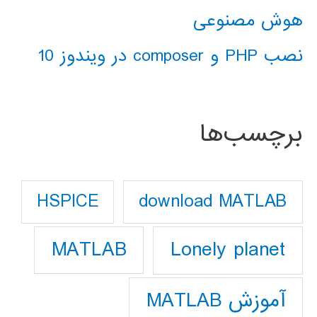
هوش مصنوعی
نصب PHP و composer در ویندوز 10
برچسب‌ها
download MATLAB
HSPICE
Lonely planet
MATLAB
آموزش MATLAB