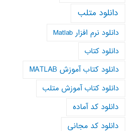
دانلود متلب
دانلود نرم افزار Matlab
دانلود کتاب
دانلود کتاب آموزش MATLAB
دانلود کتاب آموزش متلب
دانلود کد آماده
دانلود کد مجانی