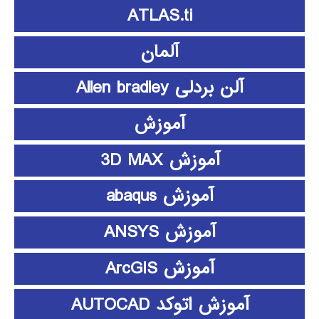
ATLAS.ti
آلمان
آلن بردلی Allen bradley
آموزش
آموزش 3D MAX
آموزش abaqus
آموزش ANSYS
آموزش ArcGIS
آموزش اتوکد AUTOCAD