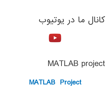
کانال ما در یوتیوب
MATLAB project
MATLAB Project