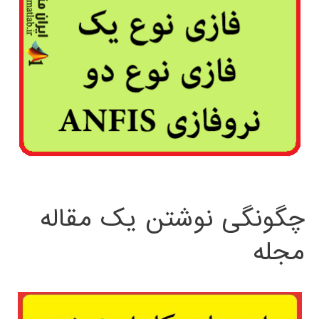
چگونگی نوشتن یک مقاله
مجله