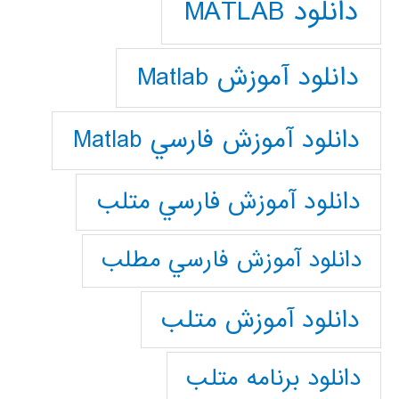
دانلود MATLAB
دانلود آموزش Matlab
دانلود آموزش فارسي Matlab
دانلود آموزش فارسي متلب
دانلود آموزش فارسي مطلب
دانلود آموزش متلب
دانلود برنامه متلب