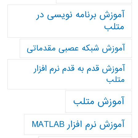
آموزش برنامه نویسی در
متلب
آموزش شبکه عصبی مقدماتی
آموزش قدم به قدم نرم افزار
متلب
آموزش متلب
آموزش نرم افزار MATLAB