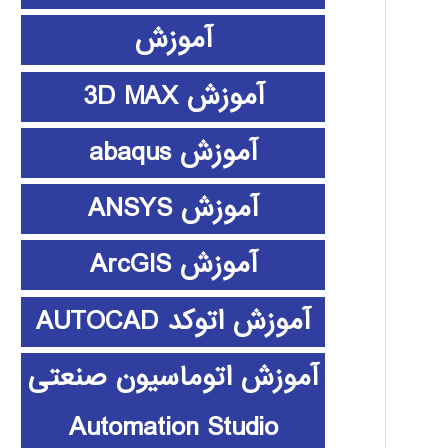
آموزش
آموزش 3D MAX
آموزش abaqus
آموزش ANSYS
آموزش ArcGIS
آموزش اتوکد AUTOCAD
آموزش اتوماسیون صنعتی
Automation Studio