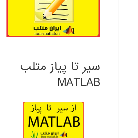
سیر تا پیاز متلب
MATLAB