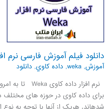
دانلود فیلم آموزش فارسی نرم افزار a
آموزش
,
weka
,
داده كاوي
,
دانلود
نرم ­افزار داده ک
برای داده کاوی در حوزه های مختلف دا