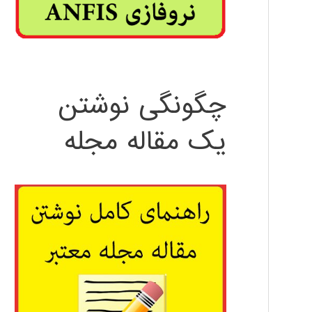
چگونگی نوشتن
یک مقاله مجله