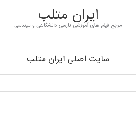
ايران متلب
مرجع فیلم های آموزشی فارسی دانشگاهی و مهندسی
سایت اصلی ایران متلب