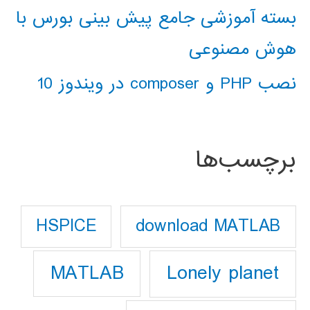
بسته آموزشی جامع پیش بینی بورس با
هوش مصنوعی
نصب PHP و composer در ویندوز 10
برچسب‌ها
download MATLAB
HSPICE
Lonely planet
MATLAB