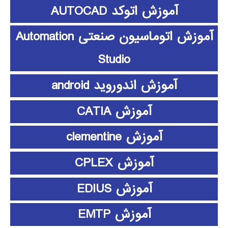
آموزش اتوکد AUTOCAD
آموزش اتوماسیون صنعتی Automation
Studio
آموزش اندوروید android
آموزش CATIA
آموزش clementine
آموزش CPLEX
آموزش EDIUS
آموزش EMTP