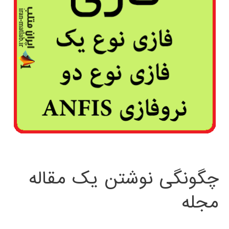
چگونگی نوشتن یک مقاله
مجله