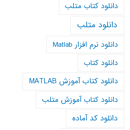
دانلود كتاب متلب
دانلود متلب
دانلود نرم افزار Matlab
دانلود کتاب
دانلود کتاب آموزش MATLAB
دانلود کتاب آموزش متلب
دانلود کد آماده