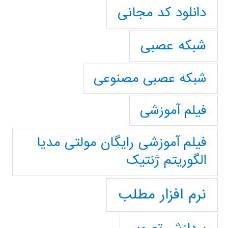
دانلود کد مجانی
شبکه عصبی
شبکه عصبی مصنوعی
فیلم آموزشی
فیلم آموزشی رایگان مولتی مدیا
الگوریتم ژنتیک
نرم افزار مطلب