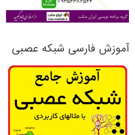
ا
ی
:
آموزش فارسی شبکه عصبی