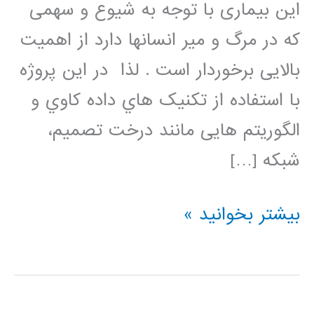
این بیماری با توجه به شیوع و سهمی
که در مرگ و میر انسانها دارد از اهمیت
بالایی برخوردار است . لذا در این پروژه
با استفاده از تکنیک هاي داده کاوي و
الگوریتم هایی مانند درخت تصمیم،
شبکه […]
اجرای
بیشتر بخوانید »
تکنیکهای
داده
کاوی