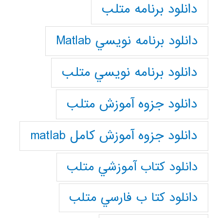
دانلود برنامه متلب
دانلود برنامه نويسي Matlab
دانلود برنامه نويسي متلب
دانلود جزوه آموزش متلب
دانلود جزوه آموزش کامل matlab
دانلود كتاب آموزشي متلب
دانلود كتا ب فارسي متلب