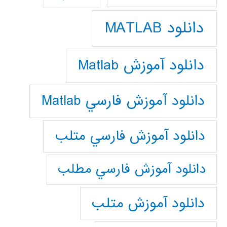
دانلود MATLAB
دانلود آموزش Matlab
دانلود آموزش فارسي Matlab
دانلود آموزش فارسي متلب
دانلود آموزش فارسي مطلب
دانلود آموزش متلب