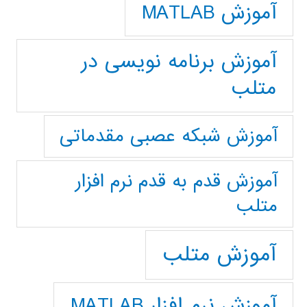
آموزش MATLAB
آموزش برنامه نویسی در
متلب
آموزش شبکه عصبی مقدماتی
آموزش قدم به قدم نرم افزار
متلب
آموزش متلب
آموزش نرم افزار MATLAB