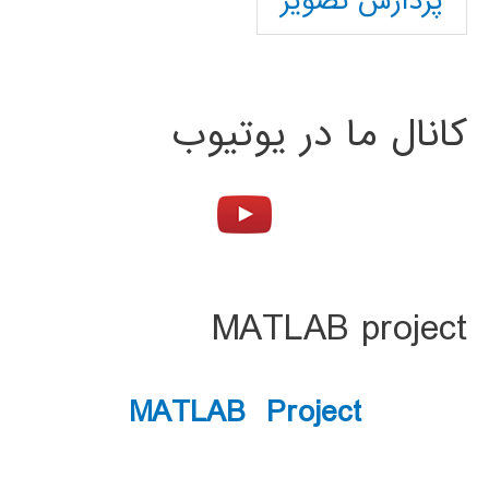
پردازش تصویر
کانال ما در یوتیوب
MATLAB project
MATLAB Project