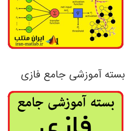
بسته آموزشی جامع فازی