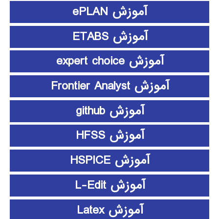
آموزش ePLAN
آموزش ETABS
آموزش expert choice
آموزش Frontier Analyst
آموزش github
آموزش HFSS
آموزش HSPICE
آموزش L-Edit
آموزش Latex