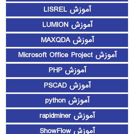
آموزش LISREL
آموزش LUMION
آموزش MAXQDA
آموزش Microsoft Office Project
آموزش PHP
آموزش PSCAD
آموزش python
آموزش rapidminer
آموزش ShowFlow