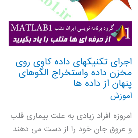
اجرای تکنیکهای داده کاوی روی
مخزن داده واستخراج الگوهای
پنهان از داده ها
آموزش
امروزه افراد زیادی به علت بیماری قلب
و عروق جان خود را از دست می دهند