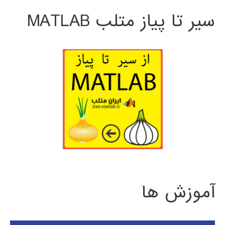
سیر تا پیاز متلب MATLAB
آموزش ها