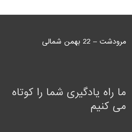
مرودشت – 22 بهمن شمالی
ما راه یادگیری شما را کوتاه
می کنیم