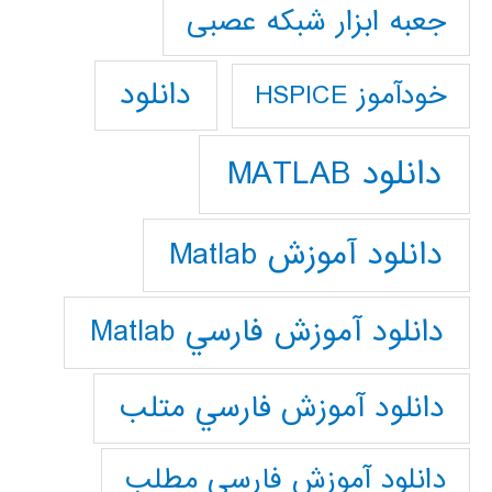
جعبه ابزار شبکه عصبی
دانلود
خودآموز HSPICE
دانلود MATLAB
دانلود آموزش Matlab
دانلود آموزش فارسي Matlab
دانلود آموزش فارسي متلب
دانلود آموزش فارسي مطلب