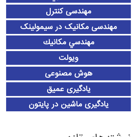
مهندسی کنترل
مهندسی مکانیک در سیمولینک
مهندسي مكانيك
ویولت
هوش مصنوعی
یادگیری عمیق
یادگیری ماشین در پایتون