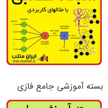
بسته آموزشی جامع فازی