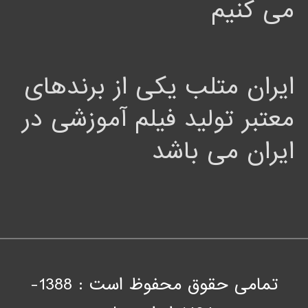
می کنیم
ایران متلب یکی از برندهای
معتبر تولید فیلم آموزشی در
ایران می باشد
تمامی حقوق محفوظ است : 1388-