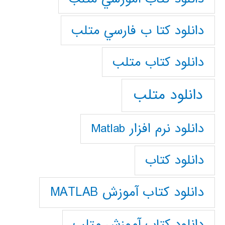
دانلود كتا ب فارسي متلب
دانلود كتاب متلب
دانلود متلب
دانلود نرم افزار Matlab
دانلود کتاب
دانلود کتاب آموزش MATLAB
دانلود کتاب آموزش متلب