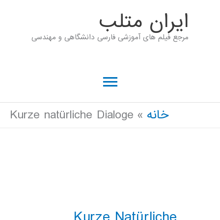
رش
ايران متلب
ه
مرجع فیلم های آموزشی فارسی دانشگاهی و مهندسی
حتوا
فهرست
اصلی
خانه
Kurze natürliche Dialoge
Kurze Natürliche