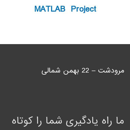
MATLAB Project
مرودشت – 22 بهمن شمالی
ما راه یادگیری شما را کوتاه