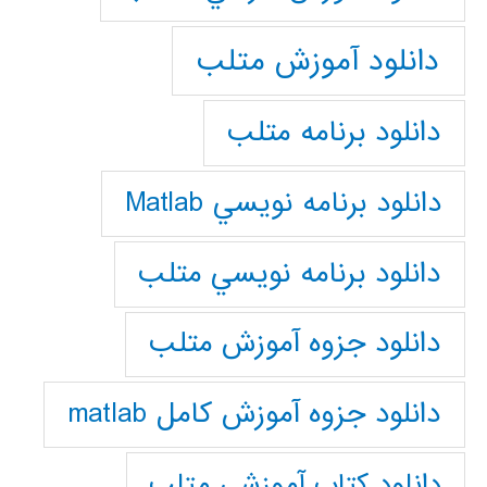
دانلود آموزش متلب
دانلود برنامه متلب
دانلود برنامه نويسي Matlab
دانلود برنامه نويسي متلب
دانلود جزوه آموزش متلب
دانلود جزوه آموزش کامل matlab
دانلود كتاب آموزشي متلب