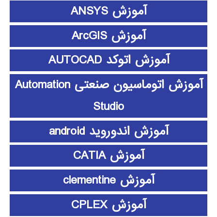
آموزش ANSYS
آموزش ArcGIS
آموزش اتوکد AUTOCAD
آموزش اتوماسیون صنعتی Automation
Studio
آموزش اندوروید android
آموزش CATIA
آموزش clementine
آموزش CPLEX