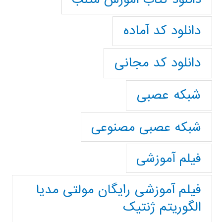
دانلود کد آماده
دانلود کد مجانی
شبکه عصبی
شبکه عصبی مصنوعی
فیلم آموزشی
فیلم آموزشی رایگان مولتی مدیا
الگوریتم ژنتیک