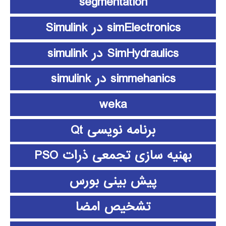
segmentation
simElectronics در Simulink
SimHydraulics در simulink
simmehanics در simulink
weka
برنامه نویسی Qt
بهنیه سازی تجمعی ذرات PSO
پیش بینی بورس
تشخیص امضا