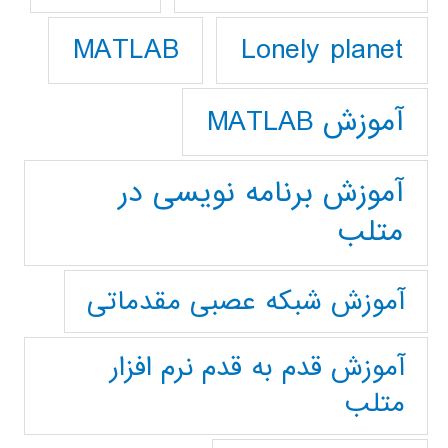
Lonely planet
MATLAB
آموزش MATLAB
آموزش برنامه نویسی در
متلب
آموزش شبکه عصبی مقدماتی
آموزش قدم به قدم نرم افزار
متلب