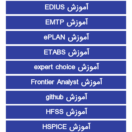
آموزش EDIUS
آموزش EMTP
آموزش ePLAN
آموزش ETABS
آموزش expert choice
آموزش Frontier Analyst
آموزش github
آموزش HFSS
آموزش HSPICE