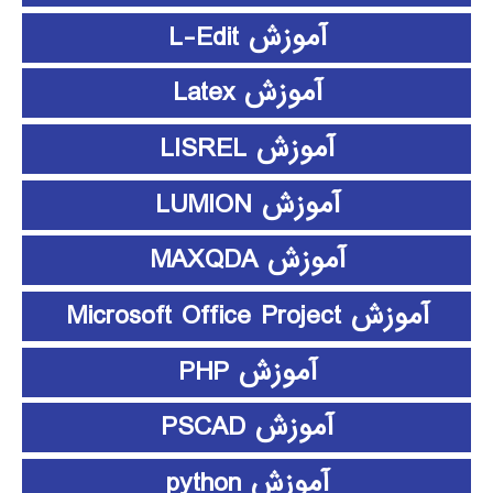
آموزش L-Edit
آموزش Latex
آموزش LISREL
آموزش LUMION
آموزش MAXQDA
آموزش Microsoft Office Project
آموزش PHP
آموزش PSCAD
آموزش python