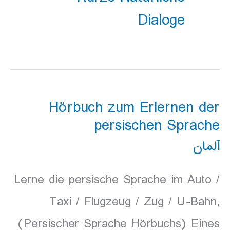
Dialoge
Hörbuch zum Erlernen der
persischen Sprache
آلمان
Lerne die persische Sprache im Auto /
Taxi / Flugzeug / Zug / U-Bahn,
(Persischer Sprache Hörbuchs) Eines