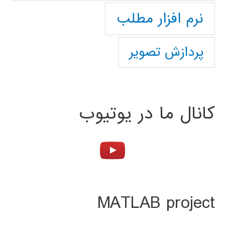
نرم افزار مطلب
پردازش تصویر
کانال ما در یوتیوب
MATLAB project