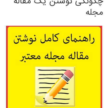
چگونگی نوشتن یک مقاله
مجله