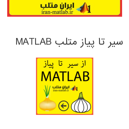
سیر تا پیاز متلب MATLAB