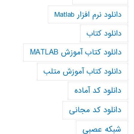
دانلود نرم افزار Matlab
دانلود کتاب
دانلود کتاب آموزش MATLAB
دانلود کتاب آموزش متلب
دانلود کد آماده
دانلود کد مجانی
شبکه عصبی