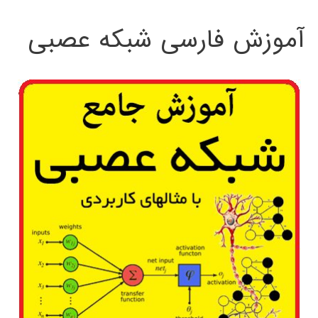
:
آموزش فارسی شبکه عصبی