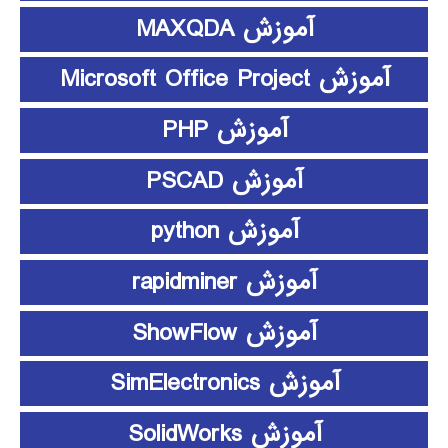
آموزش MAXQDA
آموزش Microsoft Office Project
آموزش PHP
آموزش PSCAD
آموزش python
آموزش rapidminer
آموزش ShowFlow
آموزش SimElectronics
آموزش SolidWorks