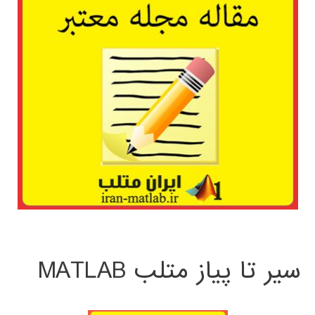
سیر تا پیاز متلب MATLAB