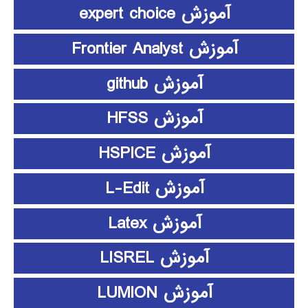
آموزش expert choice
آموزش Frontier Analyst
آموزش github
آموزش HFSS
آموزش HSPICE
آموزش L-Edit
آموزش Latex
آموزش LISREL
آموزش LUMION