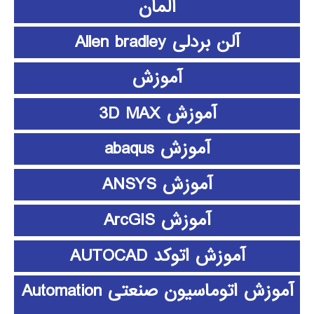
آلمان
آلن بردلی Allen bradley
آموزش
آموزش 3D MAX
آموزش abaqus
آموزش ANSYS
آموزش ArcGIS
آموزش اتوکد AUTOCAD
آموزش اتوماسیون صنعتی Automation