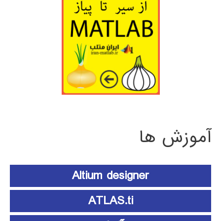
آموزش ها
Altium designer
ATLAS.ti