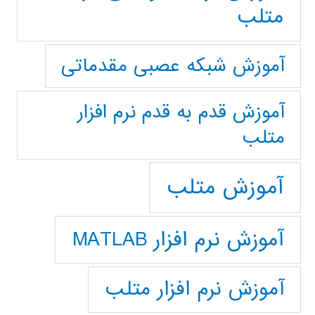
متلب
آموزش شبکه عصبی مقدماتی
آموزش قدم به قدم نرم افزار
متلب
آموزش متلب
آموزش نرم افزار MATLAB
آموزش نرم افزار متلب