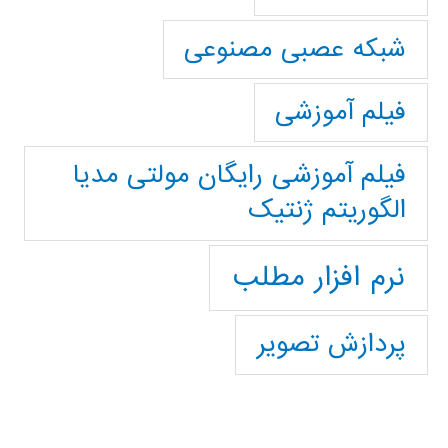
شبکه عصبی مصنوعی
فیلم آموزشی
فیلم آموزشی رایگان مولتی مدیا
الگوریتم ژنتیک
نرم افزار مطلب
پردازش تصویر