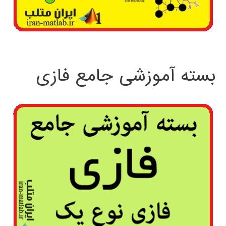
بسته آموزشی جامع فازی