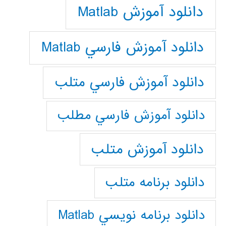
دانلود آموزش Matlab
دانلود آموزش فارسي Matlab
دانلود آموزش فارسي متلب
دانلود آموزش فارسي مطلب
دانلود آموزش متلب
دانلود برنامه متلب
دانلود برنامه نويسي Matlab