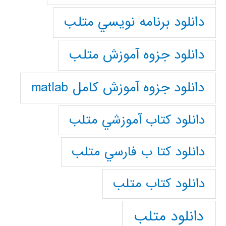
دانلود برنامه نويسي متلب
دانلود جزوه آموزش متلب
دانلود جزوه آموزش کامل matlab
دانلود كتاب آموزشي متلب
دانلود كتا ب فارسي متلب
دانلود كتاب متلب
دانلود متلب