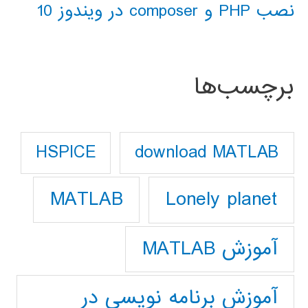
نصب PHP و composer در ویندوز 10
برچسب‌ها
download MATLAB
HSPICE
Lonely planet
MATLAB
آموزش MATLAB
آموزش برنامه نویسی در