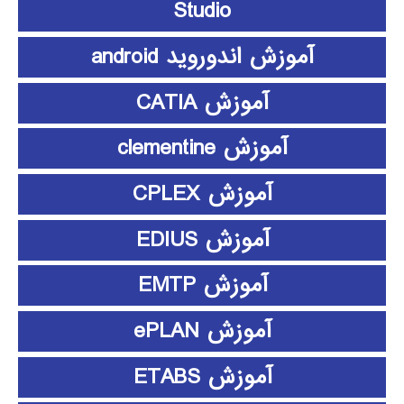
Studio
آموزش اندوروید android
آموزش CATIA
آموزش clementine
آموزش CPLEX
آموزش EDIUS
آموزش EMTP
آموزش ePLAN
آموزش ETABS