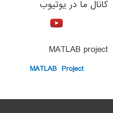
کانال ما در یوتیوب
MATLAB project
MATLAB Project