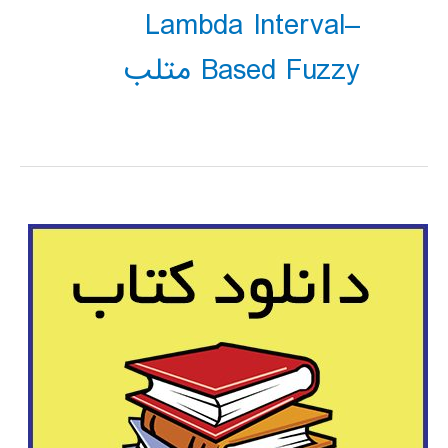
Lambda Interval–
Based Fuzzy متلب