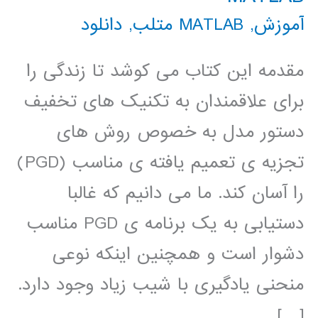
آموزش
,
MATLAB متلب
,
دانلود
مقدمه این کتاب می کوشد تا زندگی را
برای علاقمندان به تکنیک های تخفیف
دستور مدل به خصوص روش های
تجزیه ی تعمیم یافته ی مناسب (PGD)
را آسان کند. ما می دانیم که غالبا
دستیابی به یک برنامه ی PGD مناسب
دشوار است و همچنین اینکه نوعی
منحنی یادگیری با شیب زیاد وجود دارد.
[…]