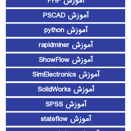
آموزش PHP
آموزش PSCAD
آموزش python
آموزش rapidminer
آموزش ShowFlow
آموزش SimElectronics
آموزش SolidWorks
آموزش SPSS
آموزش stateflow