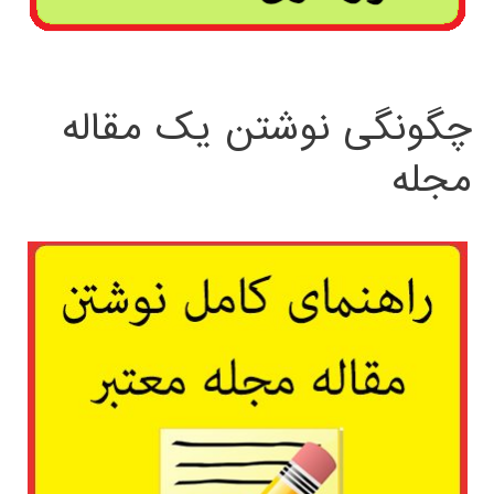
چگونگی نوشتن یک مقاله
مجله