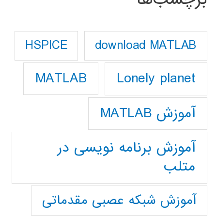
download MATLAB
HSPICE
Lonely planet
MATLAB
آموزش MATLAB
آموزش برنامه نویسی در
متلب
آموزش شبکه عصبی مقدماتی