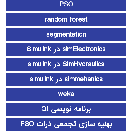
PSO
random forest
segmentation
simElectronics در Simulink
SimHydraulics در simulink
simmehanics در simulink
weka
برنامه نویسی Qt
بهنیه سازی تجمعی ذرات PSO