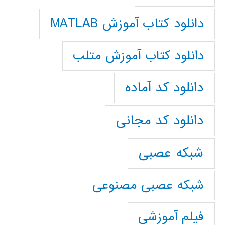
دانلود کتاب آموزش MATLAB
دانلود کتاب آموزش متلب
دانلود کد آماده
دانلود کد مجانی
شبکه عصبی
شبکه عصبی مصنوعی
فیلم آموزشی