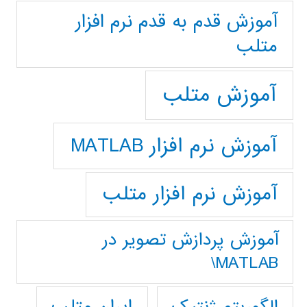
آموزش قدم به قدم نرم افزار
متلب
آموزش متلب
آموزش نرم افزار MATLAB
آموزش نرم افزار متلب
آموزش پردازش تصوير در
MATLAB\
ایران متلب
الگوریتم ژنتیک