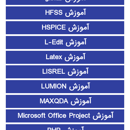
آموزش HFSS
آموزش HSPICE
آموزش L-Edit
آموزش Latex
آموزش LISREL
آموزش LUMION
آموزش MAXQDA
آموزش Microsoft Office Project