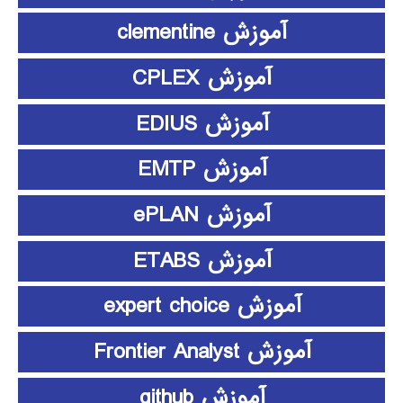
آموزش clementine
آموزش CPLEX
آموزش EDIUS
آموزش EMTP
آموزش ePLAN
آموزش ETABS
آموزش expert choice
آموزش Frontier Analyst
آموزش github