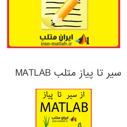
سیر تا پیاز متلب MATLAB