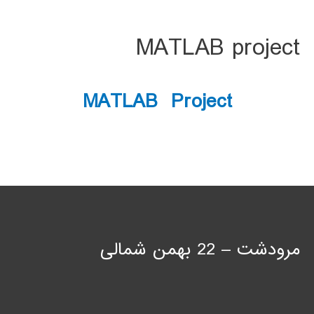
MATLAB project
MATLAB Project
مرودشت – 22 بهمن شمالی