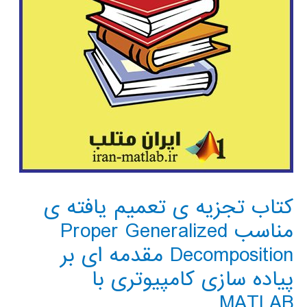
کتاب تجزیه ی تعمیم یافته ی
مناسب Proper Generalized
Decomposition مقدمه ای بر
پیاده سازی کامپیوتری با
MATLAB