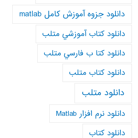
دانلود جزوه آموزش کامل matlab
دانلود كتاب آموزشي متلب
دانلود كتا ب فارسي متلب
دانلود كتاب متلب
دانلود متلب
دانلود نرم افزار Matlab
دانلود کتاب