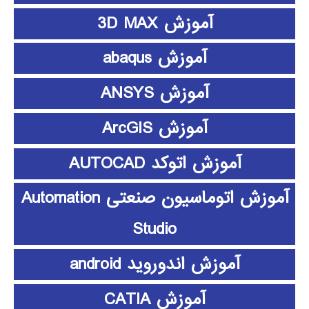
آموزش 3D MAX
آموزش abaqus
آموزش ANSYS
آموزش ArcGIS
آموزش اتوکد AUTOCAD
آموزش اتوماسیون صنعتی Automation
Studio
آموزش اندوروید android
آموزش CATIA