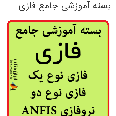
بسته آموزشی جامع فازی