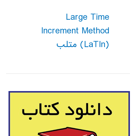
Large Time
Increment Method
(LaTIn) متلب