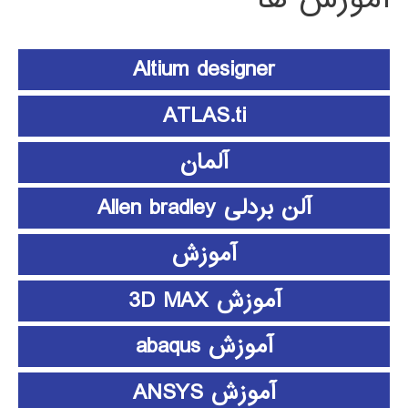
Altium designer
ATLAS.ti
آلمان
آلن بردلی Allen bradley
آموزش
آموزش 3D MAX
آموزش abaqus
آموزش ANSYS