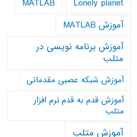
Lonely planet
MATLAB
آموزش MATLAB
آموزش برنامه نویسی در
متلب
آموزش شبکه عصبی مقدماتی
آموزش قدم به قدم نرم افزار
متلب
آموزش متلب