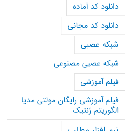
دانلود کد آماده
دانلود کد مجانی
شبکه عصبی
شبکه عصبی مصنوعی
فیلم آموزشی
فیلم آموزشی رایگان مولتی مدیا
الگوریتم ژنتیک
نرم افزار مطلب