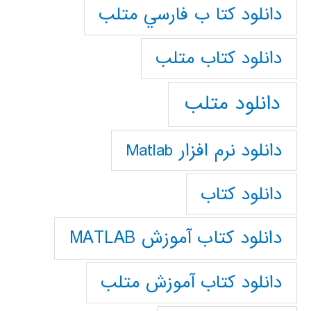
دانلود كتا ب فارسي متلب
دانلود كتاب متلب
دانلود متلب
دانلود نرم افزار Matlab
دانلود کتاب
دانلود کتاب آموزش MATLAB
دانلود کتاب آموزش متلب