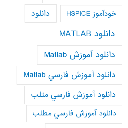
دانلود
خودآموز HSPICE
دانلود MATLAB
دانلود آموزش Matlab
دانلود آموزش فارسي Matlab
دانلود آموزش فارسي متلب
دانلود آموزش فارسي مطلب