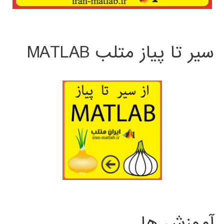
سیر تا پیاز متلب MATLAB
آموزش ها