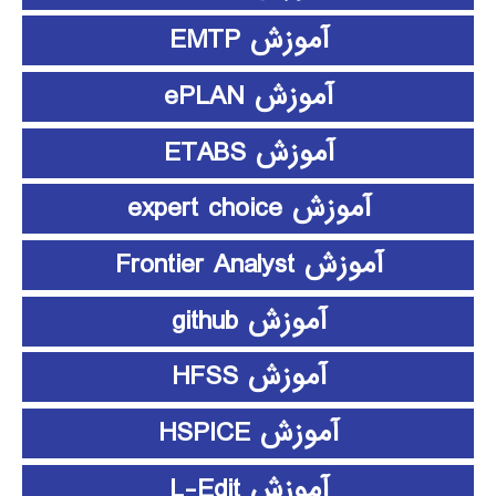
آموزش EMTP
آموزش ePLAN
آموزش ETABS
آموزش expert choice
آموزش Frontier Analyst
آموزش github
آموزش HFSS
آموزش HSPICE
آموزش L-Edit