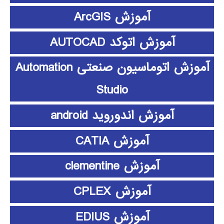
آموزش ArcGIS
آموزش اتوکد AUTOCAD
آموزش اتوماسیون صنعتی Automation
Studio
آموزش اندوروید android
آموزش CATIA
آموزش clementine
آموزش CPLEX
آموزش EDIUS