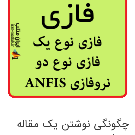
چگونگی نوشتن یک مقاله