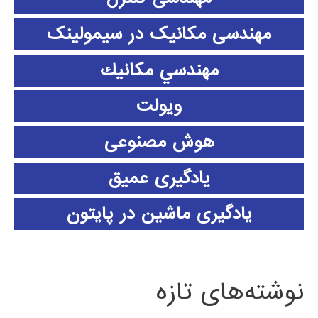
مهندسی مکانیک در سیمولینک
مهندسي مكانيك
ویولت
هوش مصنوعی
یادگیری عمیق
یادگیری ماشین در پایتون
نوشته‌های تازه