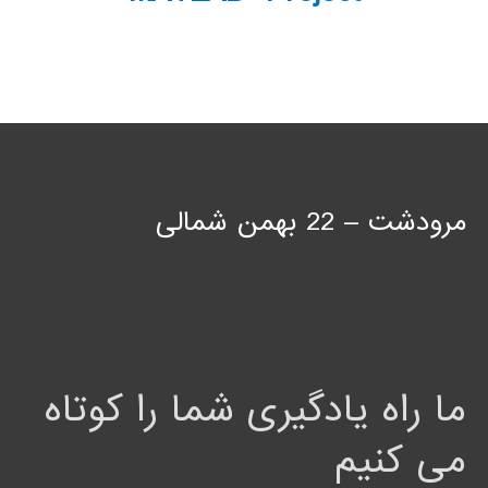
مرودشت – 22 بهمن شمالی
ما راه یادگیری شما را کوتاه
می کنیم