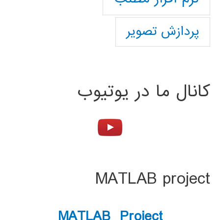
پردازش تصویر
کانال ما در یوتیوب
MATLAB project
MATLAB Project