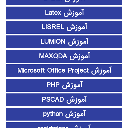
آموزش Latex
آموزش LISREL
آموزش LUMION
آموزش MAXQDA
آموزش Microsoft Office Project
آموزش PHP
آموزش PSCAD
آموزش python