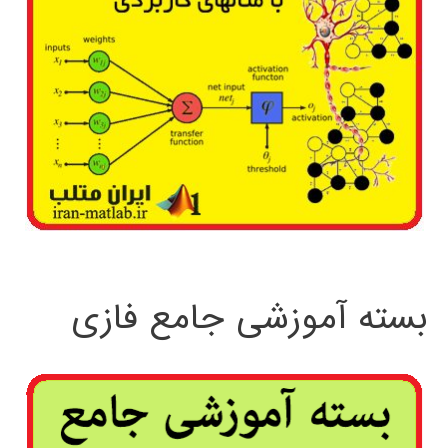
ترکیبی
بسته آموزشی جامع فازی