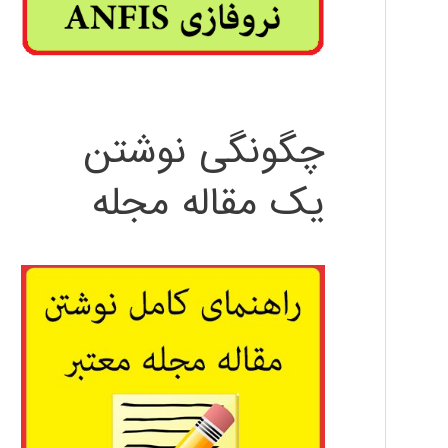
چگونگی نوشتن
یک مقاله مجله