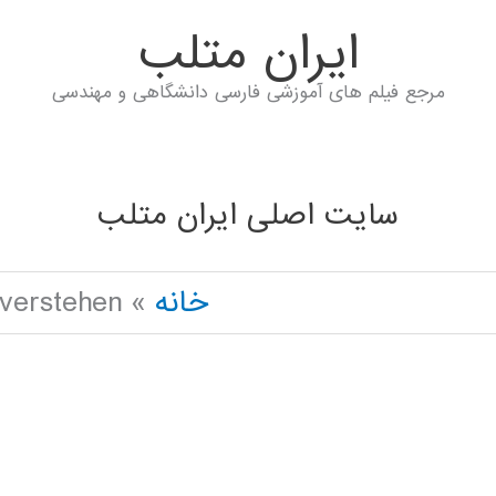
ايران متلب
مرجع فیلم های آموزشی فارسی دانشگاهی و مهندسی
سایت اصلی ایران متلب
خانه
 verstehen