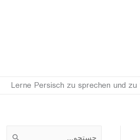
Lerne Persisch zu sprechen und zu
ج