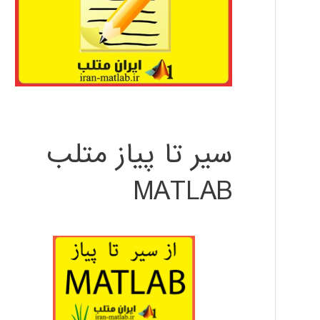
سیر تا پیاز متلب
MATLAB