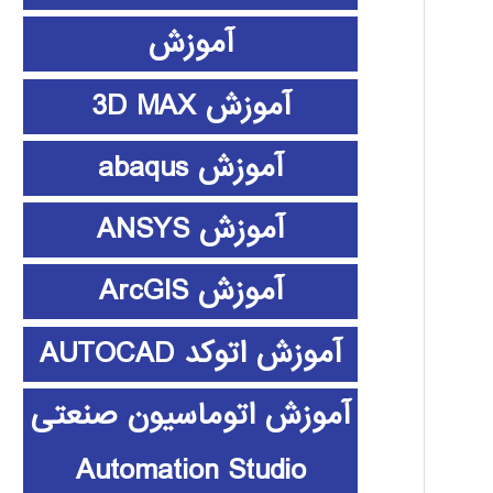
آموزش
آموزش 3D MAX
آموزش abaqus
آموزش ANSYS
آموزش ArcGIS
آموزش اتوکد AUTOCAD
آموزش اتوماسیون صنعتی
Automation Studio