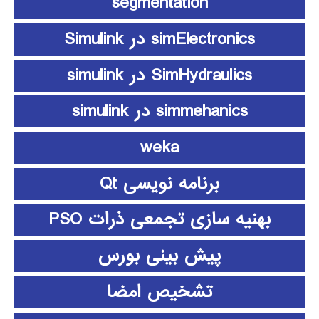
segmentation
simElectronics در Simulink
SimHydraulics در simulink
simmehanics در simulink
weka
برنامه نویسی Qt
بهنیه سازی تجمعی ذرات PSO
پیش بینی بورس
تشخیص امضا