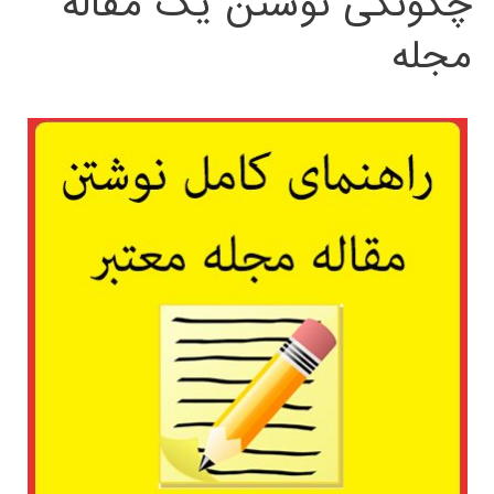
چگونگی نوشتن یک مقاله
مجله