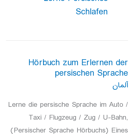
Schlafen
Hörbuch zum Erlernen der
persischen Sprache
آلمان
Lerne die persische Sprache im Auto /
Taxi / Flugzeug / Zug / U-Bahn,
(Persischer Sprache Hörbuchs) Eines