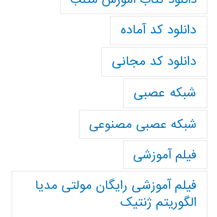
دانلود کد آماده
دانلود کد مجانی
شبکه عصبی
شبکه عصبی مصنوعی
فیلم آموزشی
فیلم آموزشی رایگان مولتی مدیا
الگوریتم ژنتیک