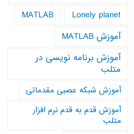
Lonely planet
MATLAB
آموزش MATLAB
آموزش برنامه نویسی در
متلب
آموزش شبکه عصبی مقدماتی
آموزش قدم به قدم نرم افزار
متلب