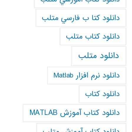
دانلود كتا ب فارسي متلب
دانلود كتاب متلب
دانلود متلب
دانلود نرم افزار Matlab
دانلود کتاب
دانلود کتاب آموزش MATLAB
دانلود کتاب آموزش متلب