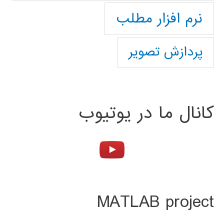
نرم افزار مطلب
پردازش تصویر
کانال ما در یوتیوب
MATLAB project