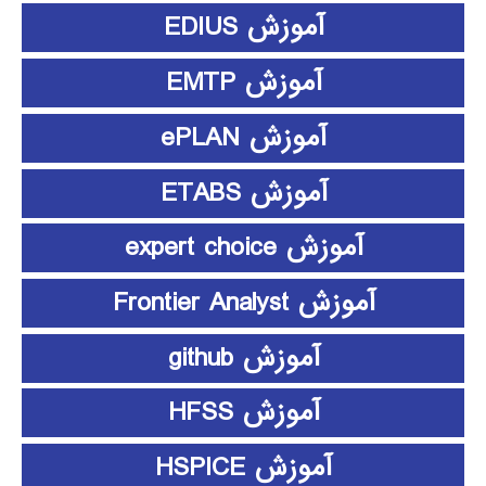
آموزش EDIUS
آموزش EMTP
آموزش ePLAN
آموزش ETABS
آموزش expert choice
آموزش Frontier Analyst
آموزش github
آموزش HFSS
آموزش HSPICE