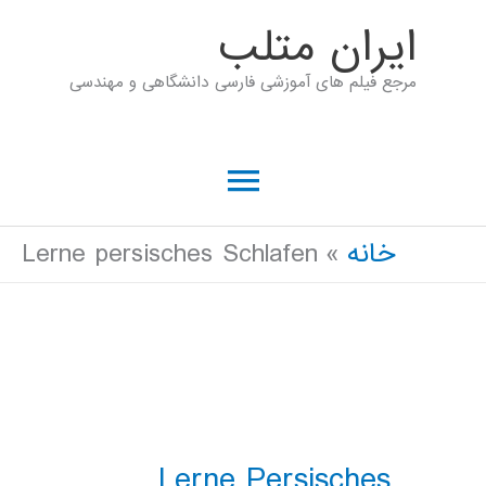
رش
ايران متلب
ه
مرجع فیلم های آموزشی فارسی دانشگاهی و مهندسی
حتوا
فهرست
اصلی
خانه
Lerne persisches Schlafen
Lerne Persisches