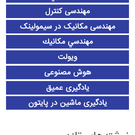
مهندسی کنترل
مهندسی مکانیک در سیمولینک
مهندسي مكانيك
ویولت
هوش مصنوعی
یادگیری عمیق
یادگیری ماشین در پایتون