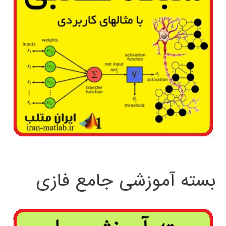
بسته آموزشی جامع فازی