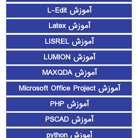
آموزش L-Edit
آموزش Latex
آموزش LISREL
آموزش LUMION
آموزش MAXQDA
آموزش Microsoft Office Project
آموزش PHP
آموزش PSCAD
آموزش python