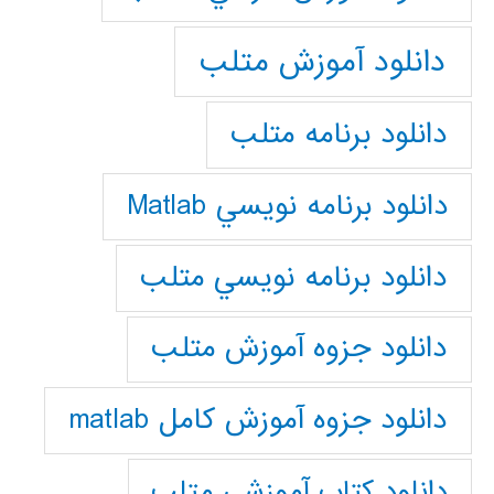
دانلود آموزش متلب
دانلود برنامه متلب
دانلود برنامه نويسي Matlab
دانلود برنامه نويسي متلب
دانلود جزوه آموزش متلب
دانلود جزوه آموزش کامل matlab
دانلود كتاب آموزشي متلب