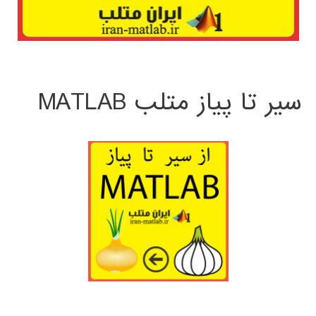
سیر تا پیاز متلب MATLAB