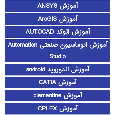
آموزش ANSYS
آموزش ArcGIS
آموزش اتوکد AUTOCAD
آموزش اتوماسیون صنعتی Automation
Studio
آموزش اندوروید android
آموزش CATIA
آموزش clementine
آموزش CPLEX