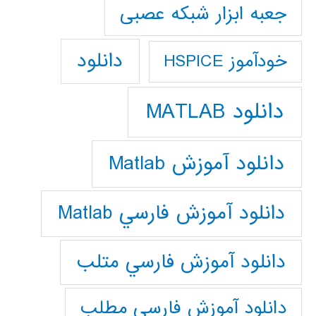
جعبه ابزار شبکه عصبی
دانلود
خودآموز HSPICE
دانلود MATLAB
دانلود آموزش Matlab
دانلود آموزش فارسي Matlab
دانلود آموزش فارسي متلب
دانلود آموزش فارسي مطلب