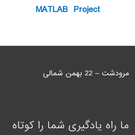
MATLAB Project
مرودشت – 22 بهمن شمالی
ما راه یادگیری شما را کوتاه