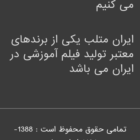
می کنیم
ایران متلب یکی از برندهای
معتبر تولید فیلم آموزشی در
ایران می باشد
تمامی حقوق محفوظ است : 1388-