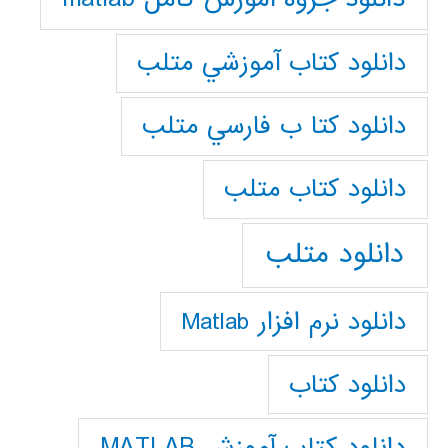
دانلود كتاب آموزشي متلب
دانلود كتا ب فارسي متلب
دانلود كتاب متلب
دانلود متلب
دانلود نرم افزار Matlab
دانلود کتاب