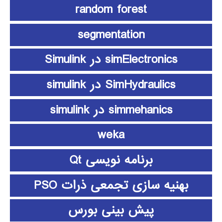
random forest
segmentation
simElectronics در Simulink
SimHydraulics در simulink
simmehanics در simulink
weka
برنامه نویسی Qt
بهنیه سازی تجمعی ذرات PSO
پیش بینی بورس