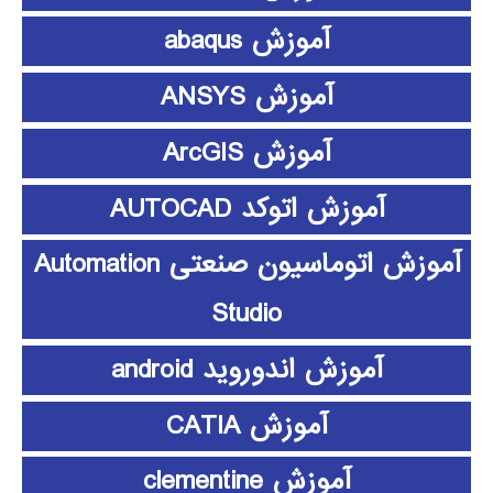
آموزش abaqus
آموزش ANSYS
آموزش ArcGIS
آموزش اتوکد AUTOCAD
آموزش اتوماسیون صنعتی Automation
Studio
آموزش اندوروید android
آموزش CATIA
آموزش clementine