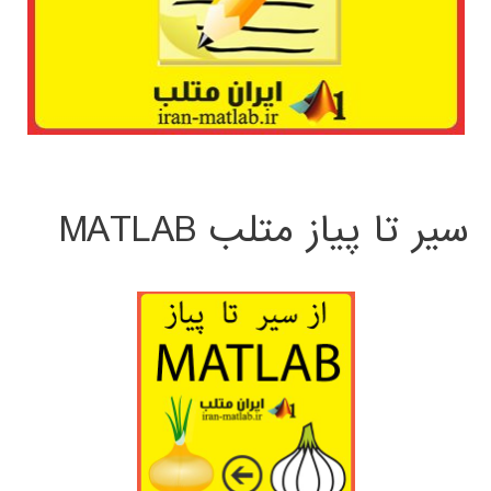
سیر تا پیاز متلب MATLAB