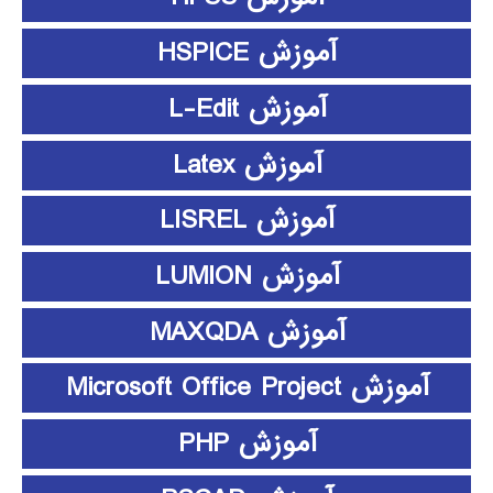
آموزش HSPICE
آموزش L-Edit
آموزش Latex
آموزش LISREL
آموزش LUMION
آموزش MAXQDA
آموزش Microsoft Office Project
آموزش PHP