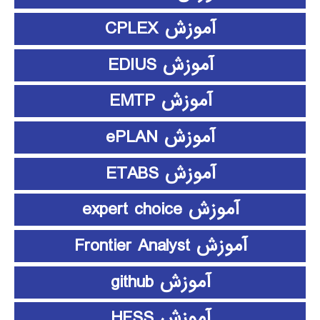
آموزش CPLEX
آموزش EDIUS
آموزش EMTP
آموزش ePLAN
آموزش ETABS
آموزش expert choice
آموزش Frontier Analyst
آموزش github
آموزش HFSS