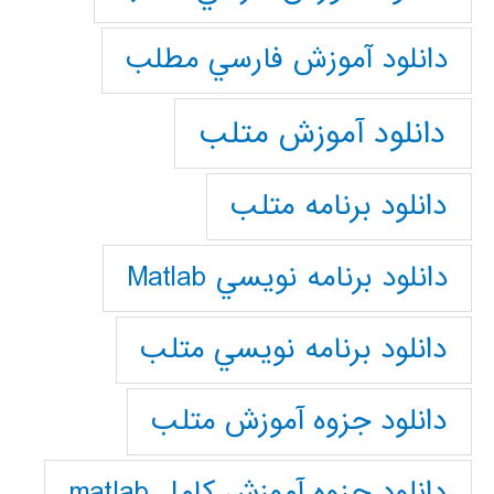
دانلود آموزش فارسي مطلب
دانلود آموزش متلب
دانلود برنامه متلب
دانلود برنامه نويسي Matlab
دانلود برنامه نويسي متلب
دانلود جزوه آموزش متلب
دانلود جزوه آموزش کامل matlab