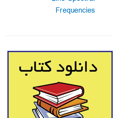
Frequencies