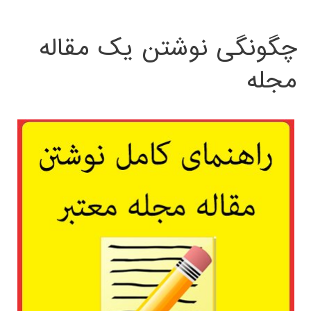
چگونگی نوشتن یک مقاله
مجله