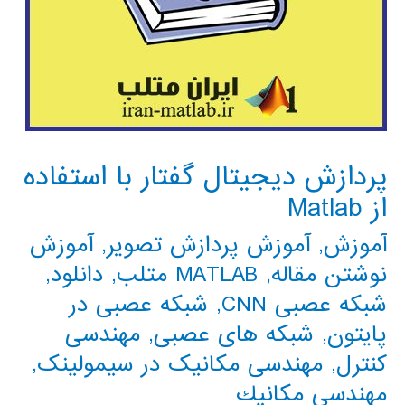
پردازش دیجیتال گفتار با استفاده
از Matlab
آموزش
,
آموزش پردازش تصویر
,
آموزش
نوشتن مقاله
,
MATLAB متلب
,
دانلود
,
شبکه عصبی CNN
,
شبکه عصبی در
پایتون
,
شبکه های عصبی
,
مهندسی
کنترل
,
مهندسی مکانیک در سیمولینک
,
مهندسي مكانيك