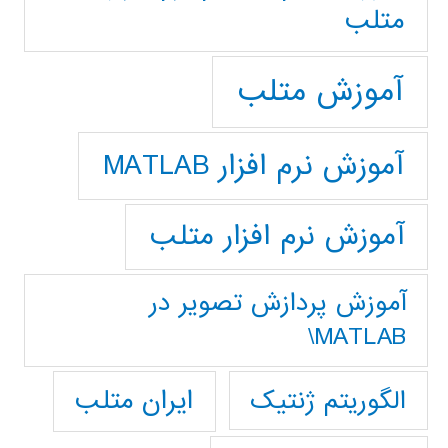
متلب
آموزش متلب
آموزش نرم افزار MATLAB
آموزش نرم افزار متلب
آموزش پردازش تصوير در
MATLAB\
ایران متلب
الگوریتم ژنتیک