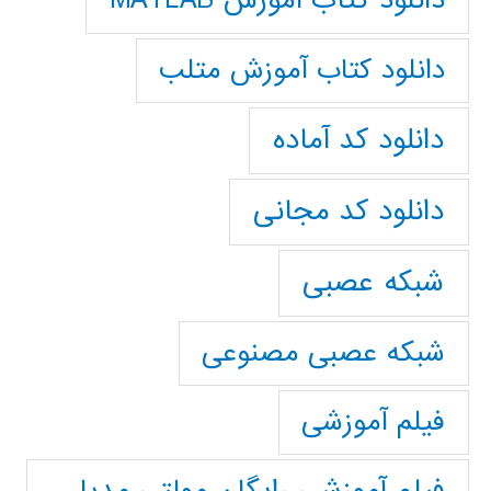
دانلود کتاب آموزش MATLAB
دانلود کتاب آموزش متلب
دانلود کد آماده
دانلود کد مجانی
شبکه عصبی
شبکه عصبی مصنوعی
فیلم آموزشی