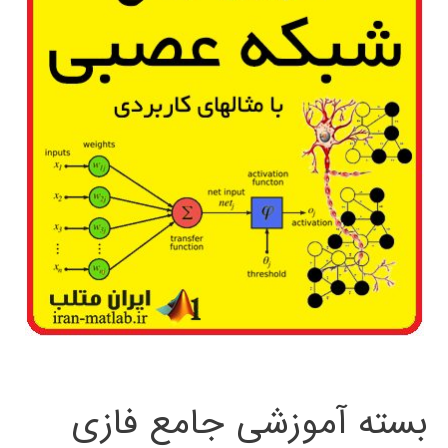
بسته آموزشی جامع فازی