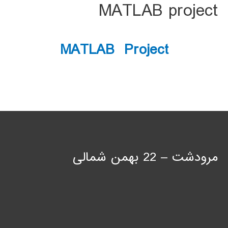
MATLAB project
MATLAB Project
مرودشت – 22 بهمن شمالی