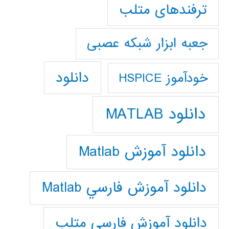
ترفندهای متلب
جعبه ابزار شبکه عصبی
دانلود
خودآموز HSPICE
دانلود MATLAB
دانلود آموزش Matlab
دانلود آموزش فارسي Matlab
دانلود آموزش فارسي متلب