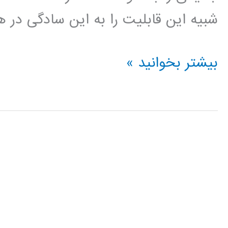
شبیه این قابلیت را به این سادگی در 
آموزش
بیشتر بخوانید »
ویرایشگر
زنده
متلب
MATLAB
Live
Editor