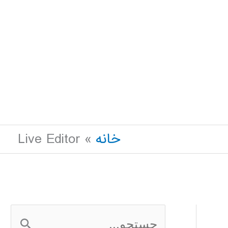
خانه
Live Editor
ج