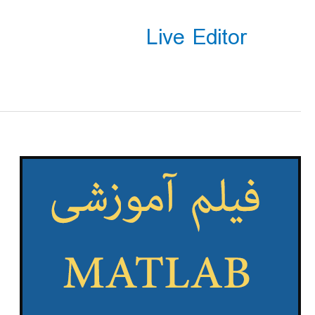
Live Editor