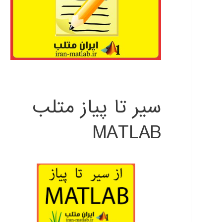
سیر تا پیاز متلب
MATLAB