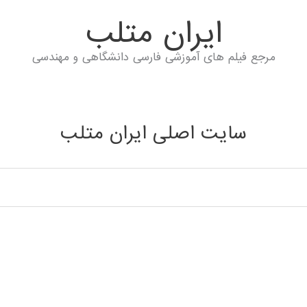
ايران متلب
مرجع فیلم های آموزشی فارسی دانشگاهی و مهندسی
سایت اصلی ایران متلب