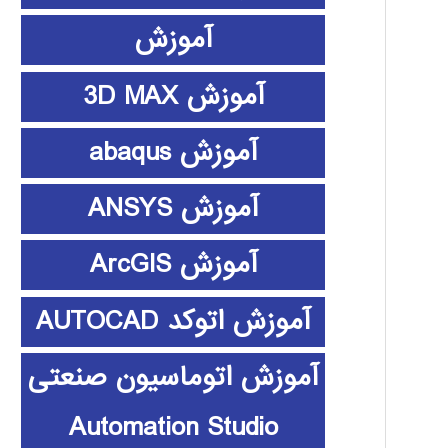
آموزش
آموزش 3D MAX
آموزش abaqus
آموزش ANSYS
آموزش ArcGIS
آموزش اتوکد AUTOCAD
آموزش اتوماسیون صنعتی
Automation Studio