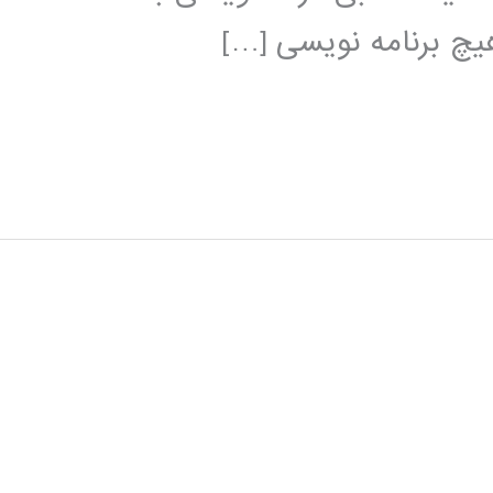
هیچ برنامه نویسی […]