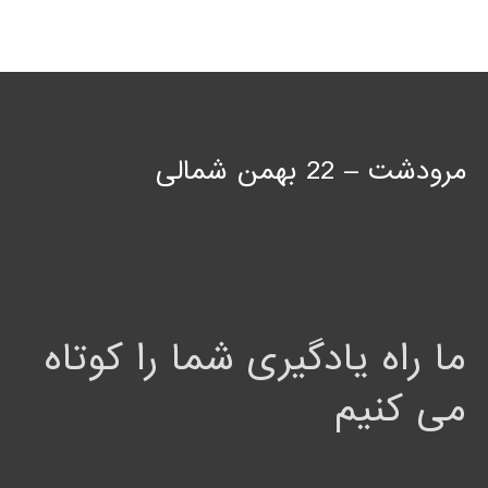
مرودشت – 22 بهمن شمالی
ما راه یادگیری شما را کوتاه
می کنیم