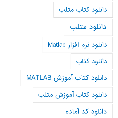
دانلود كتاب متلب
دانلود متلب
دانلود نرم افزار Matlab
دانلود کتاب
دانلود کتاب آموزش MATLAB
دانلود کتاب آموزش متلب
دانلود کد آماده