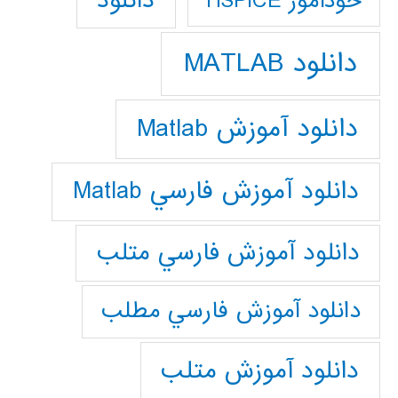
دانلود
خودآموز HSPICE
دانلود MATLAB
دانلود آموزش Matlab
دانلود آموزش فارسي Matlab
دانلود آموزش فارسي متلب
دانلود آموزش فارسي مطلب
دانلود آموزش متلب