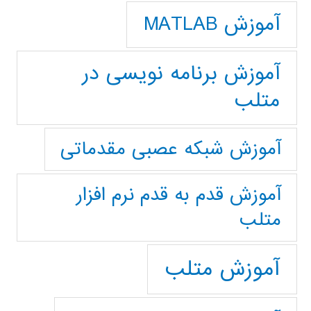
آموزش MATLAB
آموزش برنامه نویسی در
متلب
آموزش شبکه عصبی مقدماتی
آموزش قدم به قدم نرم افزار
متلب
آموزش متلب