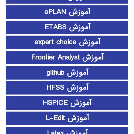
آموزش ePLAN
آموزش ETABS
آموزش expert choice
آموزش Frontier Analyst
آموزش github
آموزش HFSS
آموزش HSPICE
آموزش L-Edit
آموزش Latex