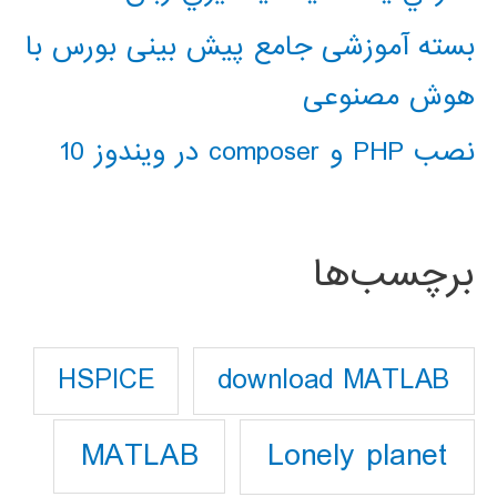
بسته آموزشی جامع پیش بینی بورس با
هوش مصنوعی
نصب PHP و composer در ویندوز 10
برچسب‌ها
download MATLAB
HSPICE
Lonely planet
MATLAB