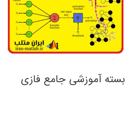
بسته آموزشی جامع فازی