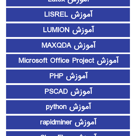
آموزش LISREL
آموزش LUMION
آموزش MAXQDA
آموزش Microsoft Office Project
آموزش PHP
آموزش PSCAD
آموزش python
آموزش rapidminer