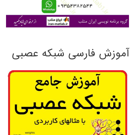
ا
ی
:
آموزش فارسی شبکه عصبی