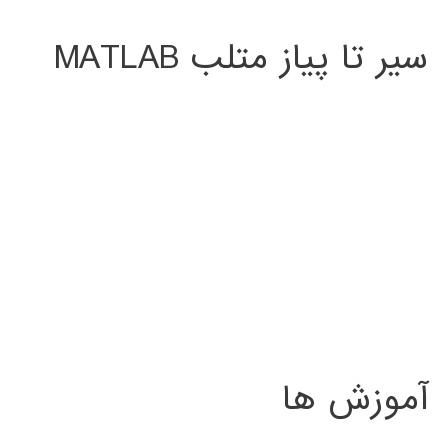
سیر تا پیاز متلب MATLAB
آموزش ها