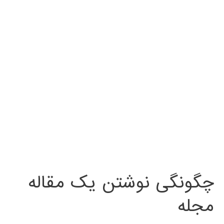
چگونگی نوشتن یک مقاله
مجله