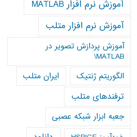
آموزش نرم افزار MATLAB
آموزش نرم افزار متلب
آموزش پردازش تصوير در
MATLAB\
ایران متلب
الگوریتم ژنتیک
ترفندهای متلب
جعبه ابزار شبکه عصبی