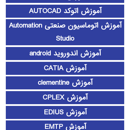
آموزش اتوکد AUTOCAD
آموزش اتوماسیون صنعتی Automation
Studio
آموزش اندوروید android
آموزش CATIA
آموزش clementine
آموزش CPLEX
آموزش EDIUS
آموزش EMTP