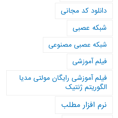
دانلود کد مجانی
شبکه عصبی
شبکه عصبی مصنوعی
فیلم آموزشی
فیلم آموزشی رایگان مولتی مدیا
الگوریتم ژنتیک
نرم افزار مطلب