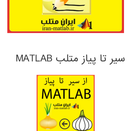
سیر تا پیاز متلب MATLAB