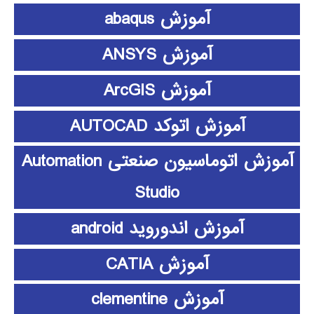
آموزش abaqus
آموزش ANSYS
آموزش ArcGIS
آموزش اتوکد AUTOCAD
آموزش اتوماسیون صنعتی Automation
Studio
آموزش اندوروید android
آموزش CATIA
آموزش clementine