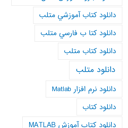
دانلود كتاب آموزشي متلب
دانلود كتا ب فارسي متلب
دانلود كتاب متلب
دانلود متلب
دانلود نرم افزار Matlab
دانلود کتاب
دانلود کتاب آموزش MATLAB