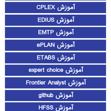
آموزش CPLEX
آموزش EDIUS
آموزش EMTP
آموزش ePLAN
آموزش ETABS
آموزش expert choice
آموزش Frontier Analyst
آموزش github
آموزش HFSS