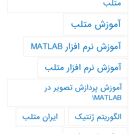
متلب
آموزش متلب
آموزش نرم افزار MATLAB
آموزش نرم افزار متلب
آموزش پردازش تصوير در
MATLAB\
ایران متلب
الگوریتم ژنتیک