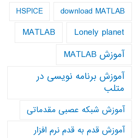
download MATLAB
HSPICE
Lonely planet
MATLAB
آموزش MATLAB
آموزش برنامه نویسی در
متلب
آموزش شبکه عصبی مقدماتی
آموزش قدم به قدم نرم افزار