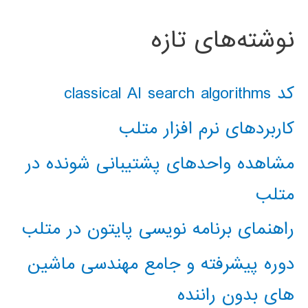
نوشته‌های تازه
کد classical AI search algorithms
کاربردهای نرم افزار متلب
مشاهده واحدهای پشتیبانی شونده در
متلب
راهنمای برنامه نویسی پایتون در متلب
دوره پیشرفته و جامع مهندسی ماشین
های بدون راننده