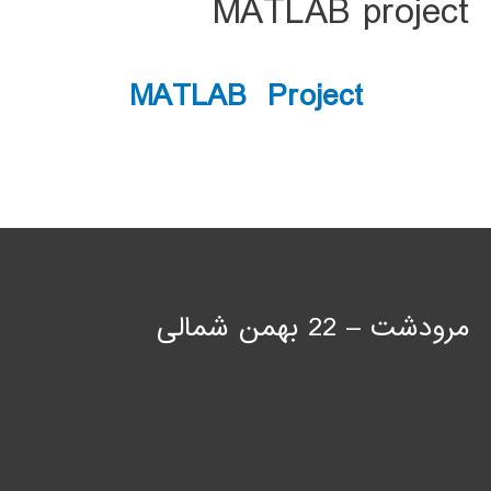
MATLAB project
MATLAB Project
مرودشت – 22 بهمن شمالی