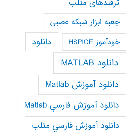
ترفندهای متلب
جعبه ابزار شبکه عصبی
دانلود
خودآموز HSPICE
دانلود MATLAB
دانلود آموزش Matlab
دانلود آموزش فارسي Matlab
دانلود آموزش فارسي متلب