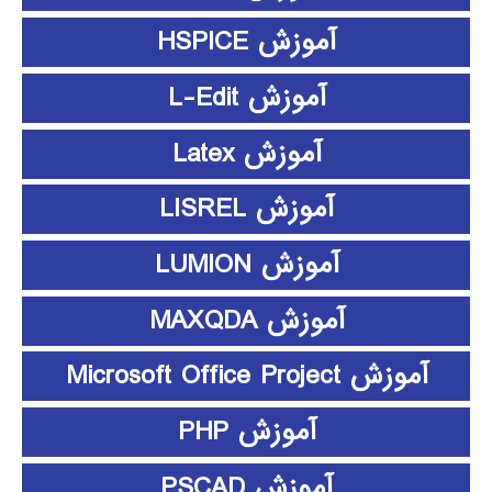
آموزش HSPICE
آموزش L-Edit
آموزش Latex
آموزش LISREL
آموزش LUMION
آموزش MAXQDA
آموزش Microsoft Office Project
آموزش PHP
آموزش PSCAD