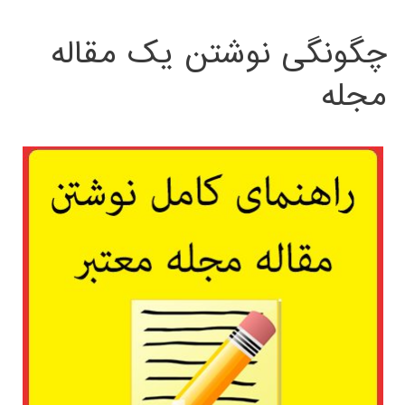
چگونگی نوشتن یک مقاله
مجله