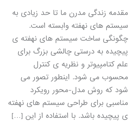
مقدمه زندگی مدرن ما تا حد زیادی به
سیستم های نهفته وابسته است.
چگونگی ساخت سیستم های نهفته ی
پیچیده به درستی چالشی بزرگ برای
علم کتامپیوتر و نظریه ی کنترل
محسوب می شود. اینطور تصور می
شود که روش مدل-محور رویکرد
مناسبی برای طراحی سیستم های نهفته
ی پیچیده باشد. با استفاده از این […]