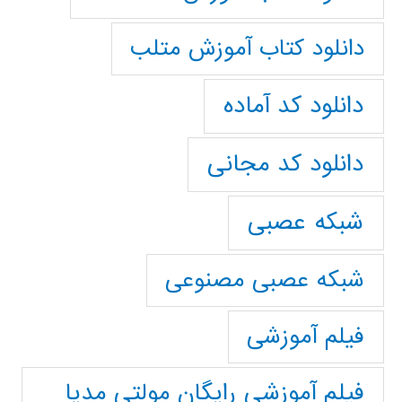
دانلود کتاب آموزش متلب
دانلود کد آماده
دانلود کد مجانی
شبکه عصبی
شبکه عصبی مصنوعی
فیلم آموزشی
فیلم آموزشی رایگان مولتی مدیا