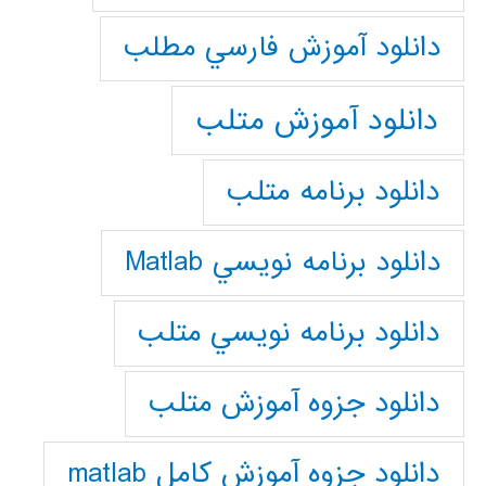
دانلود آموزش فارسي مطلب
دانلود آموزش متلب
دانلود برنامه متلب
دانلود برنامه نويسي Matlab
دانلود برنامه نويسي متلب
دانلود جزوه آموزش متلب
دانلود جزوه آموزش کامل matlab