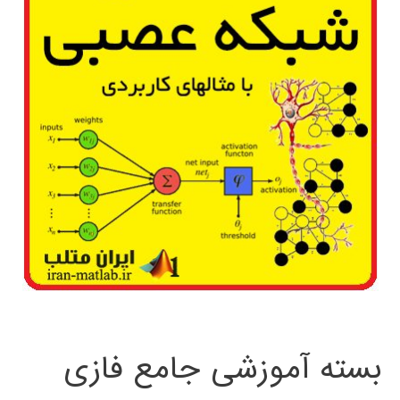
بسته آموزشی جامع فازی