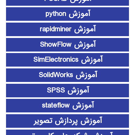
آموزش python
آموزش rapidminer
آموزش ShowFlow
آموزش SimElectronics
آموزش SolidWorks
آموزش SPSS
آموزش stateflow
آموزش پردازش تصویر