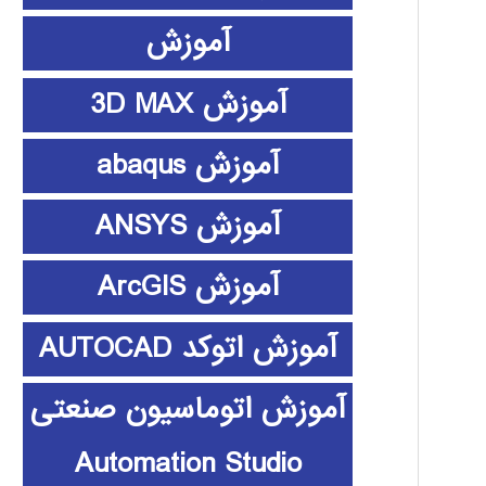
آموزش
آموزش 3D MAX
آموزش abaqus
آموزش ANSYS
آموزش ArcGIS
آموزش اتوکد AUTOCAD
آموزش اتوماسیون صنعتی
Automation Studio