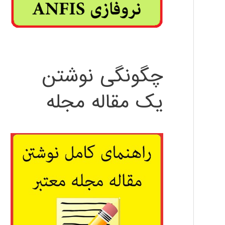
چگونگی نوشتن
یک مقاله مجله