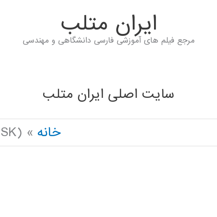
ايران متلب
مرجع فیلم های آموزشی فارسی دانشگاهی و مهندسی
سایت اصلی ایران متلب
خانه
(MPSK