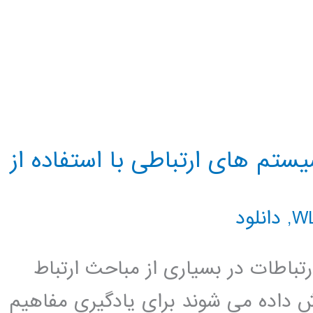
ستم های ارتباطی با استفاده از
,
دانلود
باطات در بسیاری از مباحث ارتباط
 داده می شوند برای یادگیری مفاهیم