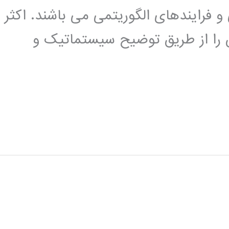
 فرایندهای الگوریتمی می باشند. اکثر
را از طریق توضیح سیستماتیک و