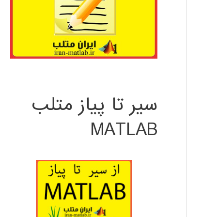
سیر تا پیاز متلب
MATLAB