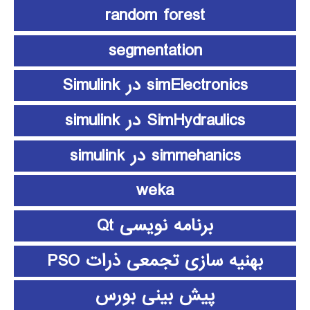
random forest
segmentation
simElectronics در Simulink
SimHydraulics در simulink
simmehanics در simulink
weka
برنامه نویسی Qt
بهنیه سازی تجمعی ذرات PSO
پیش بینی بورس