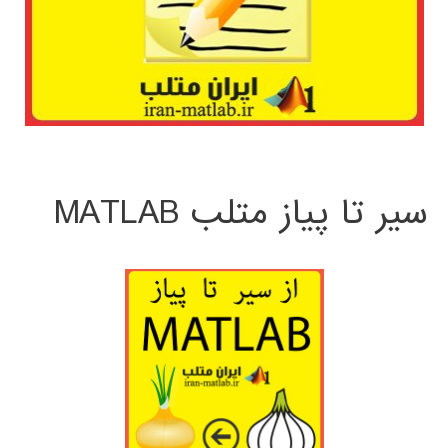
سیر تا پیاز متلب MATLAB