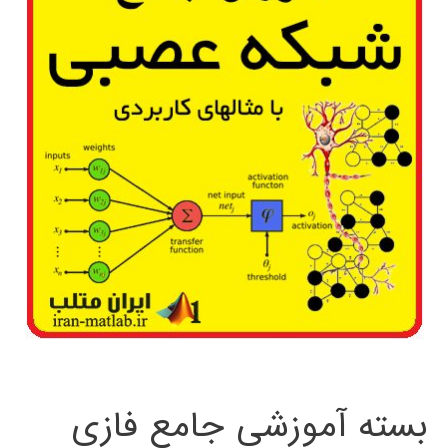
بسته آموزشی جامع فازی