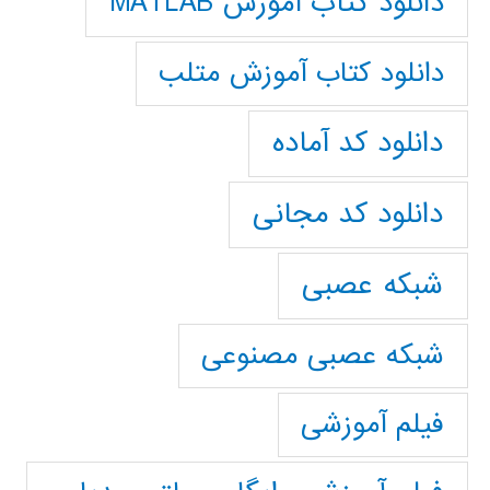
دانلود کتاب آموزش MATLAB
دانلود کتاب آموزش متلب
دانلود کد آماده
دانلود کد مجانی
شبکه عصبی
شبکه عصبی مصنوعی
فیلم آموزشی