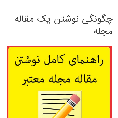
چگونگی نوشتن یک مقاله
مجله