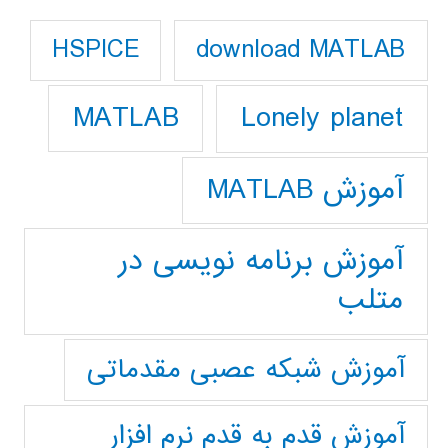
download MATLAB
HSPICE
Lonely planet
MATLAB
آموزش MATLAB
آموزش برنامه نویسی در
متلب
آموزش شبکه عصبی مقدماتی
آموزش قدم به قدم نرم افزار