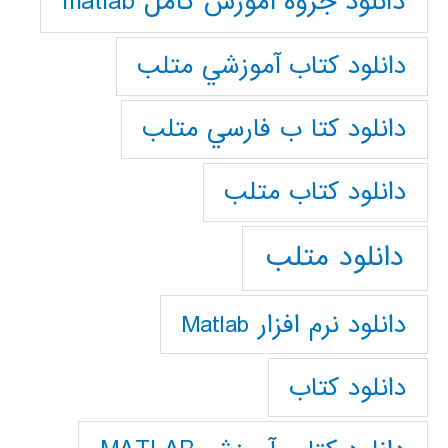
دانلود جزوه آموزش کامل matlab
دانلود كتاب آموزشي متلب
دانلود كتا ب فارسي متلب
دانلود كتاب متلب
دانلود متلب
دانلود نرم افزار Matlab
دانلود کتاب