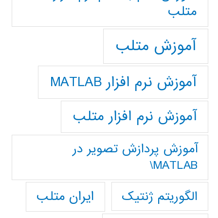
متلب
آموزش متلب
آموزش نرم افزار MATLAB
آموزش نرم افزار متلب
آموزش پردازش تصوير در
MATLAB\
ایران متلب
الگوریتم ژنتیک