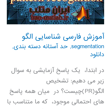
آموزش فارسی شناسایی الگو
segmentation
,
حد آستانه دسته بندی
,
دانلود
در ابتدا، یک پاسخ آزمایشی به سوال
زیر می دهیم: تشخیص
الگو(PR)چیست؟ در میان همه پاسخ
های احتمالی موجود، که ما متناسب با