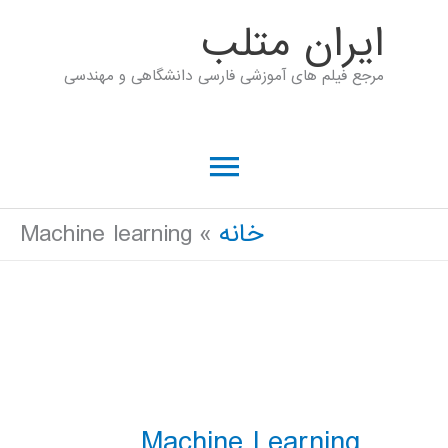
رش
ايران متلب
ه
مرجع فیلم های آموزشی فارسی دانشگاهی و مهندسی
حتوا
فهرست
اصلی
خانه
Machine learning
Machine Learning