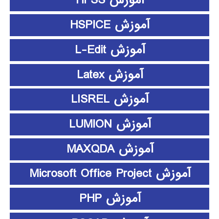
آموزش HFSS
آموزش HSPICE
آموزش L-Edit
آموزش Latex
آموزش LISREL
آموزش LUMION
آموزش MAXQDA
آموزش Microsoft Office Project
آموزش PHP