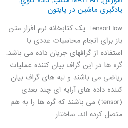
آموزش
,
MATLAB متلب
,
داده كاوي
,
یادگیری ماشین در پایتون
TensorFlow یک کتابخانه نرم افزار متن
باز برای انجام محاسبات عددی با
استفاده از گرافهای جریان داده می باشد.
گره ها در این گراف بیان کننده عملیات
ریاضی می باشند و لبه های گراف بیان
کننده داده های آرایه ای چند بعدی
(tensor) می باشند که گره ها را به هم
متصل کرده اند. ساختار