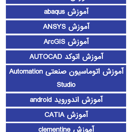
آموزش abaqus
آموزش ANSYS
آموزش ArcGIS
آموزش اتوکد AUTOCAD
آموزش اتوماسیون صنعتی Automation
Studio
آموزش اندوروید android
آموزش CATIA
آموزش clementine