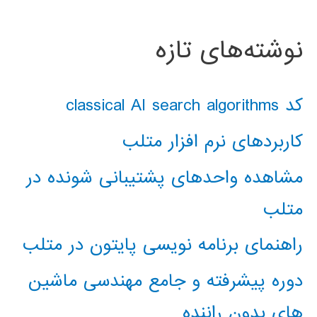
نوشته‌های تازه
کد classical AI search algorithms
کاربردهای نرم افزار متلب
مشاهده واحدهای پشتیبانی شونده در
متلب
راهنمای برنامه نویسی پایتون در متلب
دوره پیشرفته و جامع مهندسی ماشین
های بدون راننده