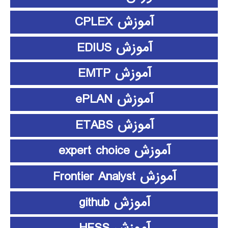
آموزش CPLEX
آموزش EDIUS
آموزش EMTP
آموزش ePLAN
آموزش ETABS
آموزش expert choice
آموزش Frontier Analyst
آموزش github