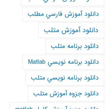
دانلود آموزش فارسي مطلب
دانلود آموزش متلب
دانلود برنامه متلب
دانلود برنامه نويسي Matlab
دانلود برنامه نويسي متلب
دانلود جزوه آموزش متلب