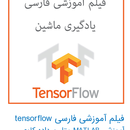
فیلم آموزشی فارسی tensorflow