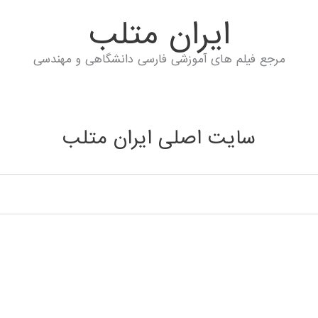
ايران متلب
مرجع فیلم های آموزشی فارسی دانشگاهی و مهندسی
سایت اصلی ایران متلب