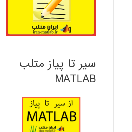
سیر تا پیاز متلب
MATLAB