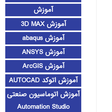
آموزش
آموزش 3D MAX
آموزش abaqus
آموزش ANSYS
آموزش ArcGIS
آموزش اتوکد AUTOCAD
آموزش اتوماسیون صنعتی
Automation Studio