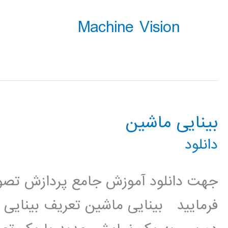
Machine Vision
بینایی ماشین
دانلود
جهت دانلود آموزش جامع پردازش تصویر
فرمایید بینایی ماشین تعریف بینایی 