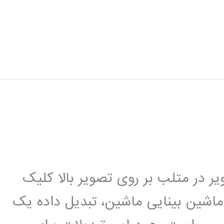
 در متلب بر روی تصویر بالا کلیک
ماشین بینایی ماشین، تبدیل داده یک