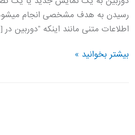
دوربین به یک نمایش جدید یا یک تصم
رسیدن به هدف مشخصی انجام می‏شود. 
اطلاعات متنی مانند اینکه ”دوربین در [
بینایی
بیشتر بخوانید »
ماشین