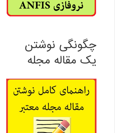
چگونگی نوشتن
یک مقاله مجله