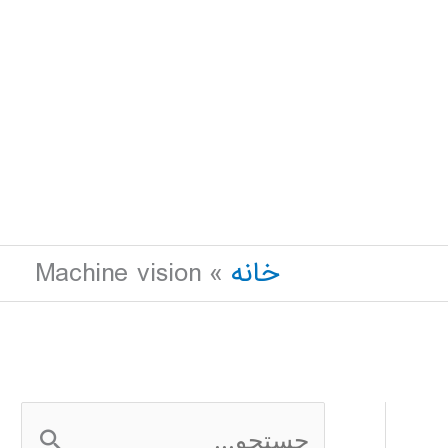
خانه
Machine vision
ج