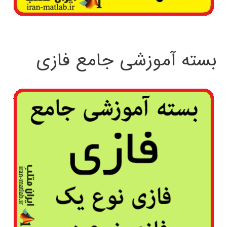
بسته آموزشی جامع فازی