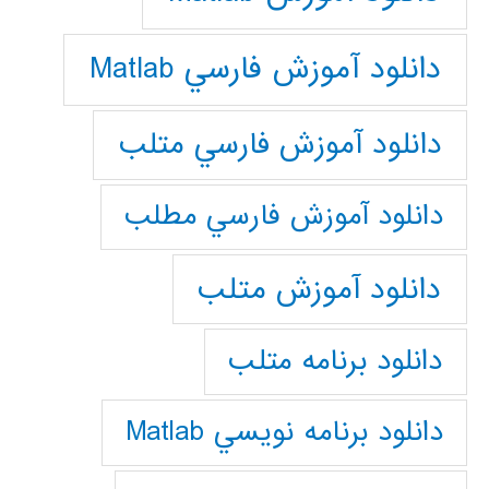
دانلود آموزش فارسي Matlab
دانلود آموزش فارسي متلب
دانلود آموزش فارسي مطلب
دانلود آموزش متلب
دانلود برنامه متلب
دانلود برنامه نويسي Matlab