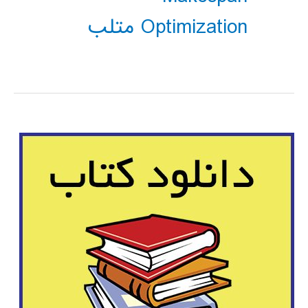
Optimization متلب