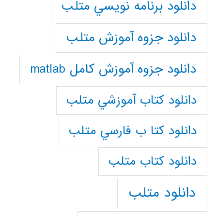
دانلود برنامه نويسي متلب
دانلود جزوه آموزش متلب
دانلود جزوه آموزش کامل matlab
دانلود كتاب آموزشي متلب
دانلود كتا ب فارسي متلب
دانلود كتاب متلب
دانلود متلب