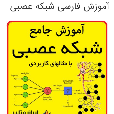
آموزش فارسی شبکه عصبی