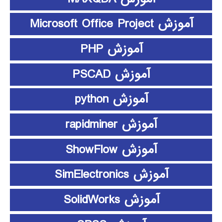
آموزش Microsoft Office Project
آموزش PHP
آموزش PSCAD
آموزش python
آموزش rapidminer
آموزش ShowFlow
آموزش SimElectronics
آموزش SolidWorks