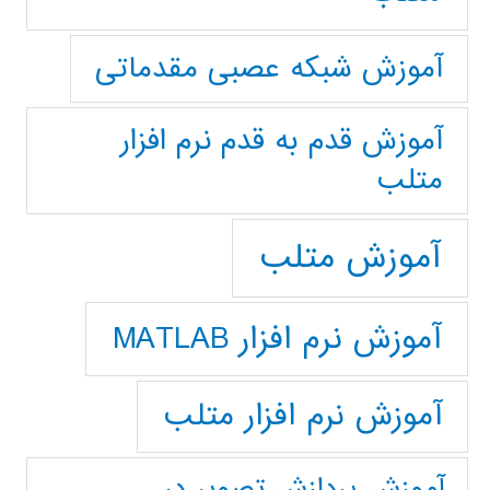
آموزش شبکه عصبی مقدماتی
آموزش قدم به قدم نرم افزار
متلب
آموزش متلب
آموزش نرم افزار MATLAB
آموزش نرم افزار متلب
آموزش پردازش تصوير در