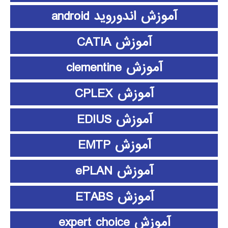
آموزش اندوروید android
آموزش CATIA
آموزش clementine
آموزش CPLEX
آموزش EDIUS
آموزش EMTP
آموزش ePLAN
آموزش ETABS
آموزش expert choice