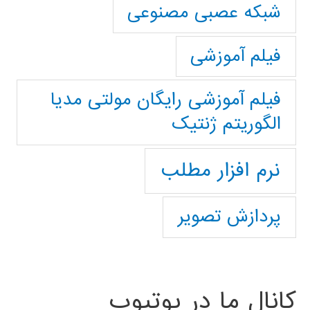
شبکه عصبی مصنوعی
فیلم آموزشی
فیلم آموزشی رایگان مولتی مدیا
الگوریتم ژنتیک
نرم افزار مطلب
پردازش تصویر
کانال ما در یوتیوب