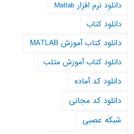
دانلود نرم افزار Matlab
دانلود کتاب
دانلود کتاب آموزش MATLAB
دانلود کتاب آموزش متلب
دانلود کد آماده
دانلود کد مجانی
شبکه عصبی