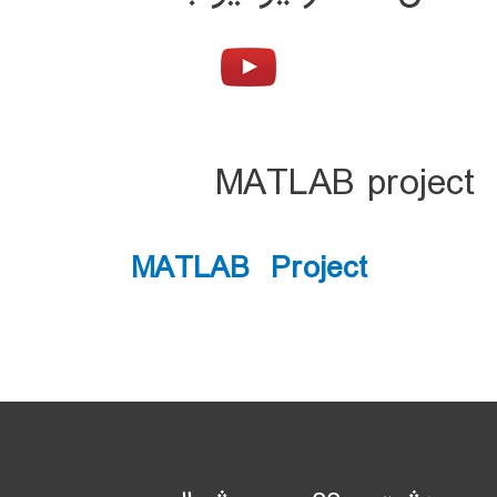
MATLAB project
MATLAB Project