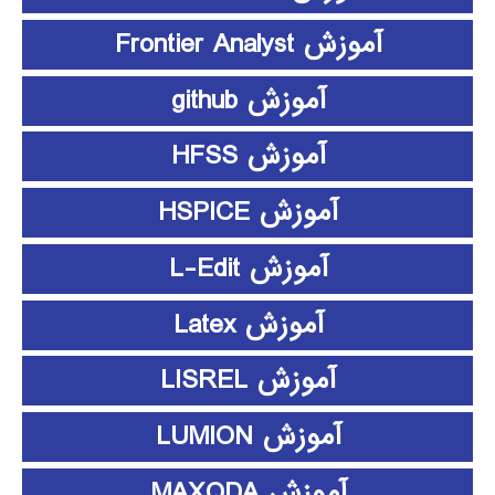
آموزش Frontier Analyst
آموزش github
آموزش HFSS
آموزش HSPICE
آموزش L-Edit
آموزش Latex
آموزش LISREL
آموزش LUMION
آموزش MAXQDA