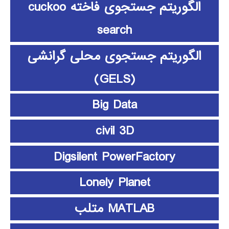
الگوریتم جستجوی فاخته cuckoo
search
الگوریتم جستجوی محلی گرانشی
(GELS)
Big Data
civil 3D
Digsilent PowerFactory
Lonely Planet
MATLAB متلب