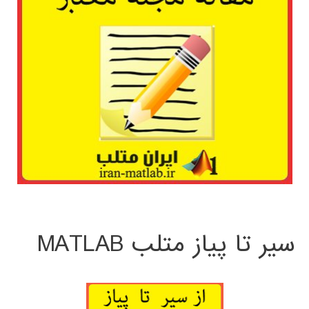
سیر تا پیاز متلب MATLAB