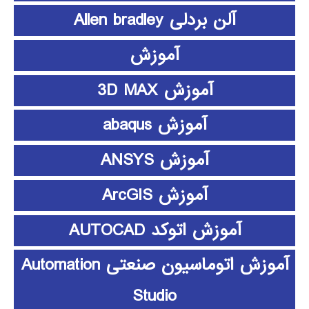
آلن بردلی Allen bradley
آموزش
آموزش 3D MAX
آموزش abaqus
آموزش ANSYS
آموزش ArcGIS
آموزش اتوکد AUTOCAD
آموزش اتوماسیون صنعتی Automation
Studio