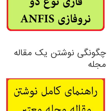
چگونگی نوشتن یک مقاله
مجله