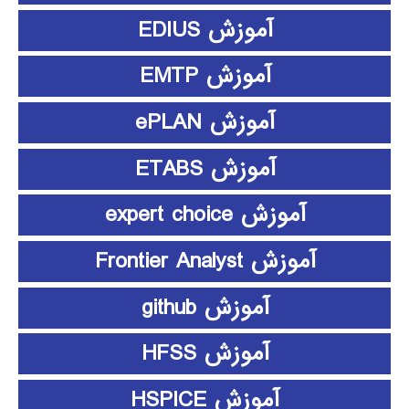
آموزش EDIUS
آموزش EMTP
آموزش ePLAN
آموزش ETABS
آموزش expert choice
آموزش Frontier Analyst
آموزش github
آموزش HFSS
آموزش HSPICE