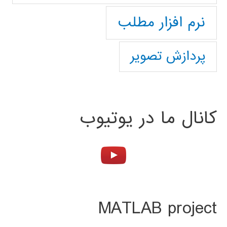
نرم افزار مطلب
پردازش تصویر
کانال ما در یوتیوب
MATLAB project