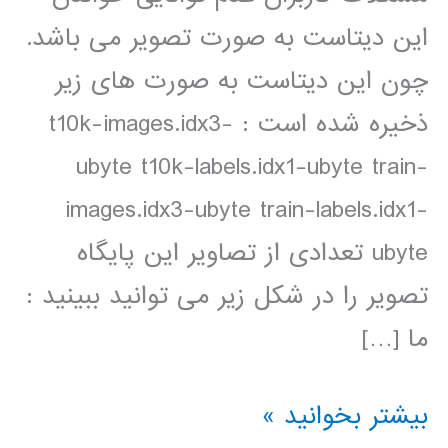
این دیتاست به صورت تصویر می باشد.
چون این دیتاست به صورت های زیر
ذخیره شده است : t10k-images.idx3-
ubyte t10k-labels.idx1-ubyte train-
images.idx3-ubyte train-labels.idx1-
ubyte تعدادی از تصاویر این پایگاه
تصویر را در شکل زیر می توانید ببینید :
ما […]
کد
بیشتر بخوانید »