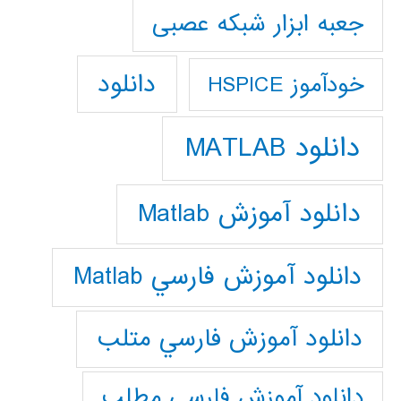
جعبه ابزار شبکه عصبی
دانلود
خودآموز HSPICE
دانلود MATLAB
دانلود آموزش Matlab
دانلود آموزش فارسي Matlab
دانلود آموزش فارسي متلب
دانلود آموزش فارسي مطلب