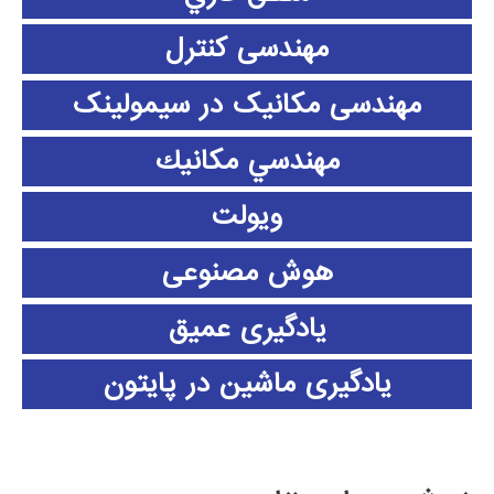
مهندسی کنترل
مهندسی مکانیک در سیمولینک
مهندسي مكانيك
ویولت
هوش مصنوعی
یادگیری عمیق
یادگیری ماشین در پایتون