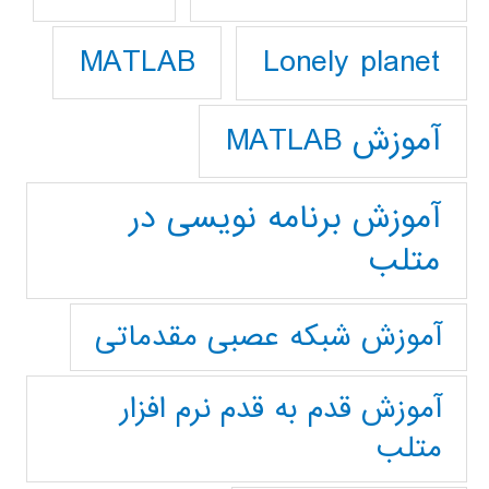
Lonely planet
MATLAB
آموزش MATLAB
آموزش برنامه نویسی در
متلب
آموزش شبکه عصبی مقدماتی
آموزش قدم به قدم نرم افزار
متلب