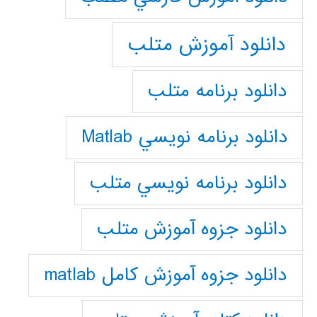
دانلود آموزش متلب
دانلود برنامه متلب
دانلود برنامه نويسي Matlab
دانلود برنامه نويسي متلب
دانلود جزوه آموزش متلب
دانلود جزوه آموزش کامل matlab