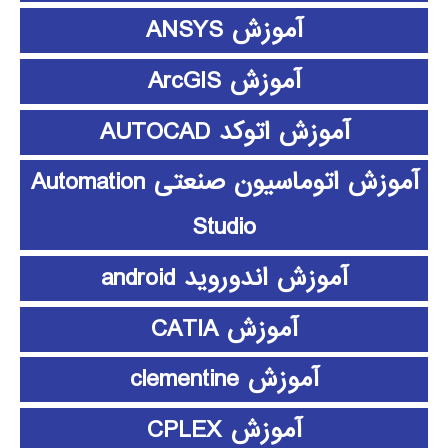
آموزش ANSYS
آموزش ArcGIS
آموزش اتوکد AUTOCAD
آموزش اتوماسیون صنعتی Automation
Studio
آموزش اندوروید android
آموزش CATIA
آموزش clementine
آموزش CPLEX