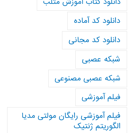
دانلود کتاب آموزش متلب
دانلود کد آماده
دانلود کد مجانی
شبکه عصبی
شبکه عصبی مصنوعی
فیلم آموزشی
فیلم آموزشی رایگان مولتی مدیا
الگوریتم ژنتیک