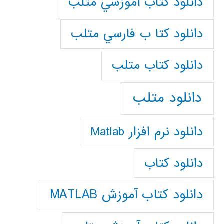
دانلود كتاب آموزشي متلب
دانلود كتا ب فارسي متلب
دانلود كتاب متلب
دانلود متلب
دانلود نرم افزار Matlab
دانلود کتاب
دانلود کتاب آموزش MATLAB