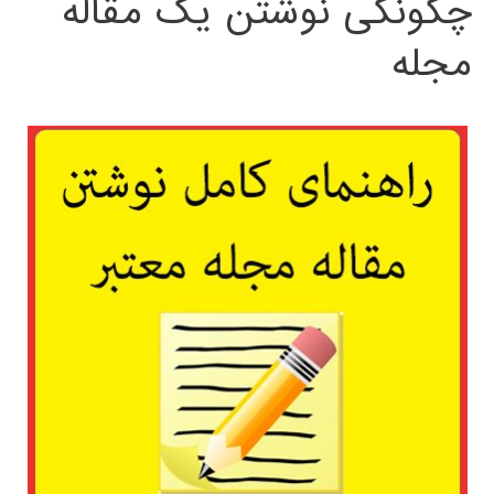
چگونگی نوشتن یک مقاله
مجله