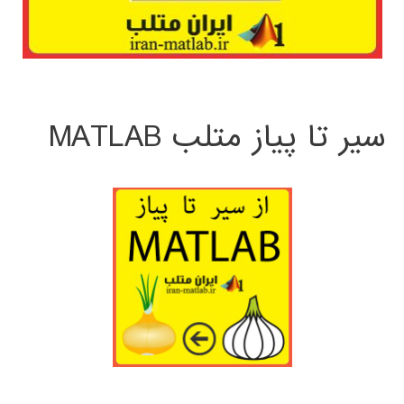
سیر تا پیاز متلب MATLAB