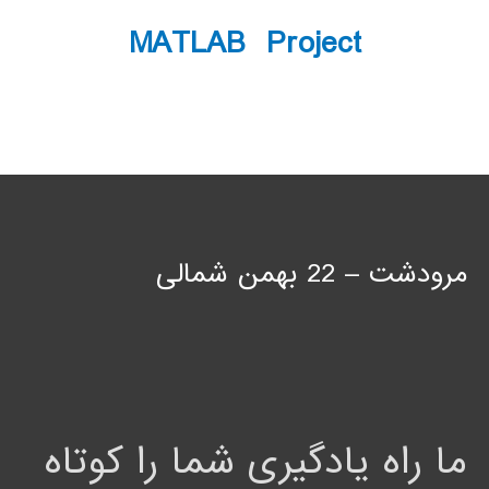
MATLAB Project
مرودشت – 22 بهمن شمالی
ما راه یادگیری شما را کوتاه