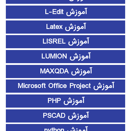
آموزش L-Edit
آموزش Latex
آموزش LISREL
آموزش LUMION
آموزش MAXQDA
آموزش Microsoft Office Project
آموزش PHP
آموزش PSCAD
آموزش python