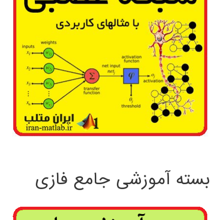
بسته آموزشی جامع فازی