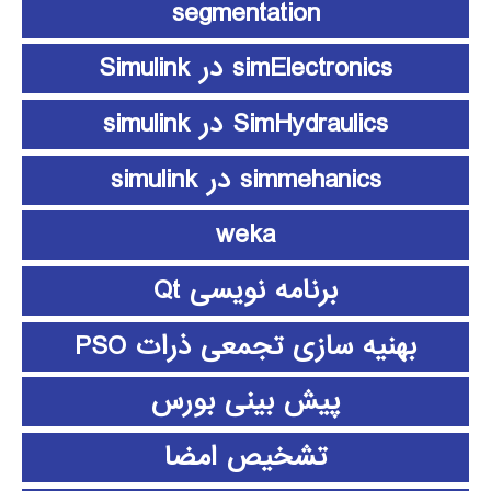
segmentation
simElectronics در Simulink
SimHydraulics در simulink
simmehanics در simulink
weka
برنامه نویسی Qt
بهنیه سازی تجمعی ذرات PSO
پیش بینی بورس
تشخیص امضا