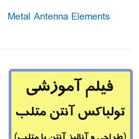
Metal Antenna Elements