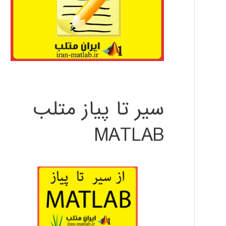
سیر تا پیاز متلب
MATLAB