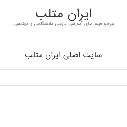
ايران متلب
مرجع فیلم های آموزشی فارسی دانشگاهی و مهندسی
سایت اصلی ایران متلب