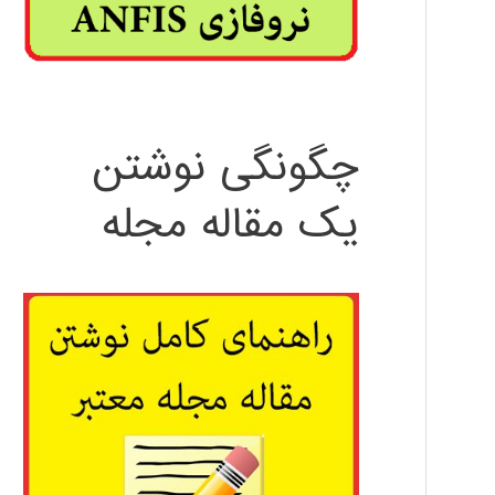
چگونگی نوشتن
یک مقاله مجله