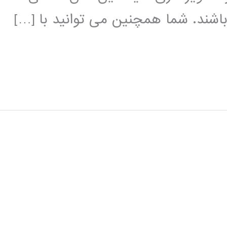
 باشند. شما همچنین می توانید با […]