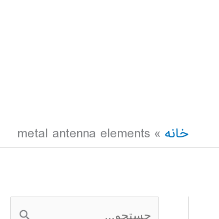
خانه
metal antenna elements
ج