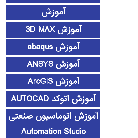
آموزش
آموزش 3D MAX
آموزش abaqus
آموزش ANSYS
آموزش ArcGIS
آموزش اتوکد AUTOCAD
آموزش اتوماسیون صنعتی
Automation Studio