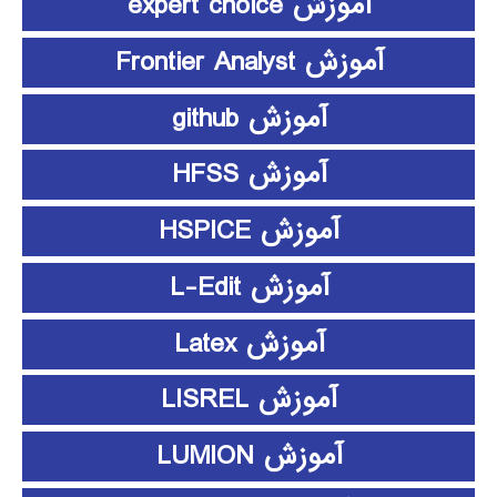
آموزش expert choice
آموزش Frontier Analyst
آموزش github
آموزش HFSS
آموزش HSPICE
آموزش L-Edit
آموزش Latex
آموزش LISREL
آموزش LUMION