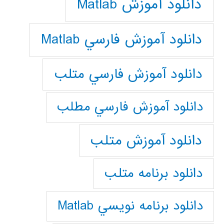
دانلود آموزش Matlab
دانلود آموزش فارسي Matlab
دانلود آموزش فارسي متلب
دانلود آموزش فارسي مطلب
دانلود آموزش متلب
دانلود برنامه متلب
دانلود برنامه نويسي Matlab