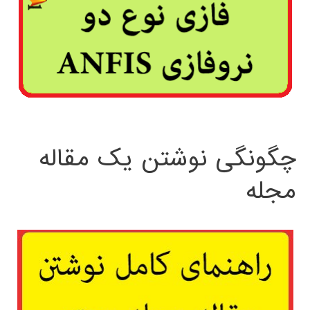
چگونگی نوشتن یک مقاله
مجله