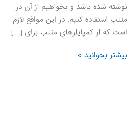
نوشته شده باشد و بخواهیم از آن در
متلب استفاده کنیم. در این مواقع لازم
است که از کمپایلرهای متلب برای […]
نصب
بیشتر بخوانید »
کمپایلر
C
در
متلب