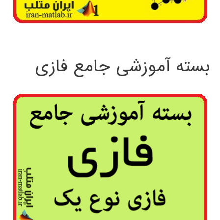
بسته آموزشی جامع فازی