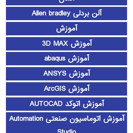
آلن بردلی Allen bradley
آموزش
آموزش 3D MAX
آموزش abaqus
آموزش ANSYS
آموزش ArcGIS
آموزش اتوکد AUTOCAD
آموزش اتوماسیون صنعتی Automation
Studio