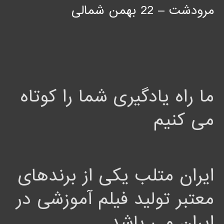
مرودشت – 22 بهمن شمالی
ما راه یادگیری شما را کوتاه
می کنیم
ایران متلب یکی از برندهای
معتبر تولید فیلم آموزشی در
ایران می باشد