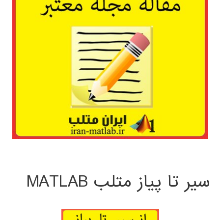
سیر تا پیاز متلب MATLAB