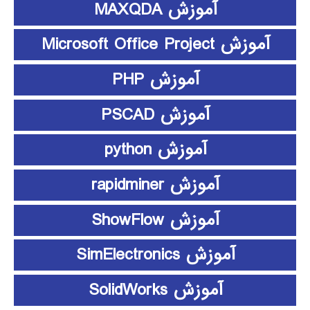
آموزش MAXQDA
آموزش Microsoft Office Project
آموزش PHP
آموزش PSCAD
آموزش python
آموزش rapidminer
آموزش ShowFlow
آموزش SimElectronics
آموزش SolidWorks