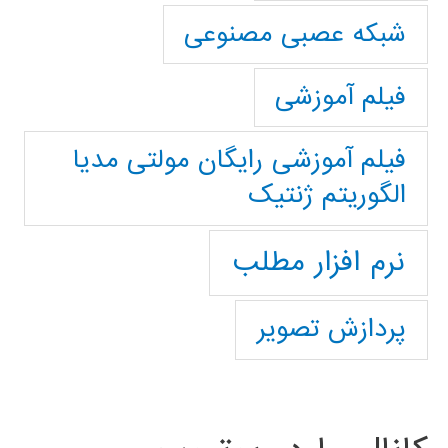
شبکه عصبی مصنوعی
فیلم آموزشی
فیلم آموزشی رایگان مولتی مدیا
الگوریتم ژنتیک
نرم افزار مطلب
پردازش تصویر