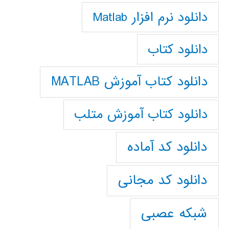
دانلود نرم افزار Matlab
دانلود کتاب
دانلود کتاب آموزش MATLAB
دانلود کتاب آموزش متلب
دانلود کد آماده
دانلود کد مجانی
شبکه عصبی