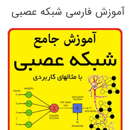
آموزش فارسی شبکه عصبی