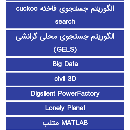
الگوریتم جستجوی فاخته cuckoo
search
الگوریتم جستجوی محلی گرانشی
(GELS)
Big Data
civil 3D
Digsilent PowerFactory
Lonely Planet
MATLAB متلب