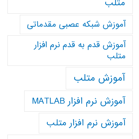
متلب
آموزش شبکه عصبی مقدماتی
آموزش قدم به قدم نرم افزار
متلب
آموزش متلب
آموزش نرم افزار MATLAB
آموزش نرم افزار متلب