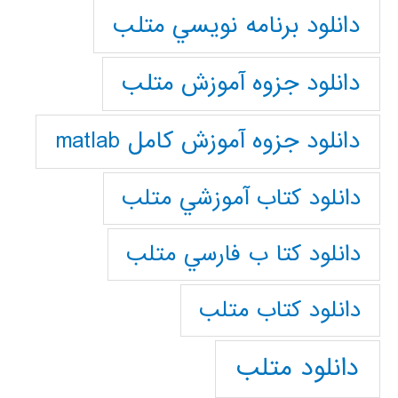
دانلود برنامه نويسي متلب
دانلود جزوه آموزش متلب
دانلود جزوه آموزش کامل matlab
دانلود كتاب آموزشي متلب
دانلود كتا ب فارسي متلب
دانلود كتاب متلب
دانلود متلب