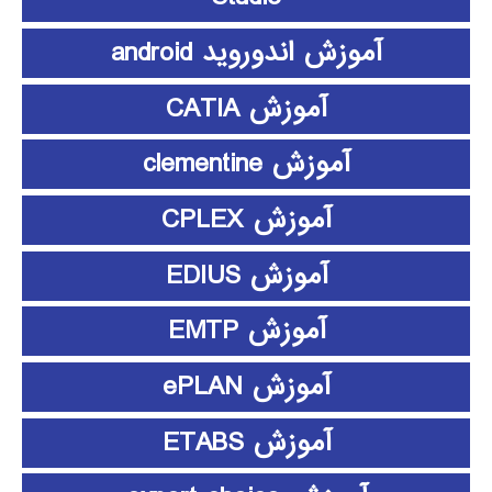
آموزش اندوروید android
آموزش CATIA
آموزش clementine
آموزش CPLEX
آموزش EDIUS
آموزش EMTP
آموزش ePLAN
آموزش ETABS