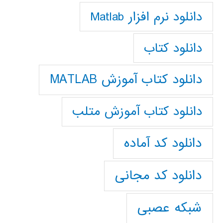
دانلود نرم افزار Matlab
دانلود کتاب
دانلود کتاب آموزش MATLAB
دانلود کتاب آموزش متلب
دانلود کد آماده
دانلود کد مجانی
شبکه عصبی