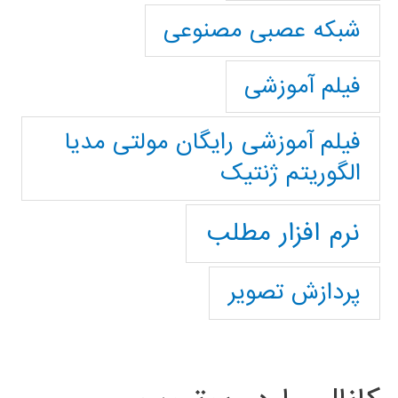
شبکه عصبی مصنوعی
فیلم آموزشی
فیلم آموزشی رایگان مولتی مدیا
الگوریتم ژنتیک
نرم افزار مطلب
پردازش تصویر