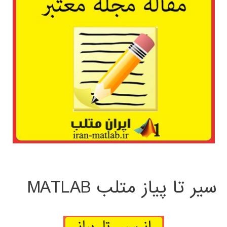
سیر تا پیاز متلب MATLAB