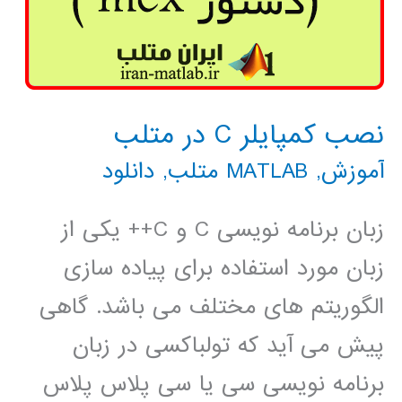
نصب کمپایلر C در متلب
آموزش
,
MATLAB متلب
,
دانلود
زبان برنامه نویسی C و C++ یکی از
زبان مورد استفاده برای پیاده سازی
الگوریتم های مختلف می باشد. گاهی
پیش می آید که تولباکسی در زبان
برنامه نویسی سی یا سی پلاس پلاس