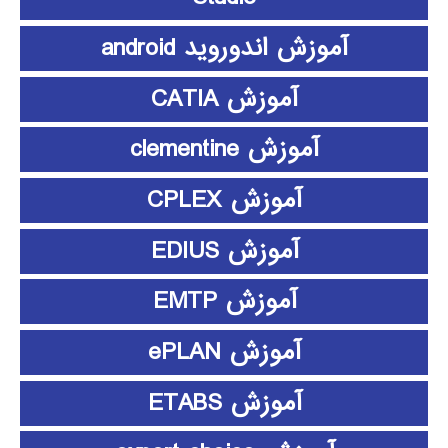
آموزش اندوروید android
آموزش CATIA
آموزش clementine
آموزش CPLEX
آموزش EDIUS
آموزش EMTP
آموزش ePLAN
آموزش ETABS