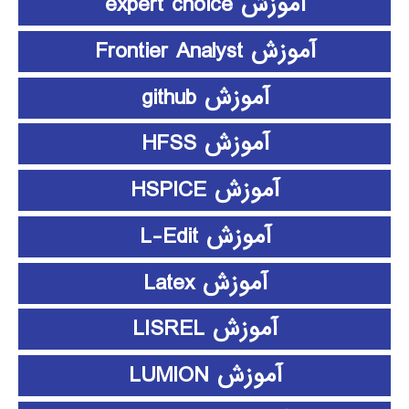
آموزش expert choice
آموزش Frontier Analyst
آموزش github
آموزش HFSS
آموزش HSPICE
آموزش L-Edit
آموزش Latex
آموزش LISREL
آموزش LUMION