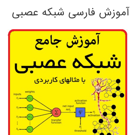
آموزش فارسی شبکه عصبی