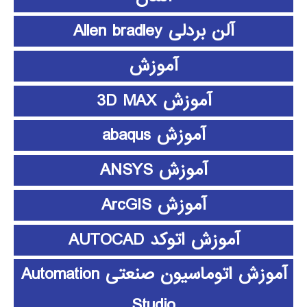
آلن بردلی Allen bradley
آموزش
آموزش 3D MAX
آموزش abaqus
آموزش ANSYS
آموزش ArcGIS
آموزش اتوکد AUTOCAD
آموزش اتوماسیون صنعتی Automation
Studio