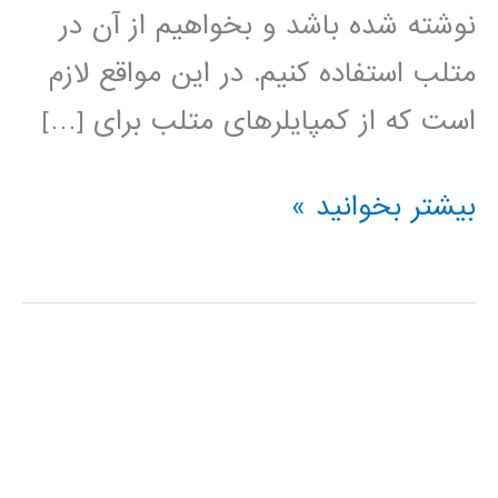
نوشته شده باشد و بخواهیم از آن در
متلب استفاده کنیم. در این مواقع لازم
است که از کمپایلرهای متلب برای […]
نصب
بیشتر بخوانید »
کمپایلر
C
در
متلب