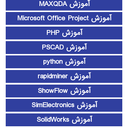
آموزش MAXQDA
آموزش Microsoft Office Project
آموزش PHP
آموزش PSCAD
آموزش python
آموزش rapidminer
آموزش ShowFlow
آموزش SimElectronics
آموزش SolidWorks