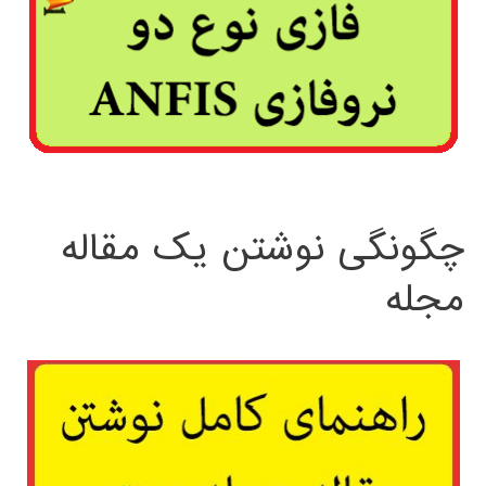
چگونگی نوشتن یک مقاله
مجله