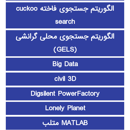
الگوریتم جستجوی فاخته cuckoo
search
الگوریتم جستجوی محلی گرانشی
(GELS)
Big Data
civil 3D
Digsilent PowerFactory
Lonely Planet
MATLAB متلب