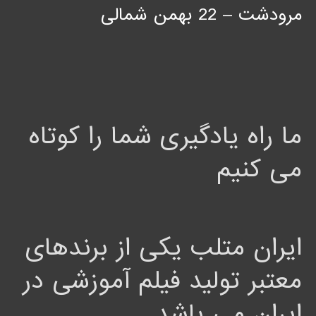
مرودشت – 22 بهمن شمالی
ما راه یادگیری شما را کوتاه
می کنیم
ایران متلب یکی از برندهای
معتبر تولید فیلم آموزشی در
ایران می باشد