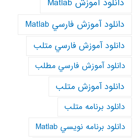
دانلود آموزش Matlab
دانلود آموزش فارسي Matlab
دانلود آموزش فارسي متلب
دانلود آموزش فارسي مطلب
دانلود آموزش متلب
دانلود برنامه متلب
دانلود برنامه نويسي Matlab