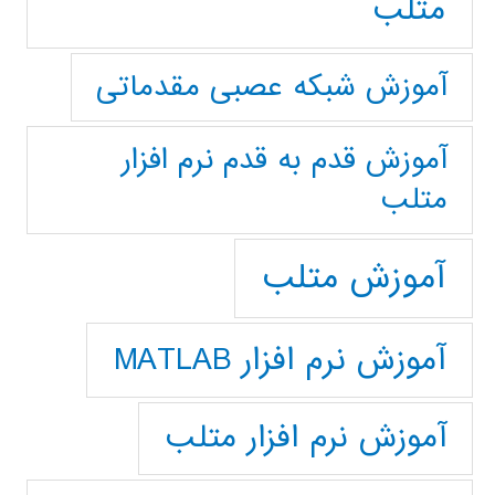
متلب
آموزش شبکه عصبی مقدماتی
آموزش قدم به قدم نرم افزار
متلب
آموزش متلب
آموزش نرم افزار MATLAB
آموزش نرم افزار متلب