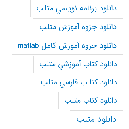
دانلود برنامه نويسي متلب
دانلود جزوه آموزش متلب
دانلود جزوه آموزش کامل matlab
دانلود كتاب آموزشي متلب
دانلود كتا ب فارسي متلب
دانلود كتاب متلب
دانلود متلب