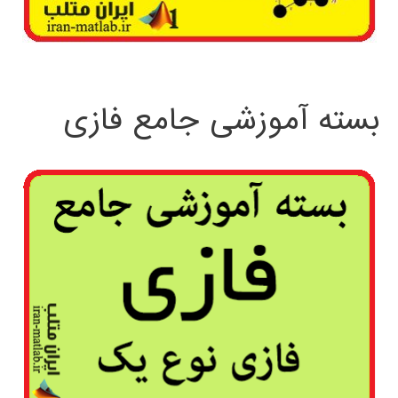
بسته آموزشی جامع فازی