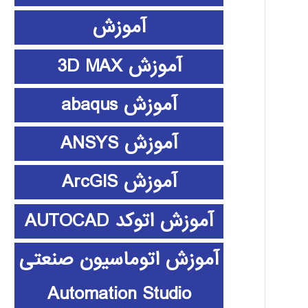
آموزش
آموزش 3D MAX
آموزش abaqus
آموزش ANSYS
آموزش ArcGIS
آموزش اتوکد AUTOCAD
آموزش اتوماسیون صنعتی
Automation Studio