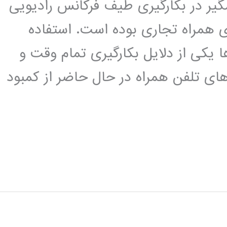
ر در بکارگیری طیف فرکانس رادیویی
همراه تجاری بوده است. استفاده
 یکی از دلایل بکارگیری تمام وقت و
های تلفن همراه در حال حاضر از کمبود