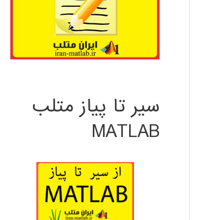
سیر تا پیاز متلب
MATLAB