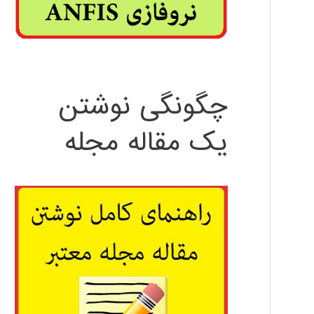
چگونگی نوشتن
یک مقاله مجله