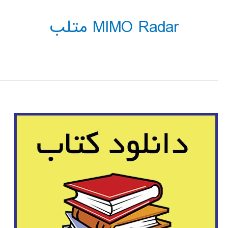
MIMO Radar متلب