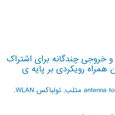
و خروجی چندگانه برای اشتراک
همراه رویکردی بر پایه ی
,
تولباکس WLAN
,