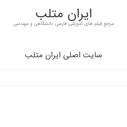
ايران متلب
مرجع فیلم های آموزشی فارسی دانشگاهی و مهندسی
سایت اصلی ایران متلب