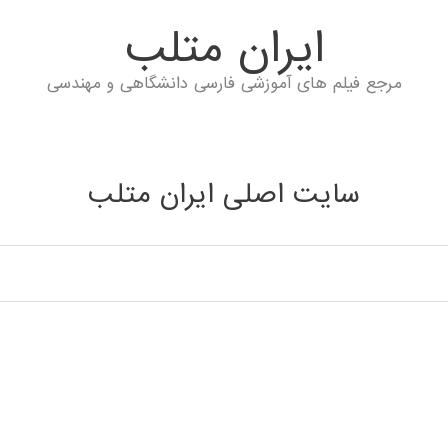
ايران متلب
مرجع فیلم های آموزشی فارسی دانشگاهی و مهندسی
سایت اصلی ایران متلب