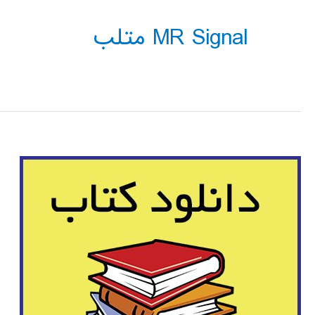
MR Signal متلب