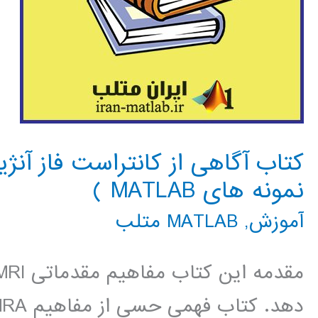
نمونه های MATLAB )
آموزش
,
MATLAB متلب