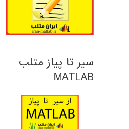
سیر تا پیاز متلب
MATLAB