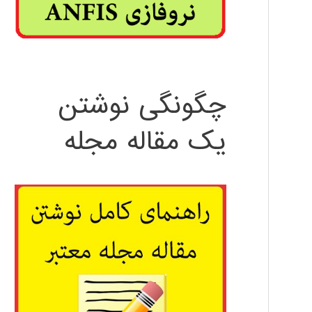
چگونگی نوشتن
یک مقاله مجله