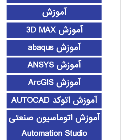
آموزش
آموزش 3D MAX
آموزش abaqus
آموزش ANSYS
آموزش ArcGIS
آموزش اتوکد AUTOCAD
آموزش اتوماسیون صنعتی
Automation Studio