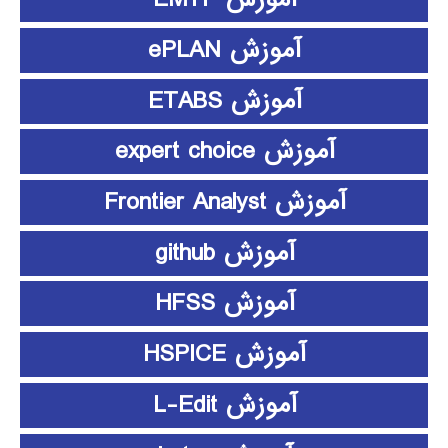
آموزش ePLAN
آموزش ETABS
آموزش expert choice
آموزش Frontier Analyst
آموزش github
آموزش HFSS
آموزش HSPICE
آموزش L-Edit