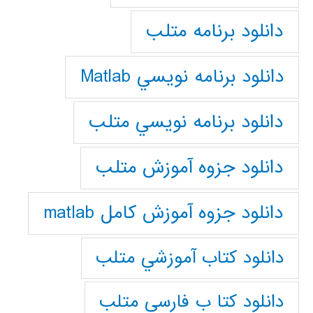
دانلود برنامه متلب
دانلود برنامه نويسي Matlab
دانلود برنامه نويسي متلب
دانلود جزوه آموزش متلب
دانلود جزوه آموزش کامل matlab
دانلود كتاب آموزشي متلب
دانلود كتا ب فارسي متلب