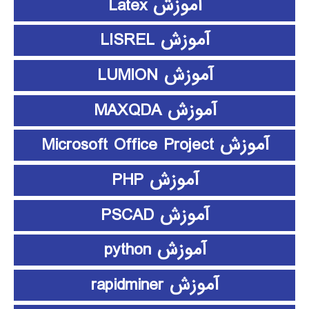
آموزش Latex
آموزش LISREL
آموزش LUMION
آموزش MAXQDA
آموزش Microsoft Office Project
آموزش PHP
آموزش PSCAD
آموزش python
آموزش rapidminer