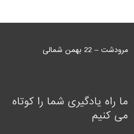
مرودشت – 22 بهمن شمالی
ما راه یادگیری شما را کوتاه
می کنیم