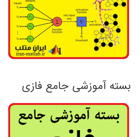
بسته آموزشی جامع فازی