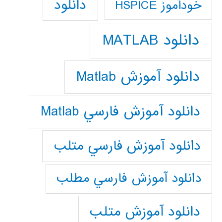
دانلود
خودآموز HSPICE
دانلود MATLAB
دانلود آموزش Matlab
دانلود آموزش فارسي Matlab
دانلود آموزش فارسي متلب
دانلود آموزش فارسي مطلب
دانلود آموزش متلب