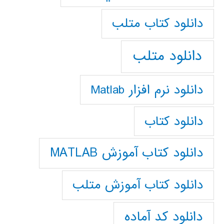
دانلود كتاب متلب
دانلود متلب
دانلود نرم افزار Matlab
دانلود کتاب
دانلود کتاب آموزش MATLAB
دانلود کتاب آموزش متلب
دانلود کد آماده