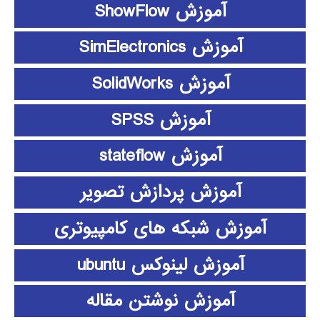
آموزش ShowFlow
آموزش SimElectronics
آموزش SolidWorks
آموزش SPSS
آموزش stateflow
آموزش پردازش تصویر
آموزش شبکه های کامپیوتری
آموزش لینوکس ubuntu
آموزش نوشتن مقاله