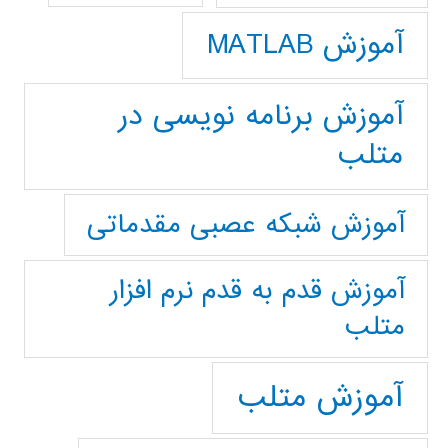
آموزش MATLAB
آموزش برنامه نویسی در
متلب
آموزش شبکه عصبی مقدماتی
آموزش قدم به قدم نرم افزار
متلب
آموزش متلب