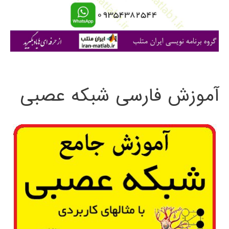
ا
ی
:
آموزش فارسی شبکه عصبی