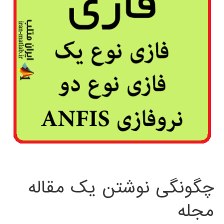
چگونگی نوشتن یک مقاله
مجله