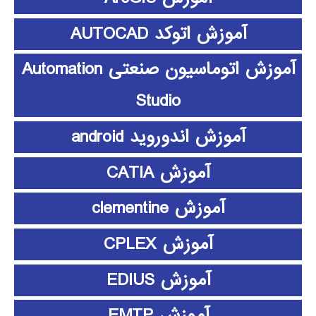
آموزش اتوکد AUTOCAD
آموزش اتوماسیون صنعتی Automation
Studio
آموزش اندوروید android
آموزش CATIA
آموزش clementine
آموزش CPLEX
آموزش EDIUS
آموزش EMTP