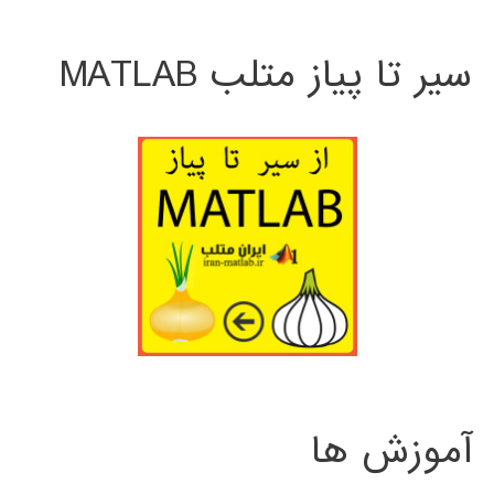
سیر تا پیاز متلب MATLAB
آموزش ها