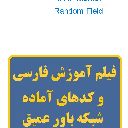
Random Field