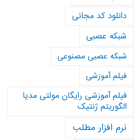
دانلود کد مجانی
شبکه عصبی
شبکه عصبی مصنوعی
فیلم آموزشی
فیلم آموزشی رایگان مولتی مدیا
الگوریتم ژنتیک
نرم افزار مطلب