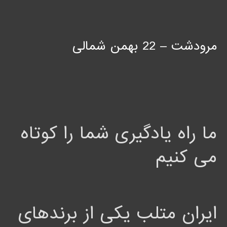
مرودشت – 22 بهمن شمالی
ما راه یادگیری شما را کوتاه
می کنیم
ایران متلب یکی از برندهای