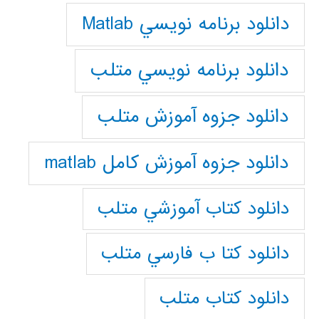
دانلود برنامه نويسي Matlab
دانلود برنامه نويسي متلب
دانلود جزوه آموزش متلب
دانلود جزوه آموزش کامل matlab
دانلود كتاب آموزشي متلب
دانلود كتا ب فارسي متلب
دانلود كتاب متلب