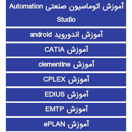
آموزش اتوماسیون صنعتی Automation
Studio
آموزش اندوروید android
آموزش CATIA
آموزش clementine
آموزش CPLEX
آموزش EDIUS
آموزش EMTP
آموزش ePLAN