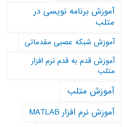
آموزش برنامه نویسی در
متلب
آموزش شبکه عصبی مقدماتی
آموزش قدم به قدم نرم افزار
متلب
آموزش متلب
آموزش نرم افزار MATLAB