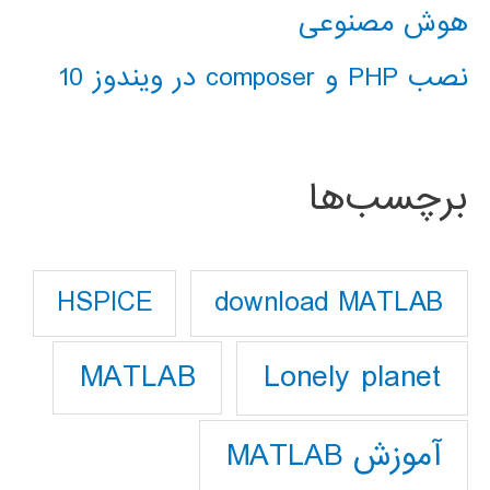
هوش مصنوعی
نصب PHP و composer در ویندوز 10
برچسب‌ها
download MATLAB
HSPICE
Lonely planet
MATLAB
آموزش MATLAB