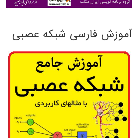
ی
:
آموزش فارسی شبکه عصبی