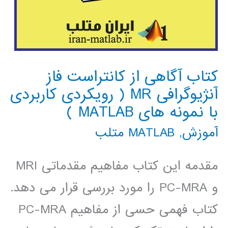
کتاب آگاهی از کانتراست فاز
آنژیوگرافی MR ( رویکردی کاربردی
با نمونه های MATLAB )
آموزش
,
MATLAB متلب
مقدمه این کتاب مفاهیم مقدماتی MRI
و PC-MRA را مورد بررسی قرار می دهد.
کتاب فهمی حسی از مفاهیم PC-MRA