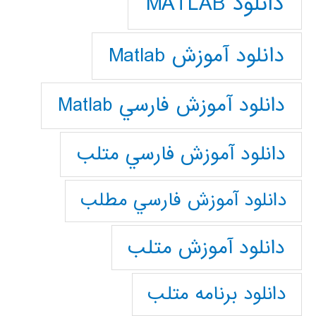
دانلود MATLAB
دانلود آموزش Matlab
دانلود آموزش فارسي Matlab
دانلود آموزش فارسي متلب
دانلود آموزش فارسي مطلب
دانلود آموزش متلب
دانلود برنامه متلب