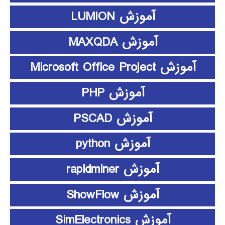
آموزش LUMION
آموزش MAXQDA
آموزش Microsoft Office Project
آموزش PHP
آموزش PSCAD
آموزش python
آموزش rapidminer
آموزش ShowFlow
آموزش SimElectronics