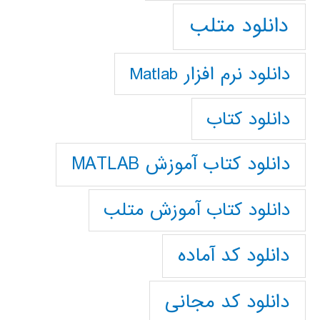
دانلود متلب
دانلود نرم افزار Matlab
دانلود کتاب
دانلود کتاب آموزش MATLAB
دانلود کتاب آموزش متلب
دانلود کد آماده
دانلود کد مجانی