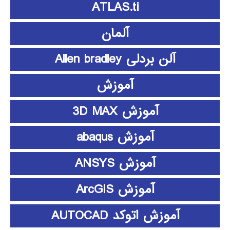
ATLAS.ti
آلمان
آلن بردلی Allen bradley
آموزش
آموزش 3D MAX
آموزش abaqus
آموزش ANSYS
آموزش ArcGIS
آموزش اتوکد AUTOCAD