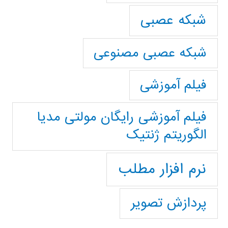
شبکه عصبی
شبکه عصبی مصنوعی
فیلم آموزشی
فیلم آموزشی رایگان مولتی مدیا
الگوریتم ژنتیک
نرم افزار مطلب
پردازش تصویر