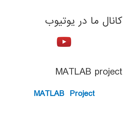
کانال ما در یوتیوب
MATLAB project
MATLAB Project