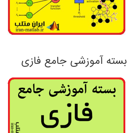
بسته آموزشی جامع فازی