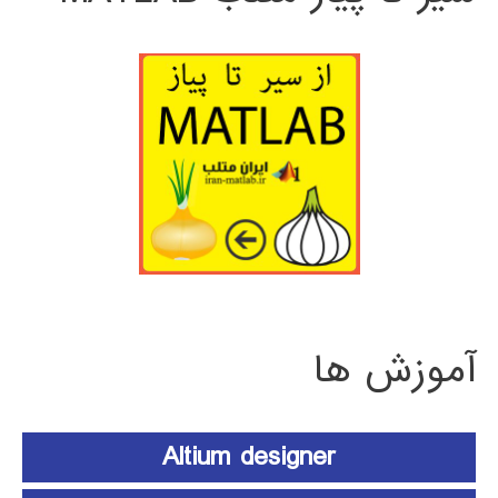
آموزش ها
Altium designer