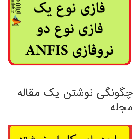
چگونگی نوشتن یک مقاله
مجله