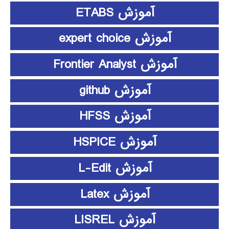
آموزش ETABS
آموزش expert choice
آموزش Frontier Analyst
آموزش github
آموزش HFSS
آموزش HSPICE
آموزش L-Edit
آموزش Latex
آموزش LISREL