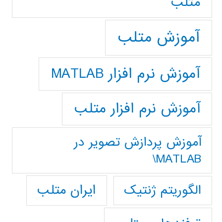
متلب
آموزش متلب
آموزش نرم افزار MATLAB
آموزش نرم افزار متلب
آموزش پردازش تصوير در
MATLAB\
ایران متلب
الگوریتم ژنتیک