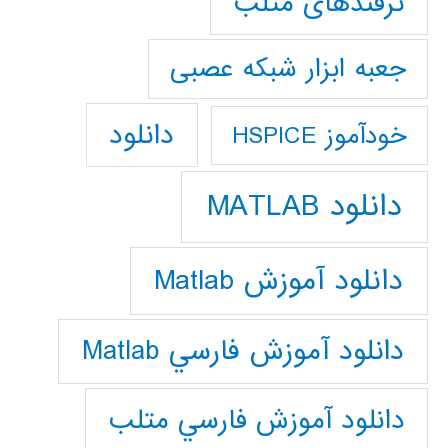
ترفندهای متلب
جعبه ابزار شبکه عصبی
دانلود
خودآموز HSPICE
دانلود MATLAB
دانلود آموزش Matlab
دانلود آموزش فارسي Matlab
دانلود آموزش فارسي متلب