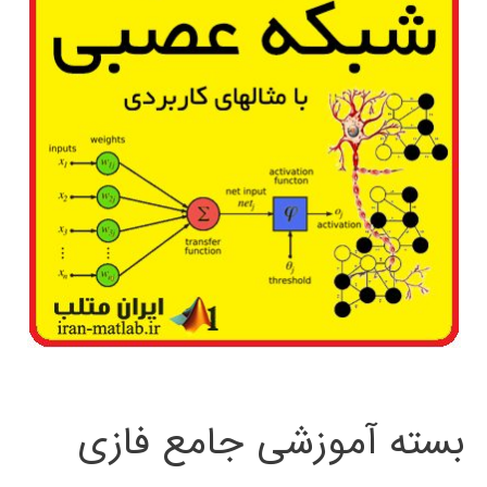
بسته آموزشی جامع فازی