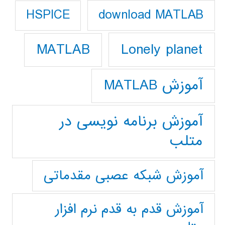
download MATLAB
HSPICE
Lonely planet
MATLAB
آموزش MATLAB
آموزش برنامه نویسی در
متلب
آموزش شبکه عصبی مقدماتی
آموزش قدم به قدم نرم افزار