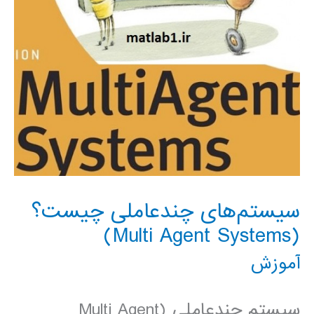
سیستم‌های چندعاملی چیست؟
(Multi Agent Systems)
آموزش
سیستم چندعاملی (Multi Agent