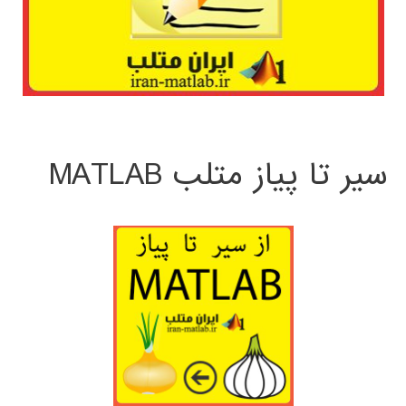
سیر تا پیاز متلب MATLAB