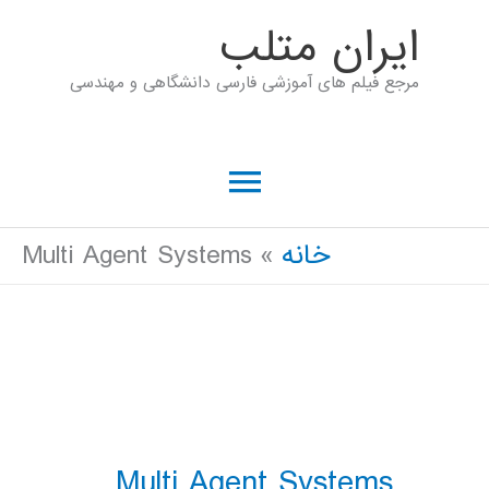
رش
ايران متلب
ه
مرجع فیلم های آموزشی فارسی دانشگاهی و مهندسی
حتوا
فهرست
اصلی
خانه
Multi Agent Systems
Multi Agent Systems