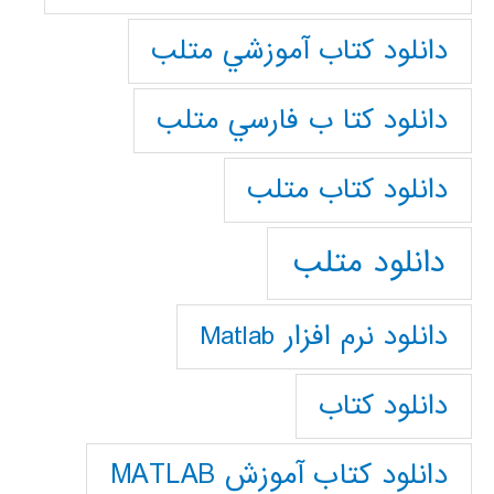
دانلود كتاب آموزشي متلب
دانلود كتا ب فارسي متلب
دانلود كتاب متلب
دانلود متلب
دانلود نرم افزار Matlab
دانلود کتاب
دانلود کتاب آموزش MATLAB