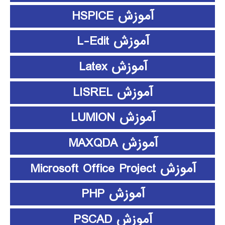
آموزش HSPICE
آموزش L-Edit
آموزش Latex
آموزش LISREL
آموزش LUMION
آموزش MAXQDA
آموزش Microsoft Office Project
آموزش PHP
آموزش PSCAD