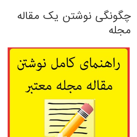
چگونگی نوشتن یک مقاله
مجله