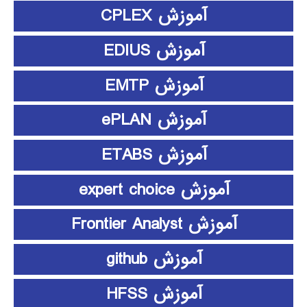
آموزش CPLEX
آموزش EDIUS
آموزش EMTP
آموزش ePLAN
آموزش ETABS
آموزش expert choice
آموزش Frontier Analyst
آموزش github
آموزش HFSS