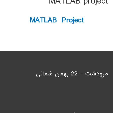
MATLAB project
MATLAB Project
مرودشت – 22 بهمن شمالی