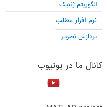
الگوریتم ژنتیک
نرم افزار مطلب
پردازش تصویر
کانال ما در یوتیوب