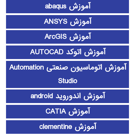
آموزش abaqus
آموزش ANSYS
آموزش ArcGIS
آموزش اتوکد AUTOCAD
آموزش اتوماسیون صنعتی Automation
Studio
آموزش اندوروید android
آموزش CATIA
آموزش clementine