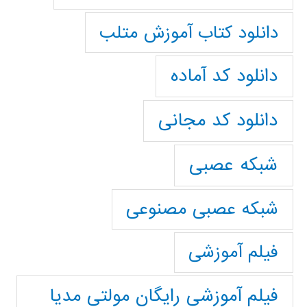
دانلود کتاب آموزش متلب
دانلود کد آماده
دانلود کد مجانی
شبکه عصبی
شبکه عصبی مصنوعی
فیلم آموزشی
فیلم آموزشی رایگان مولتی مدیا