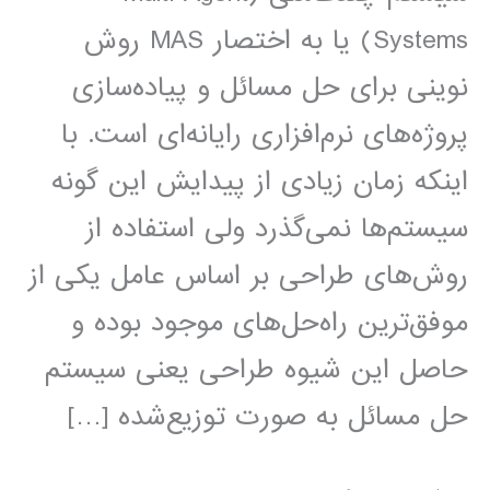
Systems) یا به اختصار MAS روش
نوینی برای حل مسائل و پیاده‌سازی
پروژه‌های نرم‌افزاری رایانه‌ای است. با
اینکه زمان زیادی از پیدایش این گونه
سیستم‌ها نمی‌گذرد ولی استفاده از
روش‌های طراحی بر اساس عامل یکی از
موفق‌ترین راه‌حل‌های موجود بوده و
حاصل این شیوه طراحی یعنی سیستم‌
حل مسائل به صورت توزیع‌شده […]