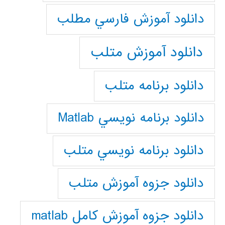
دانلود آموزش فارسي مطلب
دانلود آموزش متلب
دانلود برنامه متلب
دانلود برنامه نويسي Matlab
دانلود برنامه نويسي متلب
دانلود جزوه آموزش متلب
دانلود جزوه آموزش کامل matlab