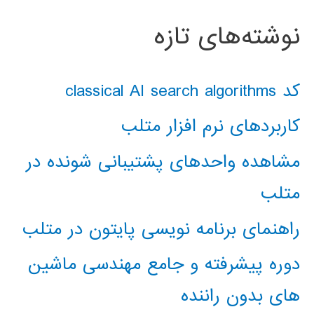
نوشته‌های تازه
کد classical AI search algorithms
کاربردهای نرم افزار متلب
مشاهده واحدهای پشتیبانی شونده در
متلب
راهنمای برنامه نویسی پایتون در متلب
دوره پیشرفته و جامع مهندسی ماشین
های بدون راننده