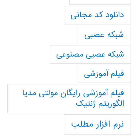
دانلود کد مجانی
شبکه عصبی
شبکه عصبی مصنوعی
فیلم آموزشی
فیلم آموزشی رایگان مولتی مدیا
الگوریتم ژنتیک
نرم افزار مطلب