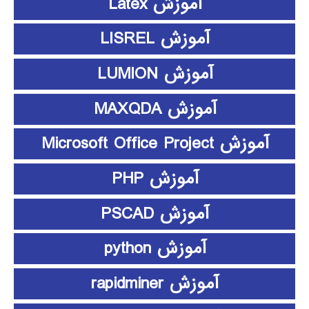
آموزش Latex
آموزش LISREL
آموزش LUMION
آموزش MAXQDA
آموزش Microsoft Office Project
آموزش PHP
آموزش PSCAD
آموزش python
آموزش rapidminer