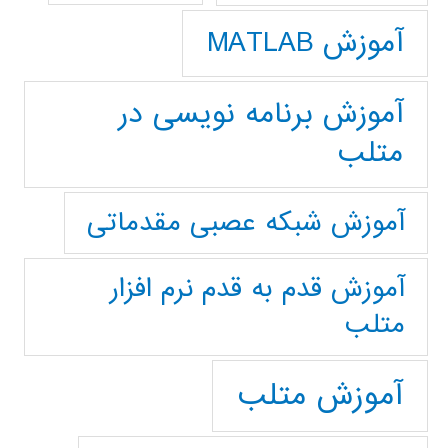
آموزش MATLAB
آموزش برنامه نویسی در
متلب
آموزش شبکه عصبی مقدماتی
آموزش قدم به قدم نرم افزار
متلب
آموزش متلب