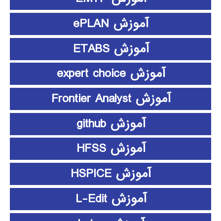
آموزش ePLAN
آموزش ETABS
آموزش expert choice
آموزش Frontier Analyst
آموزش github
آموزش HFSS
آموزش HSPICE
آموزش L-Edit