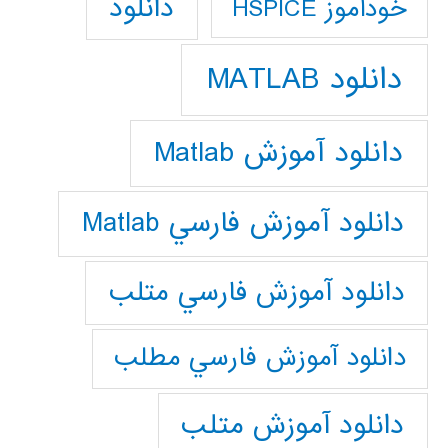
دانلود
خودآموز HSPICE
دانلود MATLAB
دانلود آموزش Matlab
دانلود آموزش فارسي Matlab
دانلود آموزش فارسي متلب
دانلود آموزش فارسي مطلب
دانلود آموزش متلب