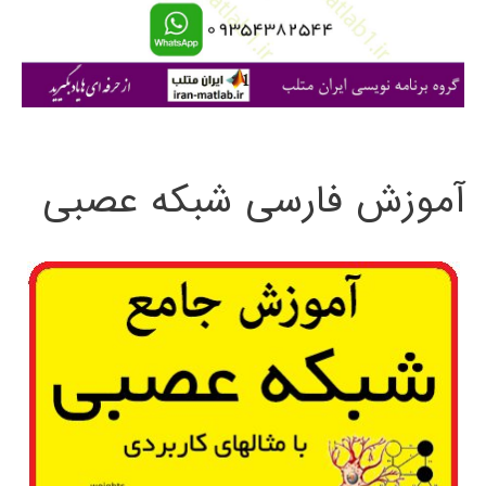
ا
ی
:
آموزش فارسی شبکه عصبی