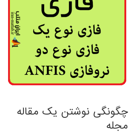
چگونگی نوشتن یک مقاله
مجله