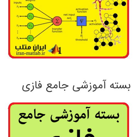
بسته آموزشی جامع فازی