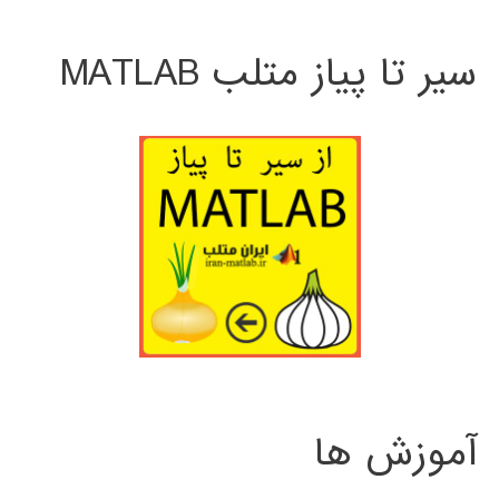
سیر تا پیاز متلب MATLAB
آموزش ها