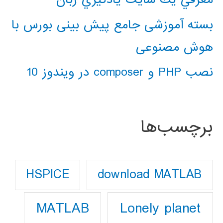
بسته آموزشی جامع پیش بینی بورس با
هوش مصنوعی
نصب PHP و composer در ویندوز 10
برچسب‌ها
download MATLAB
HSPICE
Lonely planet
MATLAB