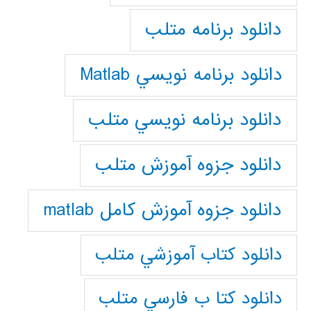
دانلود برنامه متلب
دانلود برنامه نويسي Matlab
دانلود برنامه نويسي متلب
دانلود جزوه آموزش متلب
دانلود جزوه آموزش کامل matlab
دانلود كتاب آموزشي متلب
دانلود كتا ب فارسي متلب