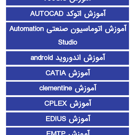
آموزش اتوکد AUTOCAD
آموزش اتوماسیون صنعتی Automation
Studio
آموزش اندوروید android
آموزش CATIA
آموزش clementine
آموزش CPLEX
آموزش EDIUS
آموزش EMTP