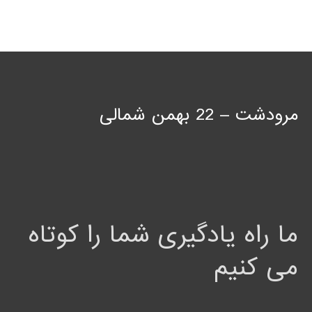
مرودشت – 22 بهمن شمالی
ما راه یادگیری شما را کوتاه
می کنیم