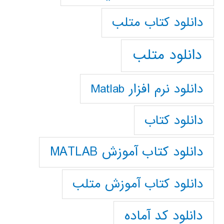
دانلود كتاب متلب
دانلود متلب
دانلود نرم افزار Matlab
دانلود کتاب
دانلود کتاب آموزش MATLAB
دانلود کتاب آموزش متلب
دانلود کد آماده