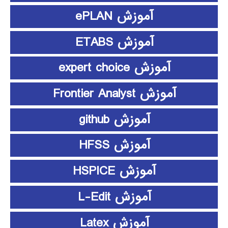
آموزش ePLAN
آموزش ETABS
آموزش expert choice
آموزش Frontier Analyst
آموزش github
آموزش HFSS
آموزش HSPICE
آموزش L-Edit
آموزش Latex