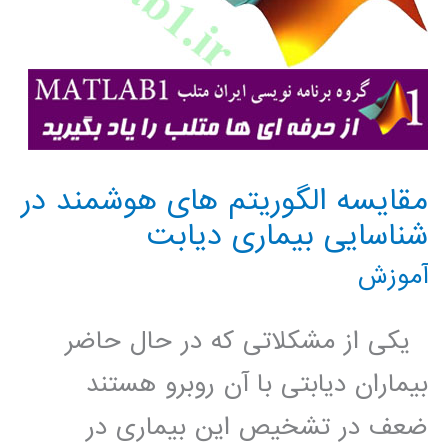
مقایسه الگوریتم های هوشمند در
شناسایی بیماری دیابت
آموزش
یکی از مشکلاتی که در حال حاضر
بیماران دیابتی با آن روبرو هستند
ضعف در تشخیص این بیماری در