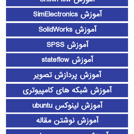
آموزش SimElectronics
آموزش SolidWorks
آموزش SPSS
آموزش stateflow
آموزش پردازش تصویر
آموزش شبکه های کامپیوتری
آموزش لینوکس ubuntu
آموزش نوشتن مقاله