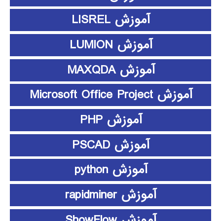
آموزش LISREL
آموزش LUMION
آموزش MAXQDA
آموزش Microsoft Office Project
آموزش PHP
آموزش PSCAD
آموزش python
آموزش rapidminer
آموزش ShowFlow