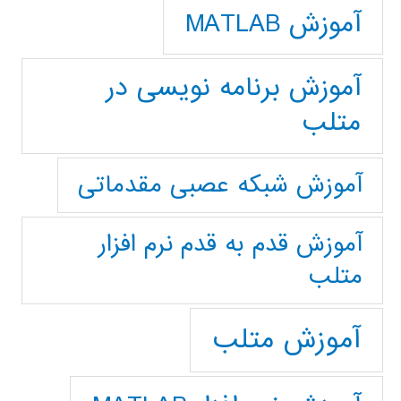
آموزش MATLAB
آموزش برنامه نویسی در
متلب
آموزش شبکه عصبی مقدماتی
آموزش قدم به قدم نرم افزار
متلب
آموزش متلب