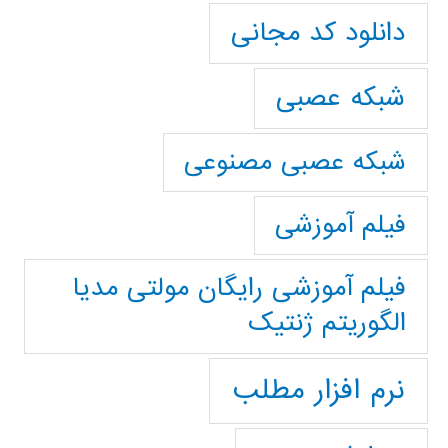
دانلود کد مجانی
شبکه عصبی
شبکه عصبی مصنوعی
فیلم آموزشی
فیلم آموزشی رایگان مولتی مدیا
الگوریتم ژنتیک
نرم افزار مطلب