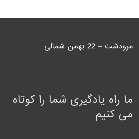
مرودشت – 22 بهمن شمالی
ما راه یادگیری شما را کوتاه
می کنیم