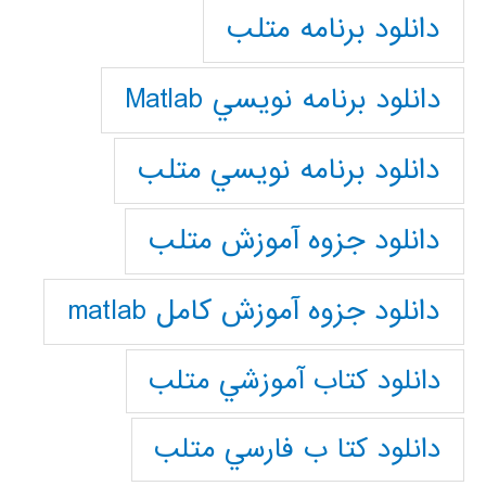
دانلود برنامه متلب
دانلود برنامه نويسي Matlab
دانلود برنامه نويسي متلب
دانلود جزوه آموزش متلب
دانلود جزوه آموزش کامل matlab
دانلود كتاب آموزشي متلب
دانلود كتا ب فارسي متلب