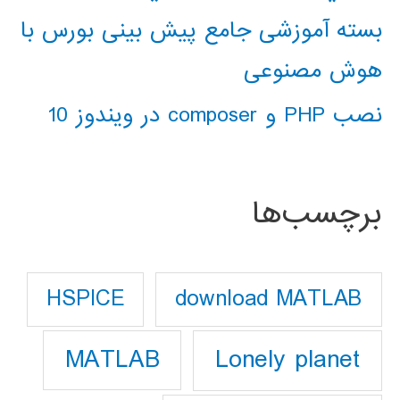
بسته آموزشی جامع پیش بینی بورس با
هوش مصنوعی
نصب PHP و composer در ویندوز 10
برچسب‌ها
download MATLAB
HSPICE
Lonely planet
MATLAB