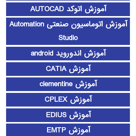
آموزش اتوکد AUTOCAD
آموزش اتوماسیون صنعتی Automation
Studio
آموزش اندوروید android
آموزش CATIA
آموزش clementine
آموزش CPLEX
آموزش EDIUS
آموزش EMTP