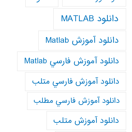
دانلود MATLAB
دانلود آموزش Matlab
دانلود آموزش فارسي Matlab
دانلود آموزش فارسي متلب
دانلود آموزش فارسي مطلب
دانلود آموزش متلب