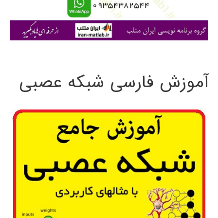
ا
ی
:
آموزش فارسی شبکه عصبی