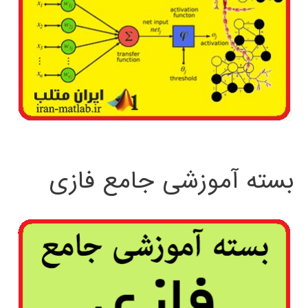
بسته آموزشی جامع فازی