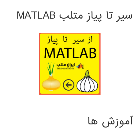
سیر تا پیاز متلب MATLAB
آموزش ها