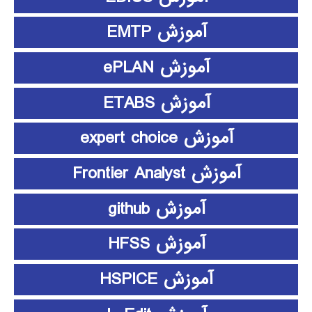
آموزش EMTP
آموزش ePLAN
آموزش ETABS
آموزش expert choice
آموزش Frontier Analyst
آموزش github
آموزش HFSS
آموزش HSPICE