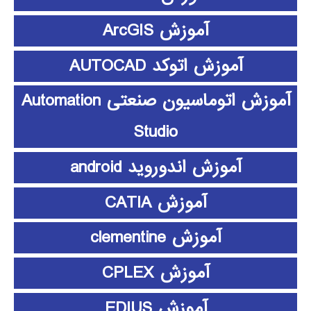
آموزش ArcGIS
آموزش اتوکد AUTOCAD
آموزش اتوماسیون صنعتی Automation
Studio
آموزش اندوروید android
آموزش CATIA
آموزش clementine
آموزش CPLEX
آموزش EDIUS