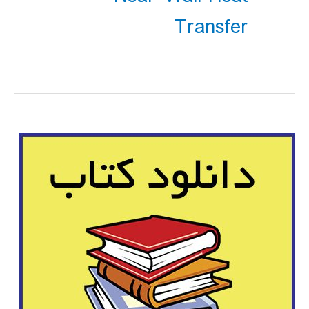
Transfer