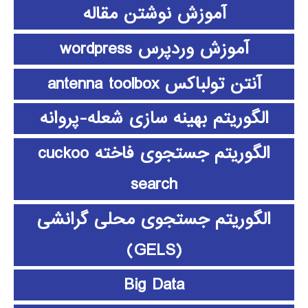
آموزش نوشتن مقاله
آموزش وردپرس wordpress
آنتن تولباکس antenna toolbox
الگوریتم بهینه سازی شعله-پروانه
الگوریتم جستجوی فاخته cuckoo
search
الگوریتم جستجوی محلی گرانشی
(GELS)
Big Data