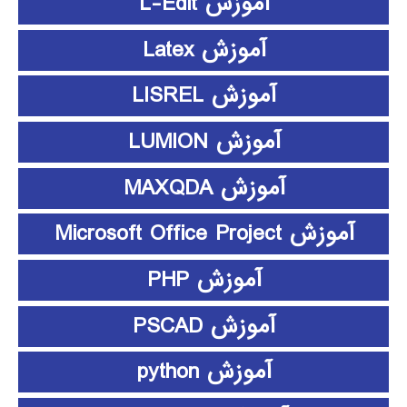
آموزش L-Edit
آموزش Latex
آموزش LISREL
آموزش LUMION
آموزش MAXQDA
آموزش Microsoft Office Project
آموزش PHP
آموزش PSCAD
آموزش python