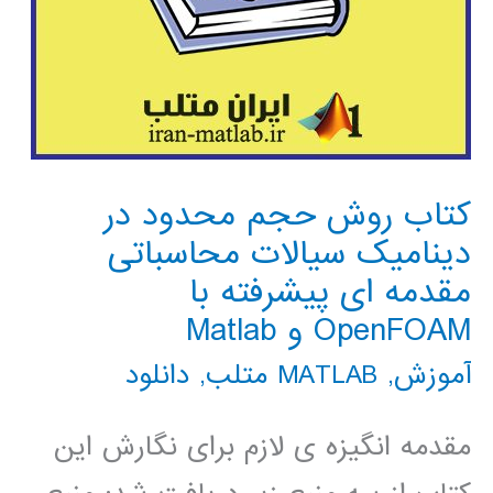
کتاب روش حجم محدود در
دینامیک سیالات محاسباتی
مقدمه ای پیشرفته با
OpenFOAM و Matlab
آموزش
,
MATLAB متلب
,
دانلود
مقدمه انگیزه ی لازم برای نگارش این