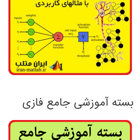
بسته آموزشی جامع فازی