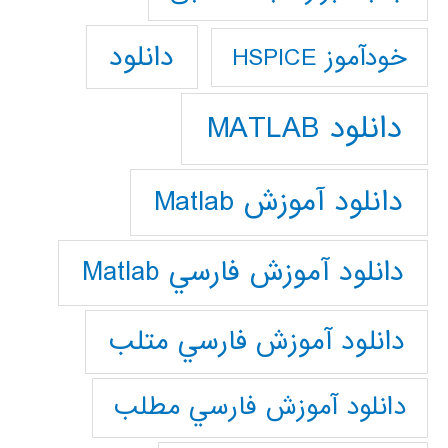
دانلود
خودآموز HSPICE
دانلود MATLAB
دانلود آموزش Matlab
دانلود آموزش فارسي Matlab
دانلود آموزش فارسي متلب
دانلود آموزش فارسي مطلب