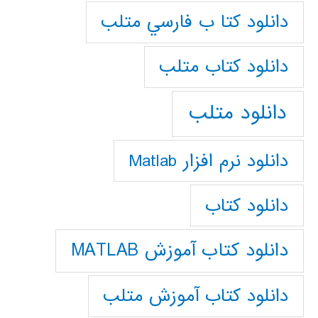
دانلود كتا ب فارسي متلب
دانلود كتاب متلب
دانلود متلب
دانلود نرم افزار Matlab
دانلود کتاب
دانلود کتاب آموزش MATLAB
دانلود کتاب آموزش متلب