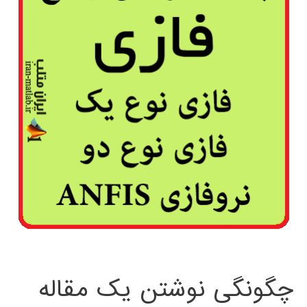
چگونگی نوشتن یک مقاله