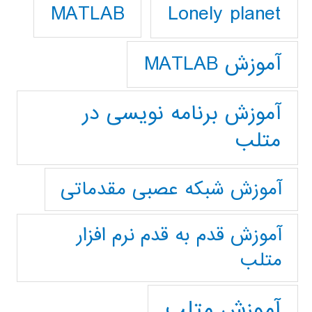
Lonely planet
MATLAB
آموزش MATLAB
آموزش برنامه نویسی در
متلب
آموزش شبکه عصبی مقدماتی
آموزش قدم به قدم نرم افزار
متلب
آموزش متلب