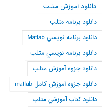
دانلود آموزش متلب
دانلود برنامه متلب
دانلود برنامه نويسي Matlab
دانلود برنامه نويسي متلب
دانلود جزوه آموزش متلب
دانلود جزوه آموزش کامل matlab
دانلود كتاب آموزشي متلب