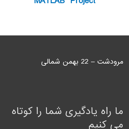
MATLAB Project
مرودشت – 22 بهمن شمالی
ما راه یادگیری شما را کوتاه
می کنیم