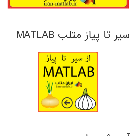
سیر تا پیاز متلب MATLAB