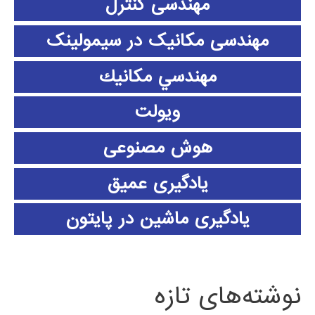
مهندسی کنترل
مهندسی مکانیک در سیمولینک
مهندسي مكانيك
ویولت
هوش مصنوعی
یادگیری عمیق
یادگیری ماشین در پایتون
نوشته‌های تازه