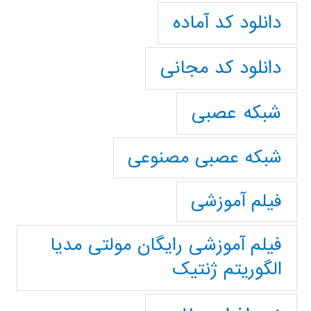
دانلود کد آماده
دانلود کد مجانی
شبکه عصبی
شبکه عصبی مصنوعی
فیلم آموزشی
فیلم آموزشی رایگان مولتی مدیا
الگوریتم ژنتیک