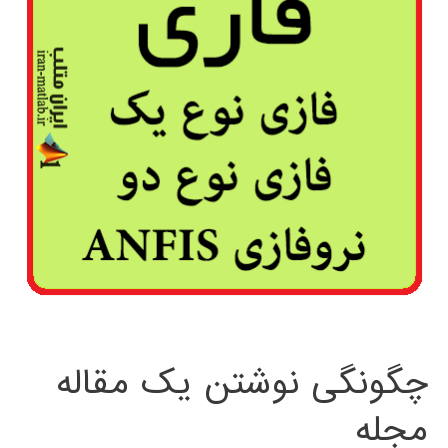
چگونگی نوشتن یک مقاله
مجله