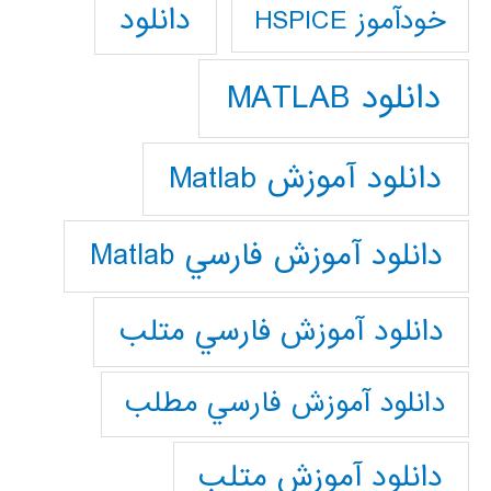
دانلود
خودآموز HSPICE
دانلود MATLAB
دانلود آموزش Matlab
دانلود آموزش فارسي Matlab
دانلود آموزش فارسي متلب
دانلود آموزش فارسي مطلب
دانلود آموزش متلب