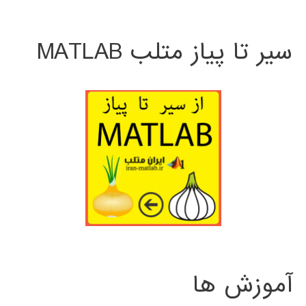
سیر تا پیاز متلب MATLAB
آموزش ها