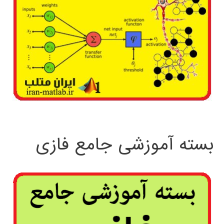
بسته آموزشی جامع فازی