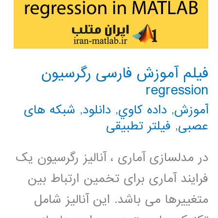
فیلم آموزش فارسی رگرسیون
regression
آموزش
,
داده كاوي
,
دانلود
,
شبکه های
عصبی
,
فیلتر تطبیقی
در مدلسازی آماری ، آنالیز رگرسیون یک
فرایند آماری برای تخمین ارتباط بین
متغییرها می باشد. این آنالیز شامل