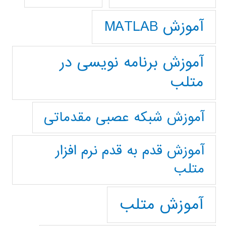
آموزش MATLAB
آموزش برنامه نویسی در
متلب
آموزش شبکه عصبی مقدماتی
آموزش قدم به قدم نرم افزار
متلب
آموزش متلب