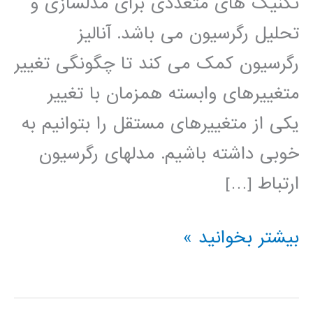
تکنیک های متعددی برای مدلسازی و
تحلیل رگرسیون می باشد. آنالیز
رگرسیون کمک می کند تا چگونگی تغییر
متغییرهای وابسته همزمان با تغییر
یکی از متغییرهای مستقل را بتوانیم به
خوبی داشته باشیم. مدلهای رگرسیون
ارتباط […]
فیلم
بیشتر بخوانید »
آموزش
فارسی