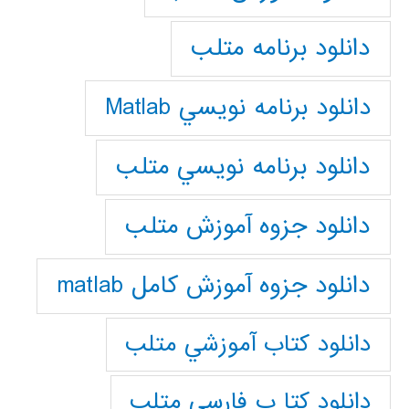
دانلود برنامه متلب
دانلود برنامه نويسي Matlab
دانلود برنامه نويسي متلب
دانلود جزوه آموزش متلب
دانلود جزوه آموزش کامل matlab
دانلود كتاب آموزشي متلب
دانلود كتا ب فارسي متلب