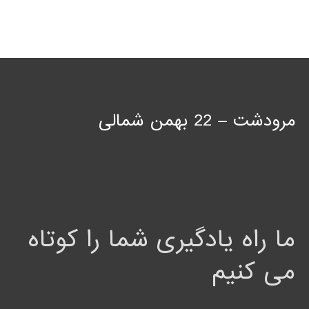
مرودشت – 22 بهمن شمالی
ما راه یادگیری شما را کوتاه
می کنیم