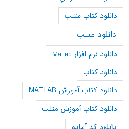
دانلود كتاب متلب
دانلود متلب
دانلود نرم افزار Matlab
دانلود کتاب
دانلود کتاب آموزش MATLAB
دانلود کتاب آموزش متلب
دانلود کد آماده