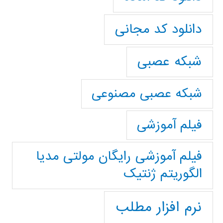
دانلود کد مجانی
شبکه عصبی
شبکه عصبی مصنوعی
فیلم آموزشی
فیلم آموزشی رایگان مولتی مدیا
الگوریتم ژنتیک
نرم افزار مطلب