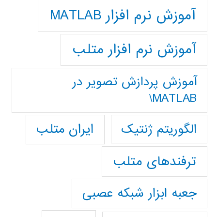
آموزش نرم افزار MATLAB
آموزش نرم افزار متلب
آموزش پردازش تصوير در
MATLAB\
ایران متلب
الگوریتم ژنتیک
ترفندهای متلب
جعبه ابزار شبکه عصبی