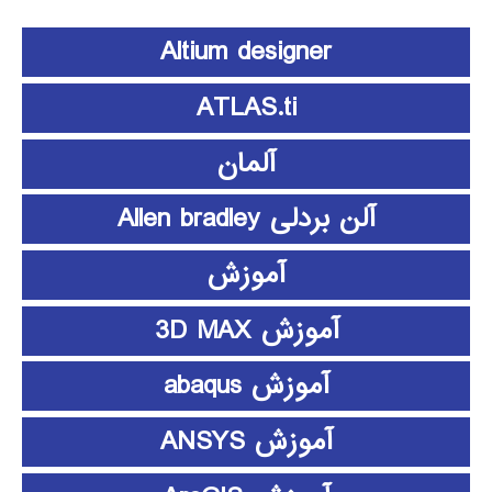
Altium designer
ATLAS.ti
آلمان
آلن بردلی Allen bradley
آموزش
آموزش 3D MAX
آموزش abaqus
آموزش ANSYS