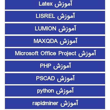
آموزش Latex
آموزش LISREL
آموزش LUMION
آموزش MAXQDA
آموزش Microsoft Office Project
آموزش PHP
آموزش PSCAD
آموزش python
آموزش rapidminer