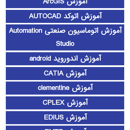
آموزش ArcGIS
آموزش اتوکد AUTOCAD
آموزش اتوماسیون صنعتی Automation
Studio
آموزش اندوروید android
آموزش CATIA
آموزش clementine
آموزش CPLEX
آموزش EDIUS