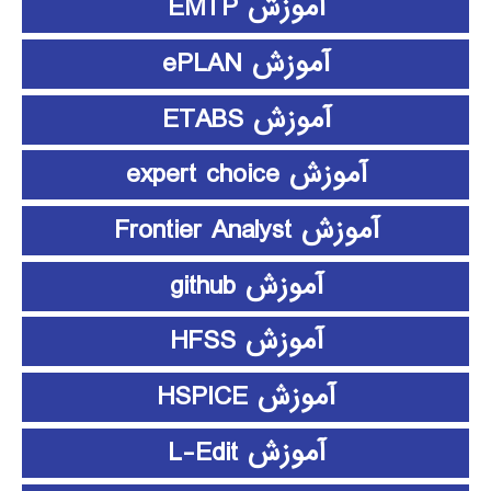
آموزش EMTP
آموزش ePLAN
آموزش ETABS
آموزش expert choice
آموزش Frontier Analyst
آموزش github
آموزش HFSS
آموزش HSPICE
آموزش L-Edit