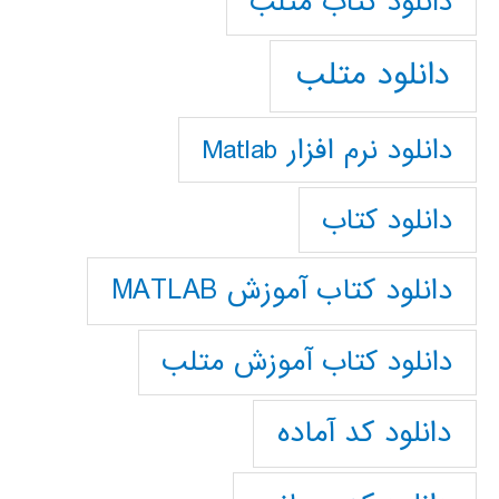
دانلود كتاب متلب
دانلود متلب
دانلود نرم افزار Matlab
دانلود کتاب
دانلود کتاب آموزش MATLAB
دانلود کتاب آموزش متلب
دانلود کد آماده