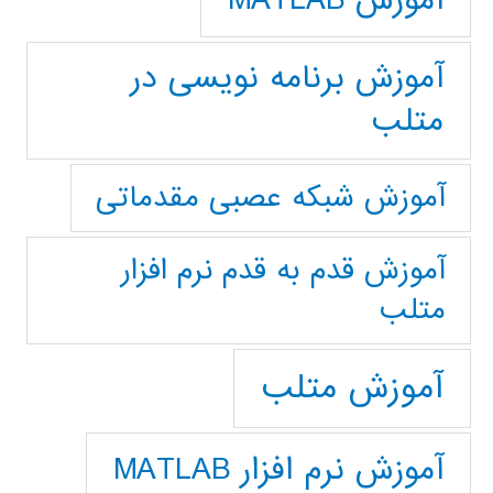
آموزش برنامه نویسی در
متلب
آموزش شبکه عصبی مقدماتی
آموزش قدم به قدم نرم افزار
متلب
آموزش متلب
آموزش نرم افزار MATLAB