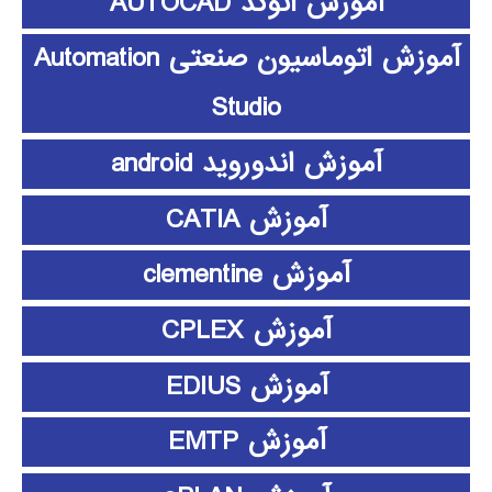
آموزش اتوکد AUTOCAD
آموزش اتوماسیون صنعتی Automation
Studio
آموزش اندوروید android
آموزش CATIA
آموزش clementine
آموزش CPLEX
آموزش EDIUS
آموزش EMTP