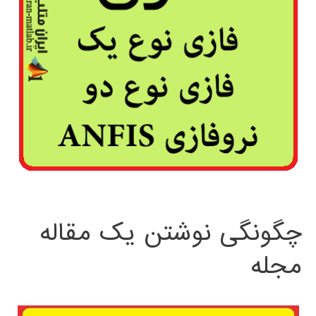
چگونگی نوشتن یک مقاله
مجله