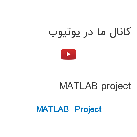
کانال ما در یوتیوب
MATLAB project
MATLAB Project