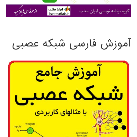
ی
:
آموزش فارسی شبکه عصبی