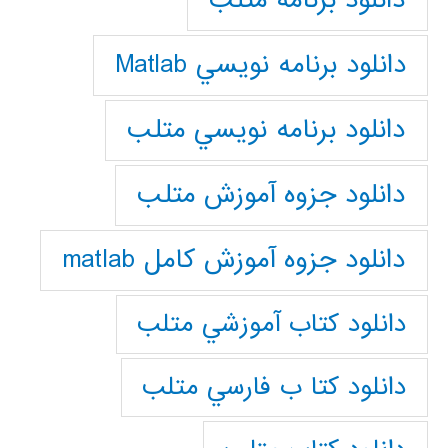
دانلود برنامه متلب
دانلود برنامه نويسي Matlab
دانلود برنامه نويسي متلب
دانلود جزوه آموزش متلب
دانلود جزوه آموزش کامل matlab
دانلود كتاب آموزشي متلب
دانلود كتا ب فارسي متلب