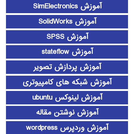
آموزش SimElectronics
آموزش SolidWorks
آموزش SPSS
آموزش stateflow
آموزش پردازش تصویر
آموزش شبکه های کامپیوتری
آموزش لینوکس ubuntu
آموزش نوشتن مقاله
آموزش وردپرس wordpress