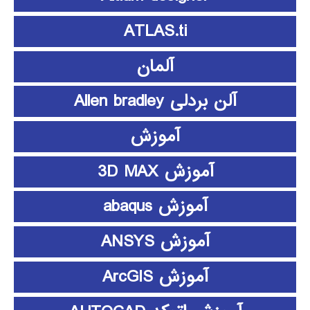
ATLAS.ti
آلمان
آلن بردلی Allen bradley
آموزش
آموزش 3D MAX
آموزش abaqus
آموزش ANSYS
آموزش ArcGIS