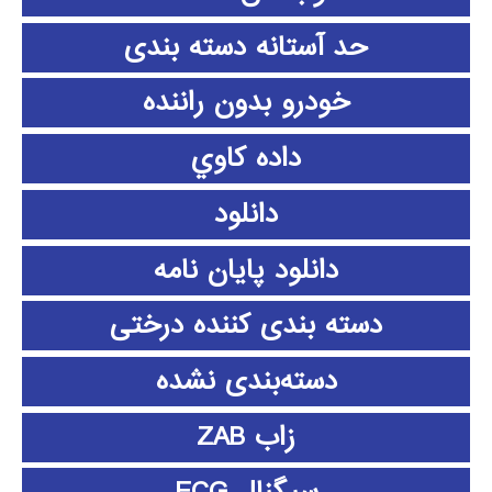
حد آستانه دسته بندی
خودرو بدون راننده
داده كاوي
دانلود
دانلود پايان نامه
دسته بندی کننده درختی
دسته‌بندی نشده
زاب ZAB