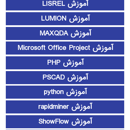
آموزش LISREL
آموزش LUMION
آموزش MAXQDA
آموزش Microsoft Office Project
آموزش PHP
آموزش PSCAD
آموزش python
آموزش rapidminer
آموزش ShowFlow