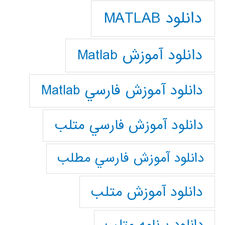
دانلود MATLAB
دانلود آموزش Matlab
دانلود آموزش فارسي Matlab
دانلود آموزش فارسي متلب
دانلود آموزش فارسي مطلب
دانلود آموزش متلب