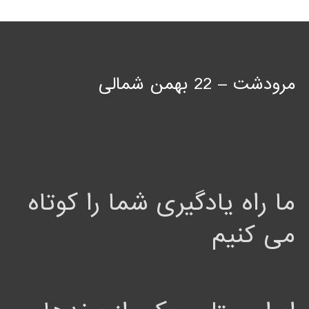
مرودشت – 22 بهمن شمالی
ما راه یادگیری شما را کوتاه
می کنیم