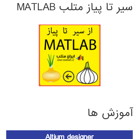
سیر تا پیاز متلب MATLAB
آموزش ها
Altium designer