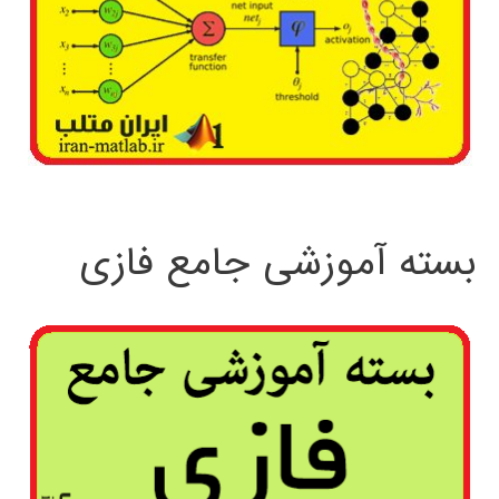
بسته آموزشی جامع فازی