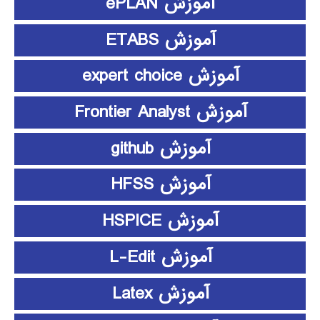
آموزش ePLAN
آموزش ETABS
آموزش expert choice
آموزش Frontier Analyst
آموزش github
آموزش HFSS
آموزش HSPICE
آموزش L-Edit
آموزش Latex