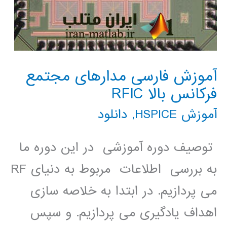
آموزش فارسی مدارهای مجتمع
فرکانس بالا RFIC
آموزش HSPICE
,
دانلود
توصیف دوره آموزشی در این دوره ما
به بررسی اطلاعات مربوط به دنیای RF
می پردازیم. در ابتدا به خلاصه سازی
اهداف یادگیری می پردازیم. و سپس