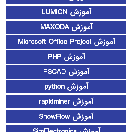
آموزش LUMION
آموزش MAXQDA
آموزش Microsoft Office Project
آموزش PHP
آموزش PSCAD
آموزش python
آموزش rapidminer
آموزش ShowFlow
آموزش SimElectronics