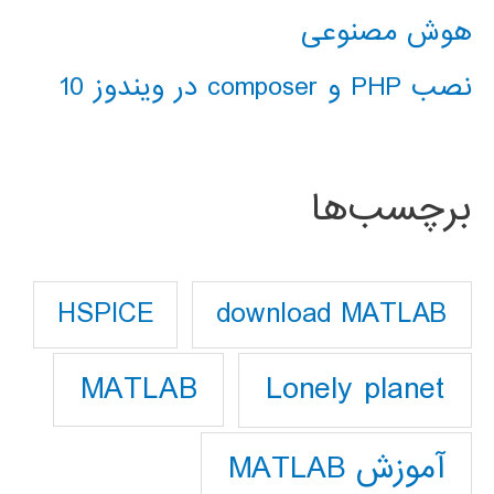
هوش مصنوعی
نصب PHP و composer در ویندوز 10
برچسب‌ها
download MATLAB
HSPICE
Lonely planet
MATLAB
آموزش MATLAB