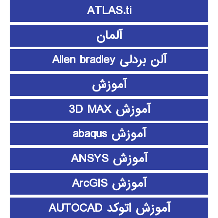
ATLAS.ti
آلمان
آلن بردلی Allen bradley
آموزش
آموزش 3D MAX
آموزش abaqus
آموزش ANSYS
آموزش ArcGIS
آموزش اتوکد AUTOCAD