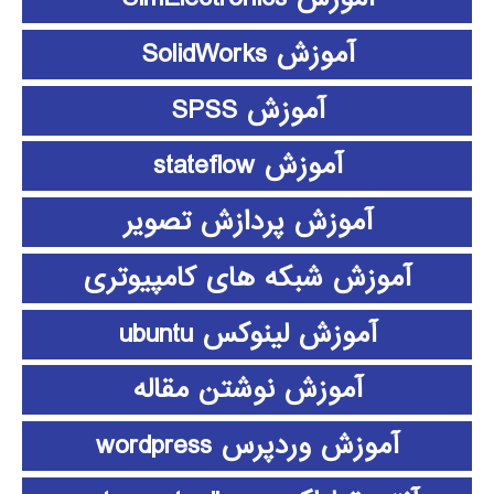
آموزش SolidWorks
آموزش SPSS
آموزش stateflow
آموزش پردازش تصویر
آموزش شبکه های کامپیوتری
آموزش لینوکس ubuntu
آموزش نوشتن مقاله
آموزش وردپرس wordpress