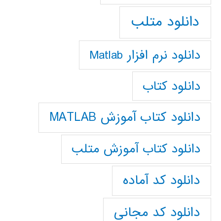
دانلود متلب
دانلود نرم افزار Matlab
دانلود کتاب
دانلود کتاب آموزش MATLAB
دانلود کتاب آموزش متلب
دانلود کد آماده
دانلود کد مجانی