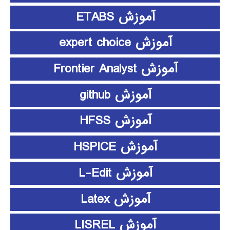
آموزش ETABS
آموزش expert choice
آموزش Frontier Analyst
آموزش github
آموزش HFSS
آموزش HSPICE
آموزش L-Edit
آموزش Latex
آموزش LISREL