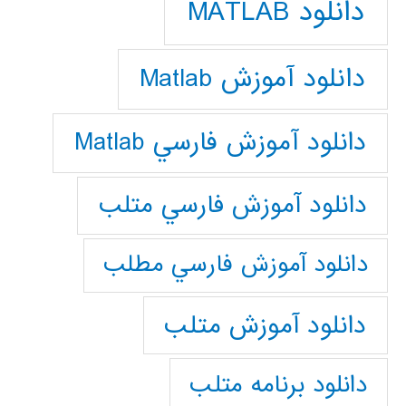
دانلود MATLAB
دانلود آموزش Matlab
دانلود آموزش فارسي Matlab
دانلود آموزش فارسي متلب
دانلود آموزش فارسي مطلب
دانلود آموزش متلب
دانلود برنامه متلب