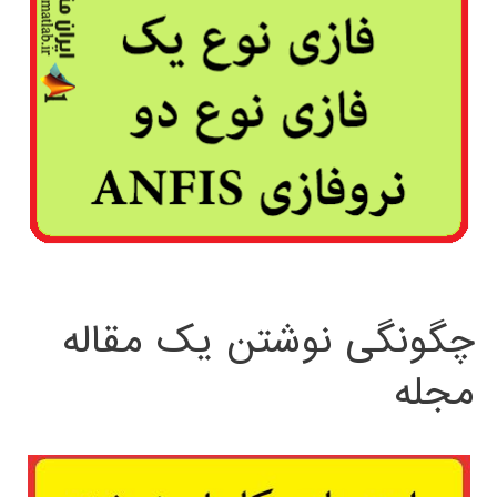
چگونگی نوشتن یک مقاله
مجله