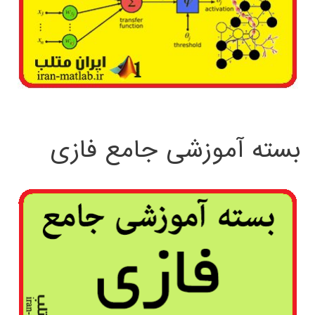
بسته آموزشی جامع فازی