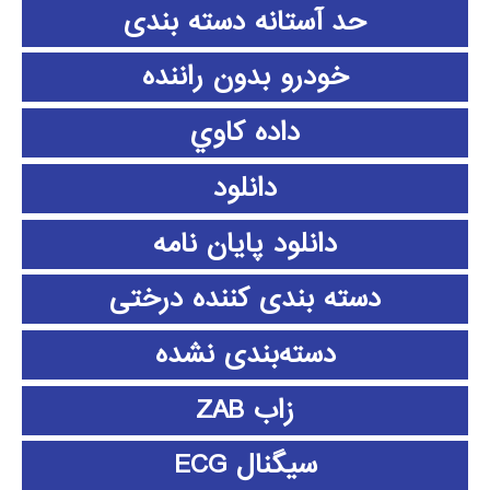
حد آستانه دسته بندی
خودرو بدون راننده
داده كاوي
دانلود
دانلود پايان نامه
دسته بندی کننده درختی
دسته‌بندی نشده
زاب ZAB
سیگنال ECG