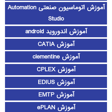
آموزش اتوماسیون صنعتی Automation
Studio
آموزش اندوروید android
آموزش CATIA
آموزش clementine
آموزش CPLEX
آموزش EDIUS
آموزش EMTP
آموزش ePLAN