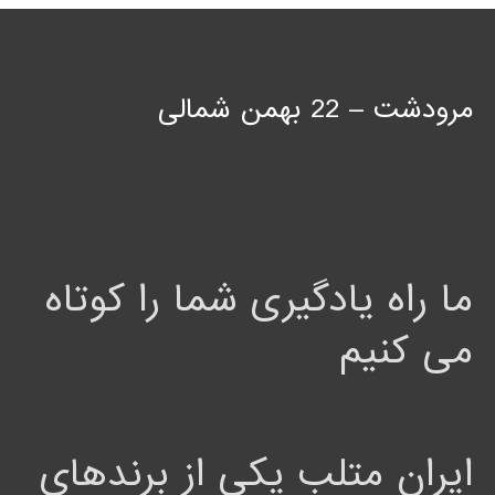
مرودشت – 22 بهمن شمالی
ما راه یادگیری شما را کوتاه
می کنیم
ایران متلب یکی از برندهای