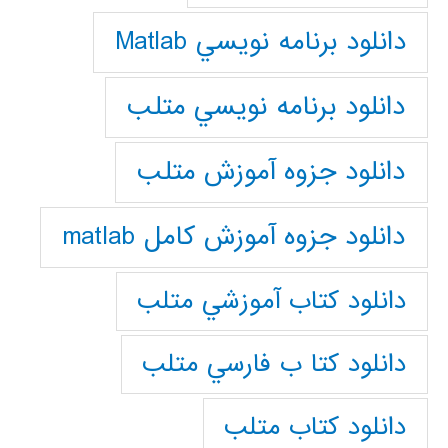
دانلود برنامه نويسي Matlab
دانلود برنامه نويسي متلب
دانلود جزوه آموزش متلب
دانلود جزوه آموزش کامل matlab
دانلود كتاب آموزشي متلب
دانلود كتا ب فارسي متلب
دانلود كتاب متلب