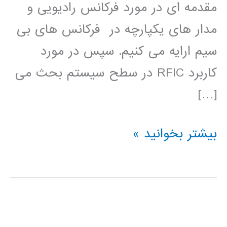
مقدمه ای در مورد فرکانس رادیویی و
مدار های یکپارچه در فرکانس های بی
سیم ارایه می کنیم. سپس در مورد
کاربرد RFIC در سطح سیستم بحث می
[…]
آموزش
بیشتر بخوانید »
فارسی
مدارهای
مجتمع
فرکانس