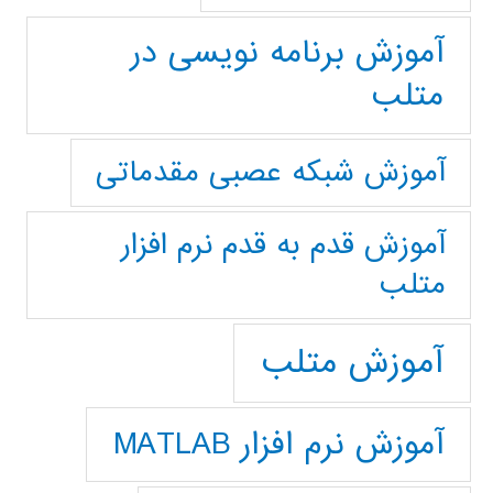
آموزش برنامه نویسی در
متلب
آموزش شبکه عصبی مقدماتی
آموزش قدم به قدم نرم افزار
متلب
آموزش متلب
آموزش نرم افزار MATLAB