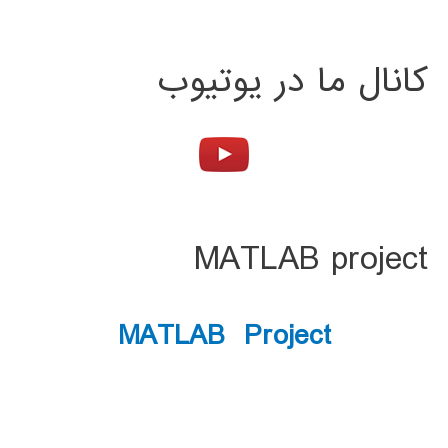
کانال ما در یوتیوب
MATLAB project
MATLAB Project