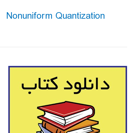
Nonuniform Quantization