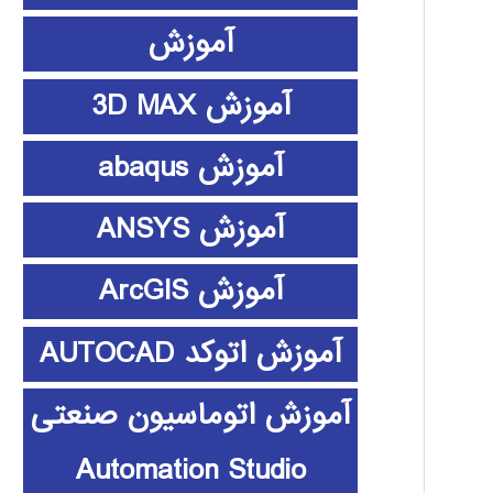
آموزش
آموزش 3D MAX
آموزش abaqus
آموزش ANSYS
آموزش ArcGIS
آموزش اتوکد AUTOCAD
آموزش اتوماسیون صنعتی
Automation Studio