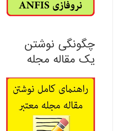
چگونگی نوشتن
یک مقاله مجله