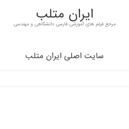
ايران متلب
مرجع فیلم های آموزشی فارسی دانشگاهی و مهندسی
سایت اصلی ایران متلب