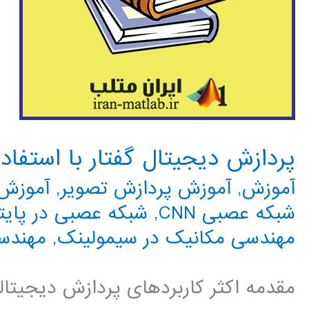
پردازش دیجیتال گفتار با استفاده از ab
آموزش
,
آموزش پردازش تصویر
,
آموزش 
شبکه عصبی CNN
,
شبکه عصبی در پایت
مهندسی مکانیک در سیمولینک
,
مهندس
مقدمه اکثر کاربردهای پردازش دیجیتا