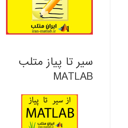
سیر تا پیاز متلب
MATLAB