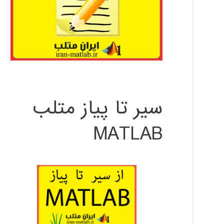
سیر تا پیاز متلب
MATLAB