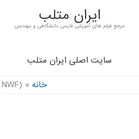
ايران متلب
مرجع فیلم های آموزشی فارسی دانشگاهی و مهندسی
سایت اصلی ایران متلب
خانه
or (NWF