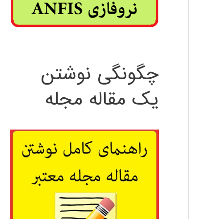
چگونگی نوشتن
یک مقاله مجله