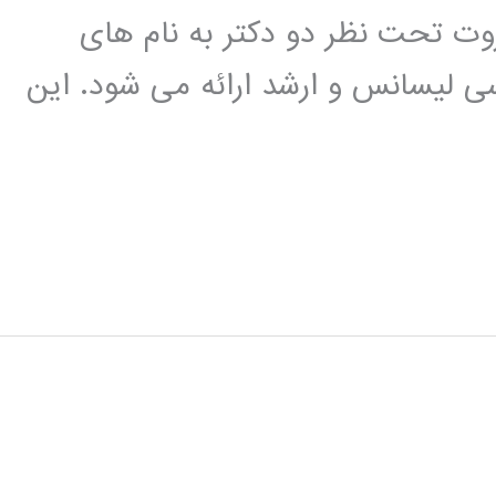
وت تحت نظر دو دکتر به نام های
ی لیسانس و ارشد ارائه می شود. این