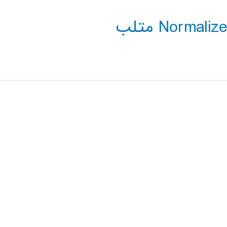
Norm) متلب