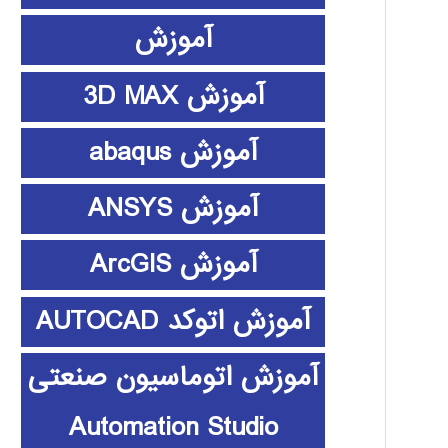
آموزش
آموزش 3D MAX
آموزش abaqus
آموزش ANSYS
آموزش ArcGIS
آموزش اتوکد AUTOCAD
آموزش اتوماسیون صنعتی
Automation Studio