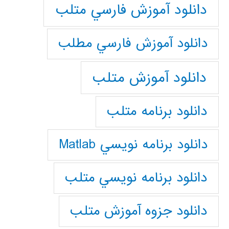
دانلود آموزش فارسي متلب
دانلود آموزش فارسي مطلب
دانلود آموزش متلب
دانلود برنامه متلب
دانلود برنامه نويسي Matlab
دانلود برنامه نويسي متلب
دانلود جزوه آموزش متلب