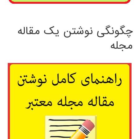
چگونگی نوشتن یک مقاله
مجله