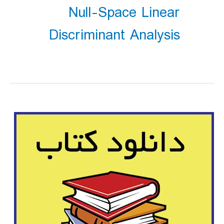
Null-Space Linear
Discriminant Analysis