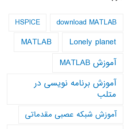
download MATLAB
HSPICE
Lonely planet
MATLAB
آموزش MATLAB
آموزش برنامه نویسی در
متلب
آموزش شبکه عصبی مقدماتی