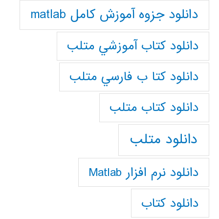
دانلود جزوه آموزش کامل matlab
دانلود كتاب آموزشي متلب
دانلود كتا ب فارسي متلب
دانلود كتاب متلب
دانلود متلب
دانلود نرم افزار Matlab
دانلود کتاب