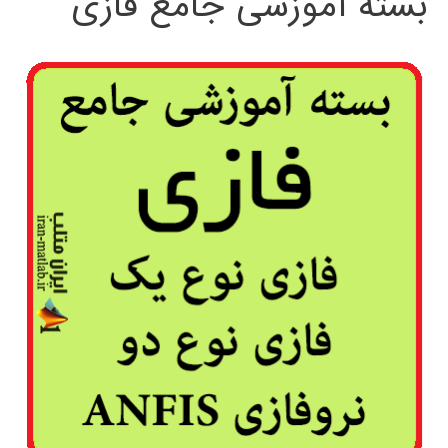
بسته آموزشی جامع فازی