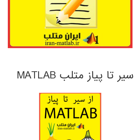
سیر تا پیاز متلب MATLAB