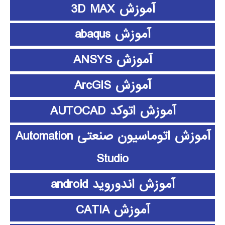
آموزش 3D MAX
آموزش abaqus
آموزش ANSYS
آموزش ArcGIS
آموزش اتوکد AUTOCAD
آموزش اتوماسیون صنعتی Automation
Studio
آموزش اندوروید android
آموزش CATIA