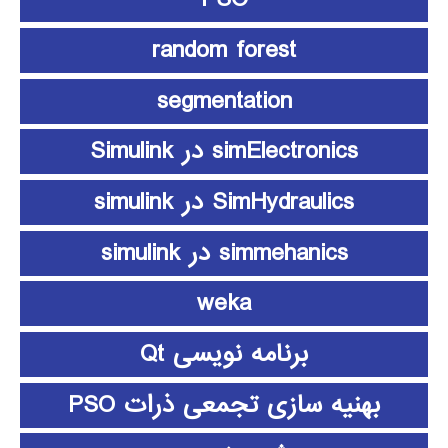
random forest
segmentation
simElectronics در Simulink
SimHydraulics در simulink
simmehanics در simulink
weka
برنامه نویسی Qt
بهنیه سازی تجمعی ذرات PSO