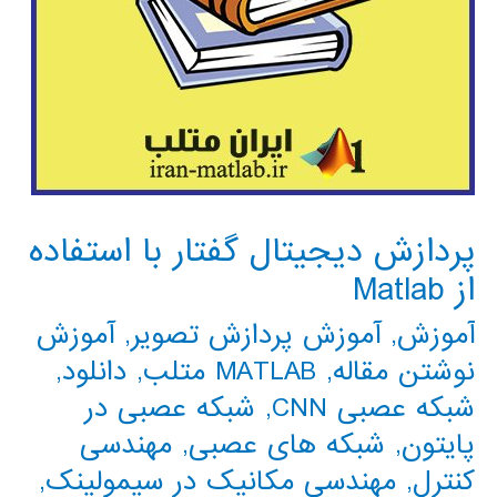
پردازش دیجیتال گفتار با استفاده
از Matlab
آموزش
,
آموزش پردازش تصویر
,
آموزش
نوشتن مقاله
,
MATLAB متلب
,
دانلود
,
شبکه عصبی CNN
,
شبکه عصبی در
پایتون
,
شبکه های عصبی
,
مهندسی
کنترل
,
مهندسی مکانیک در سیمولینک
,