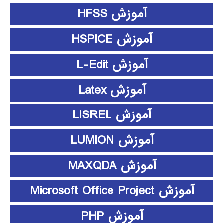
آموزش HFSS
آموزش HSPICE
آموزش L-Edit
آموزش Latex
آموزش LISREL
آموزش LUMION
آموزش MAXQDA
آموزش Microsoft Office Project
آموزش PHP