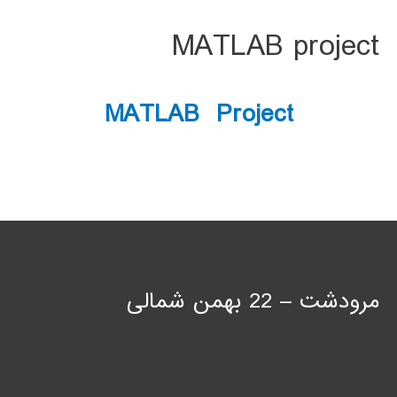
MATLAB project
MATLAB Project
مرودشت – 22 بهمن شمالی