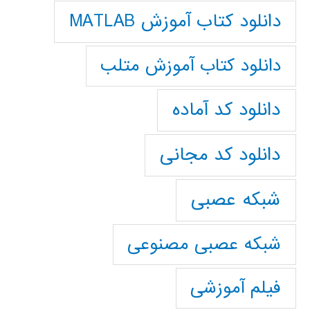
دانلود کتاب آموزش MATLAB
دانلود کتاب آموزش متلب
دانلود کد آماده
دانلود کد مجانی
شبکه عصبی
شبکه عصبی مصنوعی
فیلم آموزشی