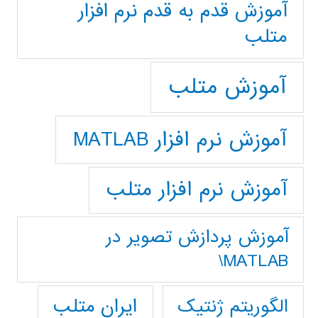
آموزش قدم به قدم نرم افزار
متلب
آموزش متلب
آموزش نرم افزار MATLAB
آموزش نرم افزار متلب
آموزش پردازش تصوير در
MATLAB\
ایران متلب
الگوریتم ژنتیک