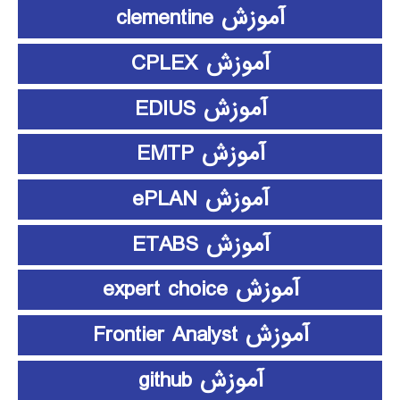
آموزش clementine
آموزش CPLEX
آموزش EDIUS
آموزش EMTP
آموزش ePLAN
آموزش ETABS
آموزش expert choice
آموزش Frontier Analyst
آموزش github