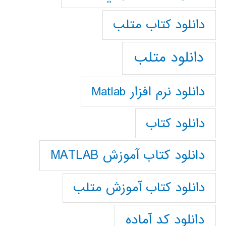
دانلود كتاب متلب
دانلود متلب
دانلود نرم افزار Matlab
دانلود کتاب
دانلود کتاب آموزش MATLAB
دانلود کتاب آموزش متلب
دانلود کد آماده