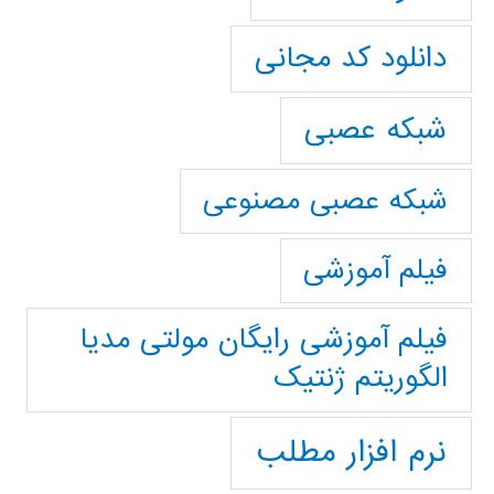
دانلود کد مجانی
شبکه عصبی
شبکه عصبی مصنوعی
فیلم آموزشی
فیلم آموزشی رایگان مولتی مدیا
الگوریتم ژنتیک
نرم افزار مطلب