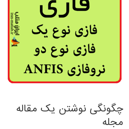
چگونگی نوشتن یک مقاله
مجله