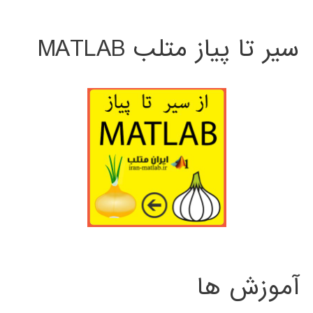
سیر تا پیاز متلب MATLAB
آموزش ها