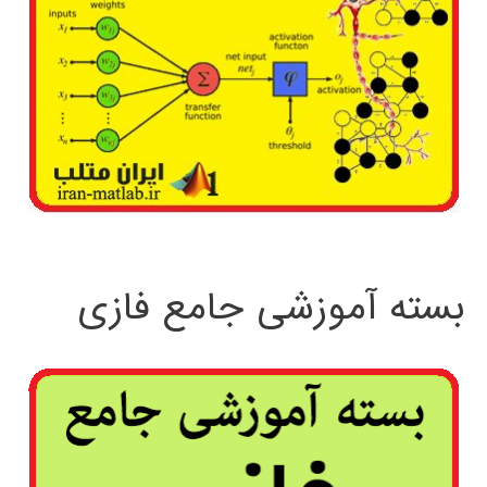
بسته آموزشی جامع فازی