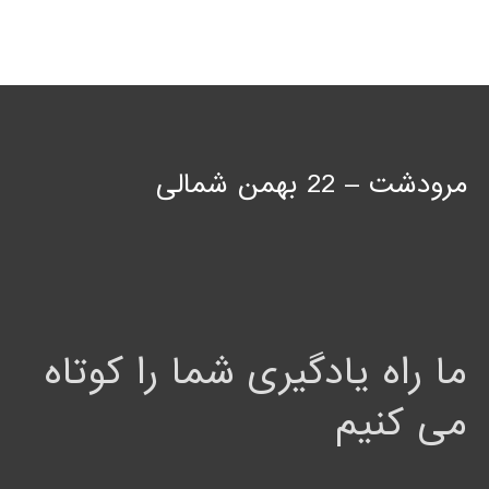
مرودشت – 22 بهمن شمالی
ما راه یادگیری شما را کوتاه
می کنیم