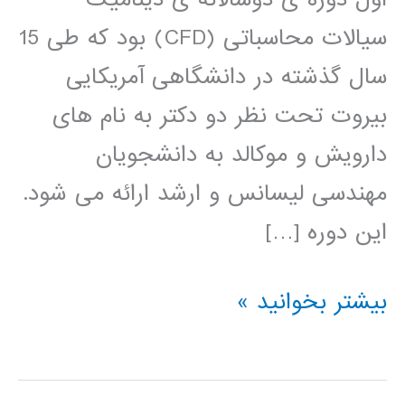
سیالات محاسباتی (CFD) بود که طی 15
سال گذشته در دانشگاهی آمریکایی
بیروت تحت نظر دو دکتر به نام های
دارویش و موکالد به دانشجویان
مهندسی لیسانس و ارشد ارائه می شود.
این دوره […]
کتاب
بیشتر بخوانید »
روش
حجم