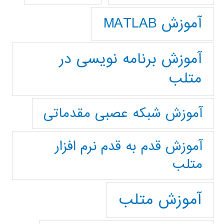
آموزش MATLAB
آموزش برنامه نویسی در
متلب
آموزش شبکه عصبی مقدماتی
آموزش قدم به قدم نرم افزار
متلب
آموزش متلب