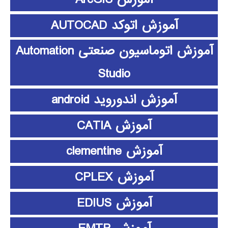
آموزش اتوکد AUTOCAD
آموزش اتوماسیون صنعتی Automation
Studio
آموزش اندوروید android
آموزش CATIA
آموزش clementine
آموزش CPLEX
آموزش EDIUS