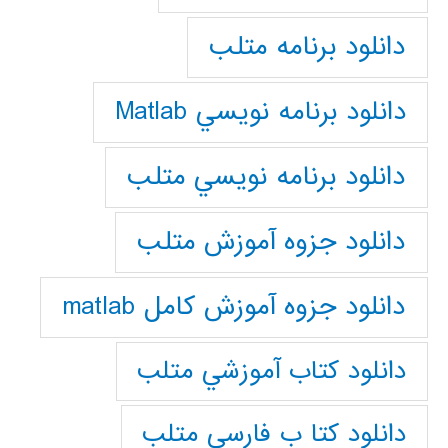
دانلود برنامه متلب
دانلود برنامه نويسي Matlab
دانلود برنامه نويسي متلب
دانلود جزوه آموزش متلب
دانلود جزوه آموزش کامل matlab
دانلود كتاب آموزشي متلب
دانلود كتا ب فارسي متلب