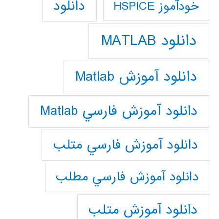
دانلود
خودآموز HSPICE
دانلود MATLAB
دانلود آموزش Matlab
دانلود آموزش فارسي Matlab
دانلود آموزش فارسي متلب
دانلود آموزش فارسي مطلب
دانلود آموزش متلب