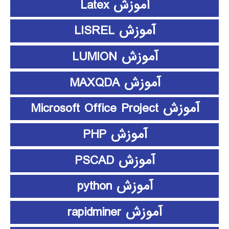
آموزش Latex
آموزش LISREL
آموزش LUMION
آموزش MAXQDA
آموزش Microsoft Office Project
آموزش PHP
آموزش PSCAD
آموزش python
آموزش rapidminer