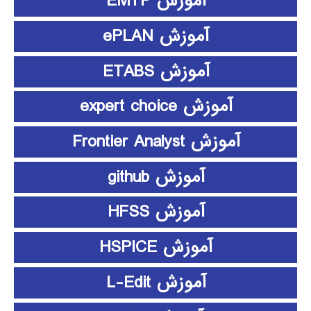
آموزش EMTP
آموزش ePLAN
آموزش ETABS
آموزش expert choice
آموزش Frontier Analyst
آموزش github
آموزش HFSS
آموزش HSPICE
آموزش L-Edit