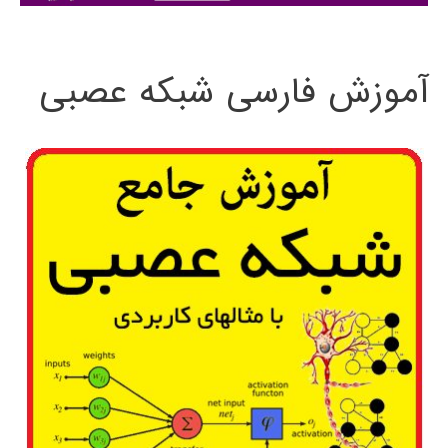
:
آموزش فارسی شبکه عصبی