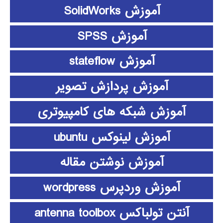
آموزش SolidWorks
آموزش SPSS
آموزش stateflow
آموزش پردازش تصویر
آموزش شبکه های کامپیوتری
آموزش لینوکس ubuntu
آموزش نوشتن مقاله
آموزش وردپرس wordpress
آنتن تولباکس antenna toolbox