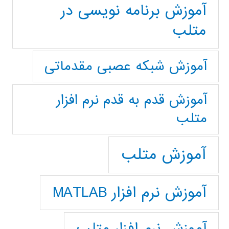
آموزش برنامه نویسی در
متلب
آموزش شبکه عصبی مقدماتی
آموزش قدم به قدم نرم افزار
متلب
آموزش متلب
آموزش نرم افزار MATLAB
آموزش نرم افزار متلب