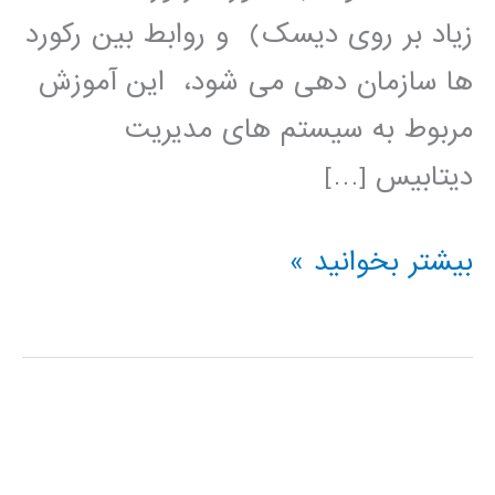
زیاد بر روی دیسک) و روابط بین رکورد
ها سازمان دهی می شود، این آموزش
مربوط به سیستم های مدیریت
دیتابیس […]
آموزش
بیشتر بخوانید »
فارسی
پایگاه
داده