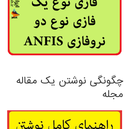
چگونگی نوشتن یک مقاله
مجله