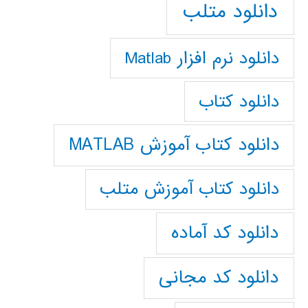
دانلود متلب
دانلود نرم افزار Matlab
دانلود کتاب
دانلود کتاب آموزش MATLAB
دانلود کتاب آموزش متلب
دانلود کد آماده
دانلود کد مجانی