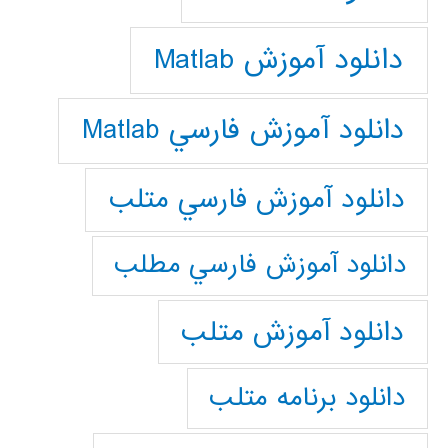
دانلود آموزش Matlab
دانلود آموزش فارسي Matlab
دانلود آموزش فارسي متلب
دانلود آموزش فارسي مطلب
دانلود آموزش متلب
دانلود برنامه متلب