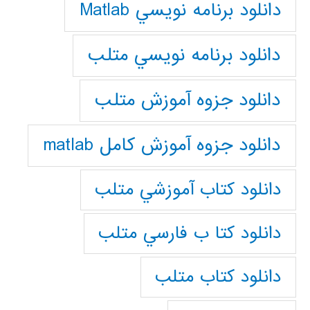
دانلود برنامه نويسي Matlab
دانلود برنامه نويسي متلب
دانلود جزوه آموزش متلب
دانلود جزوه آموزش کامل matlab
دانلود كتاب آموزشي متلب
دانلود كتا ب فارسي متلب
دانلود كتاب متلب