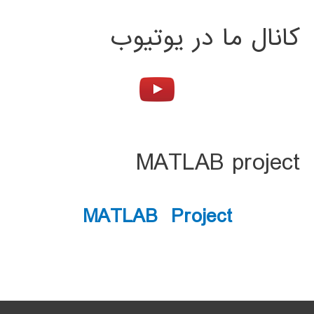
کانال ما در یوتیوب
MATLAB project
MATLAB Project