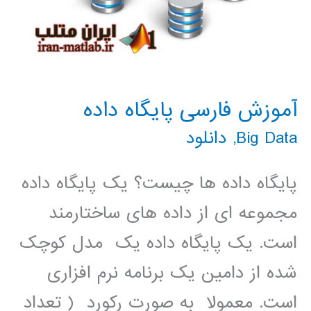
آموزش فارسی پایگاه داده
Big Data
,
دانلود
پایگاه داده ها چیست؟ یک پایگاه داده
مجموعه ای از داده های ساختارمند
است. یک پایگاه داده یک مدل کوچک
شده از دامین یک برنامه نرم افزاری
است. معمولا به صورت رکورد ( تعداد