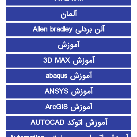
آلمان
آلن بردلی Allen bradley
آموزش
آموزش 3D MAX
آموزش abaqus
آموزش ANSYS
آموزش ArcGIS
آموزش اتوکد AUTOCAD